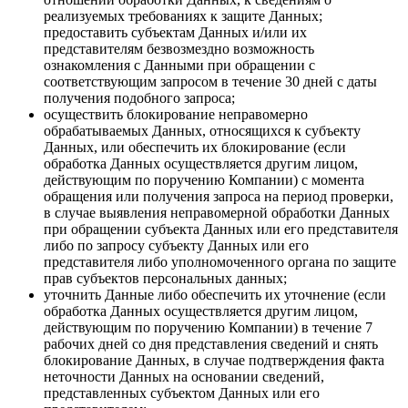
реализуемых требованиях к защите Данных;
предоставить субъектам Данных и/или их
представителям безвозмездно возможность
ознакомления с Данными при обращении с
соответствующим запросом в течение 30 дней с даты
получения подобного запроса;
осуществить блокирование неправомерно
обрабатываемых Данных, относящихся к субъекту
Данных, или обеспечить их блокирование (если
обработка Данных осуществляется другим лицом,
действующим по поручению Компании) с момента
обращения или получения запроса на период проверки,
в случае выявления неправомерной обработки Данных
при обращении субъекта Данных или его представителя
либо по запросу субъекту Данных или его
представителя либо уполномоченного органа по защите
прав субъектов персональных данных;
уточнить Данные либо обеспечить их уточнение (если
обработка Данных осуществляется другим лицом,
действующим по поручению Компании) в течение 7
рабочих дней со дня представления сведений и снять
блокирование Данных, в случае подтверждения факта
неточности Данных на основании сведений,
представленных субъектом Данных или его