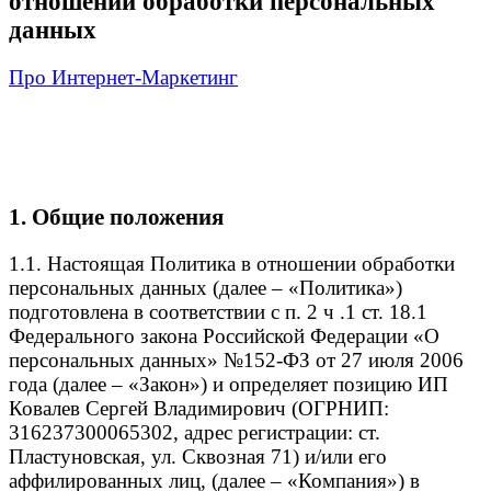
отношении обработки персональных
данных
Про Интернет-Маркетинг
»
Политика
конфиденциальности в отношении обработки
персональных данных
1. Общие положения
1.1. Настоящая Политика в отношении обработки
персональных данных (далее – «Политика»)
подготовлена в соответствии с п. 2 ч .1 ст. 18.1
Федерального закона Российской Федерации «О
персональных данных» №152-ФЗ от 27 июля 2006
года (далее – «Закон») и определяет позицию ИП
Ковалев Сергей Владимирович (ОГРНИП:
316237300065302, адрес регистрации: ст.
Пластуновская, ул. Сквозная 71) и/или его
аффилированных лиц, (далее – «Компания») в