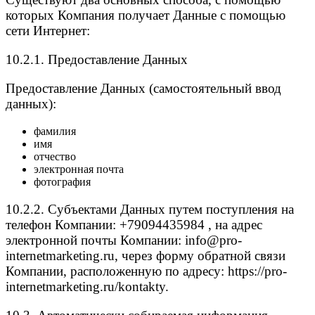
которых Компания получает Данные с помощью
сети Интернет:
10.2.1. Предоставление Данных
Предоставление Данных (самостоятельный ввод
данных):
фамилия
имя
отчество
электронная почта
фотография
10.2.2. Субъектами Данных путем поступления на
телефон Компании: +79094435984 , на адрес
электронной почты Компании: info@pro-
internetmarketing.ru, через форму обратной связи
Компании, расположенную по адресу: https://pro-
internetmarketing.ru/kontakty.