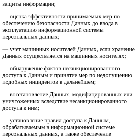
защиты информации;
— оценка эффективности принимаемых мер по
обеспечению безопасности Данных до ввода в
эксплуатацию информационной системы
персональных данных;
— учет машинных носителей Данных, если хранение
Данных осуществляется на машинных носителях;
— обнаружение фактов несанкционированного
доступа к Данным и принятие мер по недопущению
подобных инцидентов в дальнейшем;
— восстановление Данных, модифицированных или
уничтоженных вследствие несанкционированного
доступа к ним;
— установление правил доступа к Данным,
обрабатываемым в информационной системе
персональных данных, а также обеспечение