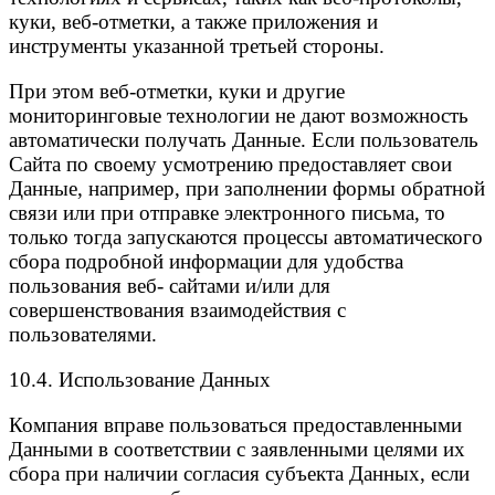
куки, веб-отметки, а также приложения и
инструменты указанной третьей стороны.
При этом веб-отметки, куки и другие
мониторинговые технологии не дают возможность
автоматически получать Данные. Если пользователь
Сайта по своему усмотрению предоставляет свои
Данные, например, при заполнении формы обратной
связи или при отправке электронного письма, то
только тогда запускаются процессы автоматического
сбора подробной информации для удобства
пользования веб- сайтами и/или для
совершенствования взаимодействия с
пользователями.
10.4. Использование Данных
Компания вправе пользоваться предоставленными
Данными в соответствии с заявленными целями их
сбора при наличии согласия субъекта Данных, если