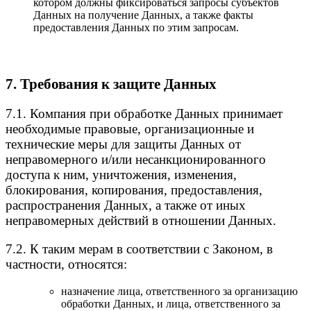
котором должны фиксироваться запросы субъектов
Данных на получение Данных, а также факты
предоставления Данных по этим запросам.
7. Требования к защите Данных
7.1. Компания при обработке Данных принимает
необходимые правовые, организационные и
технические меры для защиты Данных от
неправомерного и/или несанкционированного
доступа к ним, уничтожения, изменения,
блокирования, копирования, предоставления,
распространения Данных, а также от иных
неправомерных действий в отношении Данных.
7.2. К таким мерам в соответствии с Законом, в
частности, относятся:
назначение лица, ответственного за организацию
обработки Данных, и лица, ответственного за