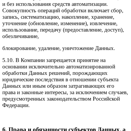
и без использования средств автоматизации.
Совокупность операций обработки включает сбор,
запись, систематизацию, накопление, хранение,
уточнение (обновление, изменение), извлечение,
использование, передачу (предоставление, доступ),
обезличивание,
блокирование, удаление, уничтожение Данных.
5.10. В Компании запрещается принятие на
основании исключительно автоматизированной
обработки Данных решений, порождающих
юридические последствия в отношении субъекта
Данных или иным образом затрагивающих его
права и законные интересы, за исключением случаев,
предусмотренных законодательством Российской
Федерации.
6. Права и обязанности субъектов Данных, а