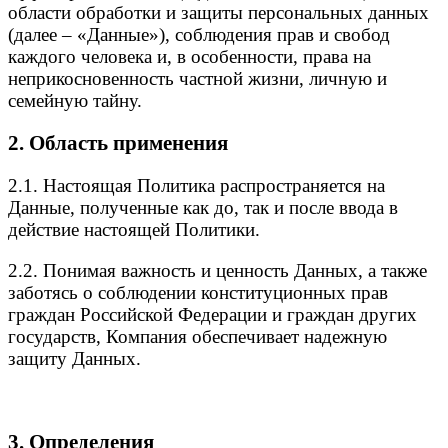
области обработки и защиты персональных данных
(далее – «Данные»), соблюдения прав и свобод
каждого человека и, в особенности, права на
неприкосновенность частной жизни, личную и
семейную тайну.
2. Область применения
2.1. Настоящая Политика распространяется на
Данные, полученные как до, так и после ввода в
действие настоящей Политики.
2.2. Понимая важность и ценность Данных, а также
заботясь о соблюдении конституционных прав
граждан Российской Федерации и граждан других
государств, Компания обеспечивает надежную
защиту Данных.
3. Определения