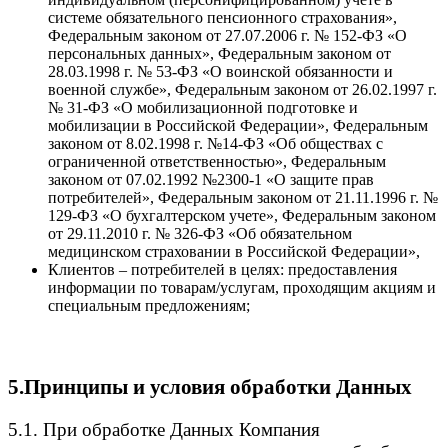
системе обязательного пенсионного страхования»,
Федеральным законом от 27.07.2006 г. № 152-ФЗ «О
персональных данных», Федеральным законом от
28.03.1998 г. № 53-ФЗ «О воинской обязанности и
военной службе», Федеральным законом от 26.02.1997 г.
№ 31-ФЗ «О мобилизационной подготовке и
мобилизации в Российской Федерации», Федеральным
законом от 8.02.1998 г. №14-ФЗ «Об обществах с
ограниченной ответственностью», Федеральным
законом от 07.02.1992 №2300-1 «О защите прав
потребителей», Федеральным законом от 21.11.1996 г. №
129-ФЗ «О бухгалтерском учете», Федеральным законом
от 29.11.2010 г. № 326-ФЗ «Об обязательном
медицинском страховании в Российской Федерации»,
Клиентов – потребителей в целях: предоставления
информации по товарам/услугам, проходящим акциям и
специальным предложениям;
5.Принципы и условия обработки Данных
5.1. При обработке Данных Компания