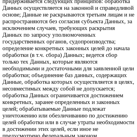
придерживается следующих принципов: обработка
Данных осуществляется на законной и справедливой
основе; Данные не раскрываются третьим лицам и не
распространяются без согласия субъекта Данных, за
исключением случаев, требующих раскрытия
Данных по запросу уполномоченных
государственных органов, судопроизводства;
определение конкретных законных целей до начала
обработки (в т.ч. сбора) Данных; ведется сбор
только тех Данных, которые являются
необходимыми и достаточными для заявленной цели
обработки; объединение баз данных, содержащих
Данные, обработка которых осуществляется в целях,
несовместимых между собой не допускается;
обработка Данных ограничивается достижением
конкретных, заранее определенных и законных
целей; обрабатываемые Данные подлежат
уничтожению или обезличиванию по достижению
целей обработки или в случае утраты необходимости
в достижении этих целей, если иное не
предусмотрено федеральным законом.