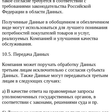
такое согласие требуется в соответствии с
требованиями законодательства Российской
Федерации в области Данных.
Полученные Данные в обобщенном и обезличенном
виде могут использоваться для лучшего понимания
потребностей покупателей товаров и услуг,
реализуемых Компанией и улучшения качества
обслуживания.
10.5. Передача Данных
Компания может поручать обработку Данных
третьим лицам исключительно с согласия субъекта
Данных. Также Данные могут передаваться третьим
лицам в следующих случаях:
а) B качестве ответа на правомерные запросы
уполномоченных государственных органов, в
соответствии с законами, решениями суда и пр.