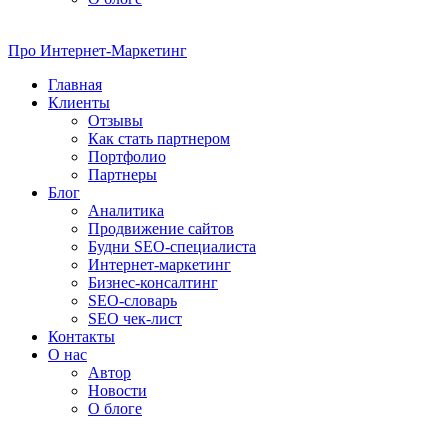
Про
Интернет-Маркетинг
Главная
Клиенты
Отзывы
Как стать партнером
Портфолио
Партнеры
Блог
Аналитика
Продвижение сайтов
Будни SEO-специалиста
Интернет-маркетинг
Бизнес-консалтинг
SEO-словарь
SEO чек-лист
Контакты
О нас
Автор
Новости
О блоге