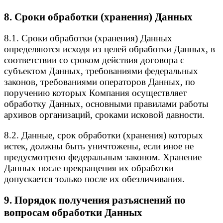
8. Сроки обработки (хранения) Данных
8.1. Сроки обработки (хранения) Данных
определяются исходя из целей обработки Данных, в
соответствии со сроком действия договора с
субъектом Данных, требованиями федеральных
законов, требованиями операторов Данных, по
поручению которых Компания осуществляет
обработку Данных, основными правилами работы
архивов организаций, сроками исковой давности.
8.2. Данные, срок обработки (хранения) которых
истек, должны быть уничтожены, если иное не
предусмотрено федеральным законом. Хранение
Данных после прекращения их обработки
допускается только после их обезличивания.
9. Порядок получения разъяснений по
вопросам обработки Данных