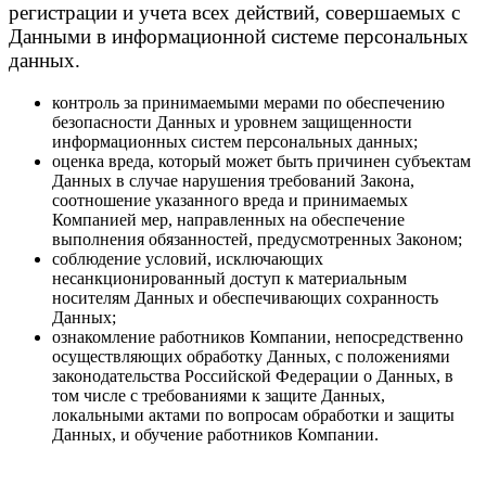
регистрации и учета всех действий, совершаемых с
Данными в информационной системе персональных
данных.
контроль за принимаемыми мерами по обеспечению
безопасности Данных и уровнем защищенности
информационных систем персональных данных;
оценка вреда, который может быть причинен субъектам
Данных в случае нарушения требований Закона,
соотношение указанного вреда и принимаемых
Компанией мер, направленных на обеспечение
выполнения обязанностей, предусмотренных Законом;
соблюдение условий, исключающих
несанкционированный доступ к материальным
носителям Данных и обеспечивающих сохранность
Данных;
ознакомление работников Компании, непосредственно
осуществляющих обработку Данных, с положениями
законодательства Российской Федерации о Данных, в
том числе с требованиями к защите Данных,
локальными актами по вопросам обработки и защиты
Данных, и обучение работников Компании.