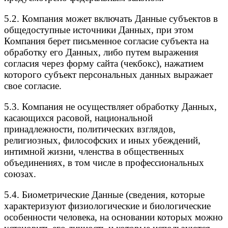
5.2. Компания может включать Данные субъектов в
общедоступные источники Данных, при этом
Компания берет письменное согласие субъекта на
обработку его Данных, либо путем выражения
согласия через форму сайта (чекбокс), нажатием
которого субъект персональных данных выражает
свое согласие.
5.3. Компания не осуществляет обработку Данных,
касающихся расовой, национальной
принадлежности, политических взглядов,
религиозных, философских и иных убеждений,
интимной жизни, членства в общественных
объединениях, в том числе в профессиональных
союзах.
5.4. Биометрические Данные (сведения, которые
характеризуют физиологические и биологические
особенности человека, на основании которых можно