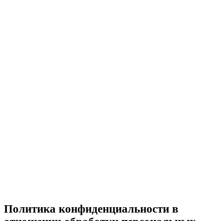
Политика конфиденциальности в