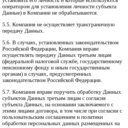
установить его личность и которые используются
оператором для установления личности субъекта
Данные) в Компании не обрабатываются.
5.5. Компания не осуществляет трансграничную
передачу Данных.
5.6. В случаях, установленных законодательством
Российской Федерации, Компания вправе
осуществлять передачу Данных третьим лицам
(федеральной налоговой службе, государственному
пенсионному фонду и иным государственным
органам) в случаях, предусмотренных
законодательством Российской Федерации.
5.7. Компания вправе поручить обработку Данных
субъектов Данных третьим лицам с согласия
субъекта Данных, на основании заключаемого с
этими лицами договора, в том числе при согласии с
пользовательским соглашением и политики
обработки персональных данных размещенных на