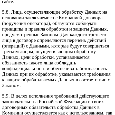
сайте.
5.8. Лица, осуществляющие обработку Данных на
основании заключаемого с Компанией договора
(поручения оператора), обязуются соблюдать
принципы и правила обработки и защиты Данных,
предусмотренные Законом. Для каждого третьего
лица в договоре определяются перечень действий
(операций) с Данными, которые будут совершаться
третьим лицом, осуществляющим обработку
Данных, цели обработки, устанавливается
обязанность такого лица соблюдать
конфиденциальность и обеспечивать безопасность
Данных при их обработке, указываются требования
к защите обрабатываемых Данных в соответствии с
Законом.
5.9. В целях исполнения требований действующего
законодательства Российской Федерации и своих
договорных обязательств обработка Данных в
Компании осуществляется как с использованием, так