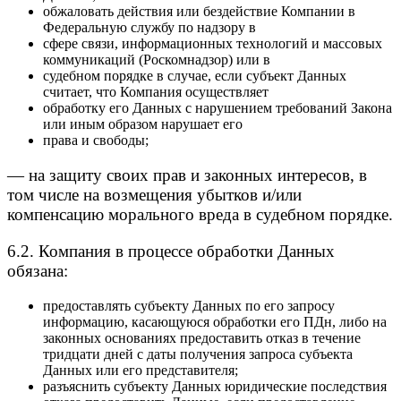
обжаловать действия или бездействие Компании в
Федеральную службу по надзору в
сфере связи, информационных технологий и массовых
коммуникаций (Роскомнадзор) или в
судебном порядке в случае, если субъект Данных
считает, что Компания осуществляет
обработку его Данных с нарушением требований Закона
или иным образом нарушает его
права и свободы;
— на защиту своих прав и законных интересов, в
том числе на возмещения убытков и/или
компенсацию морального вреда в судебном порядке.
6.2. Компания в процессе обработки Данных
обязана:
предоставлять субъекту Данных по его запросу
информацию, касающуюся обработки его ПДн, либо на
законных основаниях предоставить отказ в течение
тридцати дней с даты получения запроса субъекта
Данных или его представителя;
разъяснить субъекту Данных юридические последствия