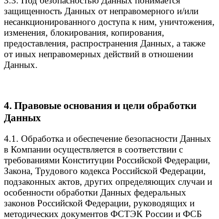
3.3. Под безопасностью Данных понимается
защищенность Данных от неправомерного и/или
несанкционированного доступа к ним, уничтожения,
изменения, блокирования, копирования,
предоставления, распространения Данных, а также
от иных неправомерных действий в отношении
Данных.
4. Правовые основания и цели обработки
Данных
4.1. Обработка и обеспечение безопасности Данных
в Компании осуществляется в соответствии с
требованиями Конституции Российской Федерации,
Закона, Трудового кодекса Российской Федерации,
подзаконных актов, других определяющих случаи и
особенности обработки Данных федеральных
законов Российской Федерации, руководящих и
методических документов ФСТЭК России и ФСБ