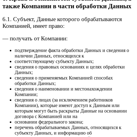
также Компании в части обработки Данных
6.1. Субъект, Данные которого обрабатываются
Компанией, имеет право:
— получать от Компании:
подтверждение факта обработки Данных и сведения о
наличии Данных, относящихся к
соответствующему субъекту Данных;
сведения о правовых основаниях и целях обработки
Данных;
сведения о применяемых Компанией способах
обработки Данных;
сведения о наименовании и местонахождении
Компании;
сведения о лицах (за исключением работников
Компании), которые имеют доступ к Данным или
которым могут быть раскрыты Данные на основании
договора с Компанией или на
основании федерального закона;
перечень обрабатываемых Данных, относящихся к
субъекту Данных, и информацию об