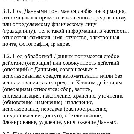
3.1. Под Данными понимается любая информация,
относящаяся к прямо или косвенно определенному
или определяемому физическому лицу
(гражданину), т.е. к такой информации, в частности,
относятся: фамилия, имя, отчество, электронная
почта, фотография, ip адрес
3.2. Под обработкой Данных понимается любое
действие (операция) или совокупность действий
(операций) с Данными, совершаемых с
использованием средств автоматизации и/или без
использования таких средств. К таким действиям
(операциям) относятся: сбор, запись,
систематизация, накопление, хранение, уточнение
(обновление, изменение), извлечение,
использование, передача (распространение,
предоставление, доступ), обезличивание,
блокирование, удаление, уничтожение Данных.