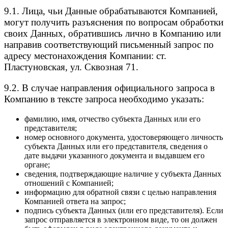
9.1. Лица, чьи Данные обрабатываются Компанией,
могут получить разъяснения по вопросам обработки
своих Данных, обратившись лично в Компанию или
направив соответствующий письменный запрос по
адресу местонахождения Компании: ст.
Пластуновская, ул. Сквозная 71.
9.2. В случае направления официального запроса в
Компанию в тексте запроса необходимо указать:
фамилию, имя, отчество субъекта Данных или его
представителя;
номер основного документа, удостоверяющего личность
субъекта Данных или его представителя, сведения о
дате выдачи указанного документа и выдавшем его
органе;
сведения, подтверждающие наличие у субъекта Данных
отношений с Компанией;
информацию для обратной связи с целью направления
Компанией ответа на запрос;
подпись субъекта Данных (или его представителя). Если
запрос отправляется в электронном виде, то он должен