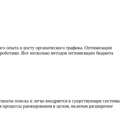
го опыта и росту органического трафика. Оптимизация
 роботами. Вот несколько методов оптимизации бюджета
льтаты поиска и легко внедряется в существующие системы
я процессы ранжирования в целом, включая расширение