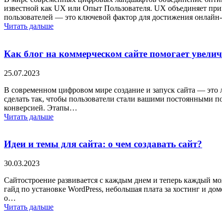
известной как UX или Опыт Пользователя. UX объединяет прин
пользователей — это ключевой фактор для достижения онлайн
Читать дальше
Как блог на коммерческом сайте помогает увели
25.07.2023
В современном цифровом мире создание и запуск сайта — это л
сделать так, чтобы пользователи стали вашими постоянными п
конверсией. Этапы…
Читать дальше
Идеи и темы для сайта: о чем создавать сайт?
30.03.2023
Сайтостроение развивается с каждым днем и теперь каждый мож
гайд по установке WordPress, небольшая плата за хостинг и дом
о…
Читать дальше