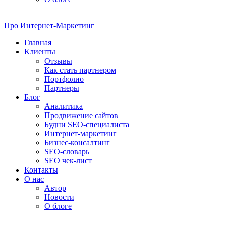
Про
Интернет-Маркетинг
Главная
Клиенты
Отзывы
Как стать партнером
Портфолио
Партнеры
Блог
Аналитика
Продвижение сайтов
Будни SEO-специалиста
Интернет-маркетинг
Бизнес-консалтинг
SEO-словарь
SEO чек-лист
Контакты
О нас
Автор
Новости
О блоге