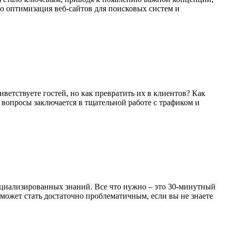
о оптимизация веб-сайтов для поисковых систем и
ветствуете гостей, но как превратить их в клиентов? Как
 вопросы заключается в тщательной работе с трафиком и
пециализированных знаний. Все что нужно – это 30-минутный
е может стать достаточно проблематичным, если вы не знаете