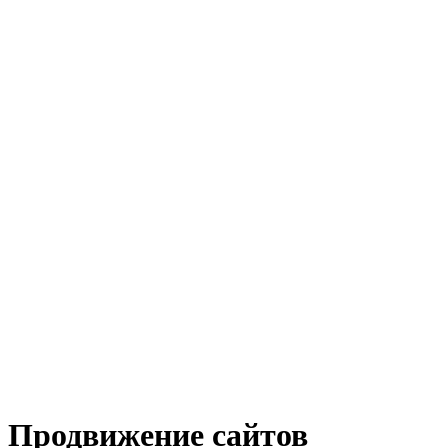
Продвижение сайтов