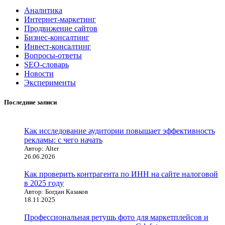
Аналитика
Интернет-маркетинг
Продвижение сайтов
Бизнес-консалтинг
Инвест-консалтинг
Вопросы-ответы
SEO-словарь
Новости
Эксперименты
Последние записи
Как исследование аудитории повышает эффективность
рекламы: с чего начать
Автор: Alter
26.06.2026
Как проверить контрагента по ИНН на сайте налоговой
в 2025 году
Автор: Богдан Казаков
18.11.2025
Профессиональная ретушь фото для маркетплейсов и