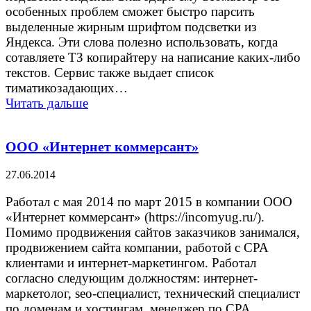
особенных проблем сможет быстро парсить
выделенные жирным шрифтом подсветки из
Яндекса. Эти слова полезно использовать, когда
сотавляете ТЗ копирайтеру на написание каких-либо
текстов. Сервис также выдает список
тиматикозадающих…
Читать дальше
ООО «Интернет коммерсант»
27.06.2014
Работал с мая 2014 по март 2015 в компании ООО
«Интернет коммерсант» (https://incomyug.ru/).
Помимо продвижения сайтов заказчиков занимался,
продвижением сайта компании, работой с CPA
клиентами и интернет-маркетингом. Работал
согласно следующим должностям: интернет-
маркетолог, seo-специалист, технический специалист
по доменам и хостингам, менеджер по CPA