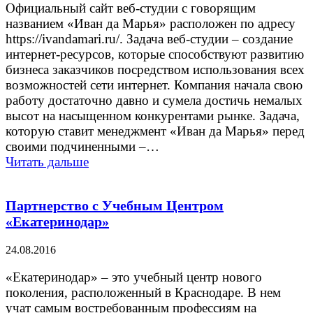
Официальный сайт веб-студии с говорящим
названием «Иван да Марья» расположен по адресу
https://ivandamari.ru/. Задача веб-студии – создание
интернет-ресурсов, которые способствуют развитию
бизнеса заказчиков посредством использования всех
возможностей сети интернет. Компания начала свою
работу достаточно давно и сумела достичь немалых
высот на насыщенном конкурентами рынке. Задача,
которую ставит менеджмент «Иван да Марья» перед
своими подчиненными –…
Читать дальше
Партнерство с Учебным Центром
«Екатеринодар»
24.08.2016
«Екатеринодар» – это учебный центр нового
поколения, расположенный в Краснодаре. В нем
учат самым востребованным профессиям на