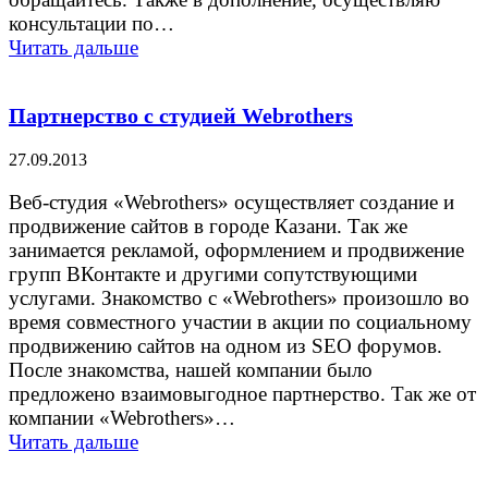
консультации по…
Читать дальше
Партнерство с студией Webrothers
27.09.2013
Веб-студия «Webrothers» осуществляет создание и
продвижение сайтов в городе Казани. Так же
занимается рекламой, оформлением и продвижение
групп ВКонтакте и другими сопутствующими
услугами. Знакомство с «Webrothers» произошло во
время совместного участии в акции по социальному
продвижению сайтов на одном из SEO форумов.
После знакомства, нашей компании было
предложено взаимовыгодное партнерство. Так же от
компании «Webrothers»…
Читать дальше