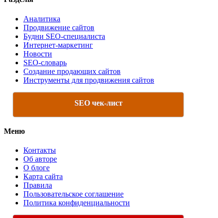
Аналитика
Продвижение сайтов
Будни SEO-специалиста
Интернет-маркетинг
Новости
SEO-словарь
Создание продающих сайтов
Инструменты для продвижения сайтов
SEO чек-лист
Меню
Контакты
Об авторе
О блоге
Карта сайта
Правила
Пользовательское соглашение
Политика конфиденциальности