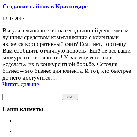
Создание сайтов в Краснодаре
13.03.2013
Вы уже слышали, что на сегодняшний день самым
лучшим средством коммуникации с клиентами
является корпоративный сайт? Если нет, то спешу
Вам сообщить отличную новость! Ещё не все ваши
конкуренты поняли это! У вас ещё есть шанс
«сделать» их в конкурентной борьбе. Сегодня
бизнес – это бизнес для клиента. И тот, кто быстрее
до него достучится,…
Читать дальше
Поиск
Поиск
Наши клиенты