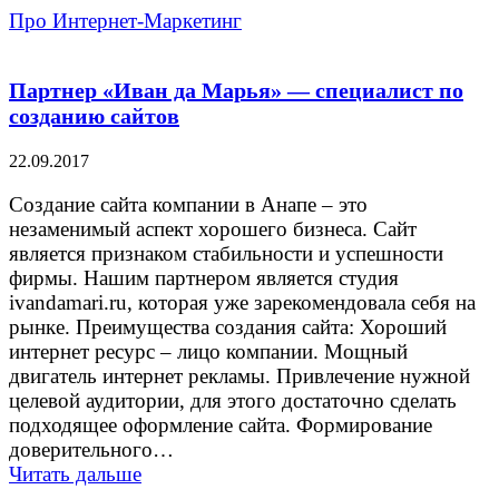
Про Интернет-Маркетинг
»
Мои партнеры
Партнер «Иван да Марья» — специалист по
созданию сайтов
22.09.2017
Создание сайта компании в Анапе – это
незаменимый аспект хорошего бизнеса. Сайт
является признаком стабильности и успешности
фирмы. Нашим партнером является студия
ivandamari.ru, которая уже зарекомендовала себя на
рынке. Преимущества создания сайта: Хороший
интернет ресурс – лицо компании. Мощный
двигатель интернет рекламы. Привлечение нужной
целевой аудитории, для этого достаточно сделать
подходящее оформление сайта. Формирование
доверительного…
Читать дальше