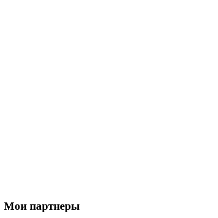
Мои партнеры