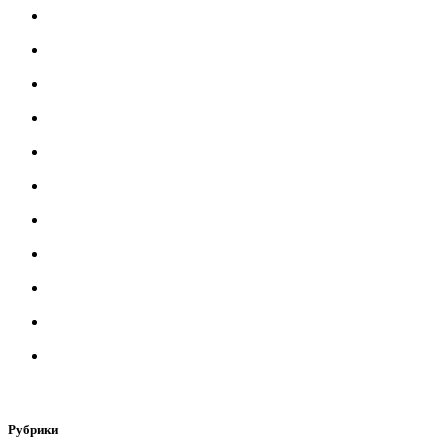
Рубрики