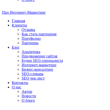
Про
Интернет-Маркетинг
Главная
Клиенты
Отзывы
Как стать партнером
Портфолио
Партнеры
Блог
Аналитика
Продвижение сайтов
Будни SEO-специалиста
Интернет-маркетинг
Бизнес-консалтинг
SEO-словарь
SEO чек-лист
Контакты
О нас
Автор
Новости
О блоге