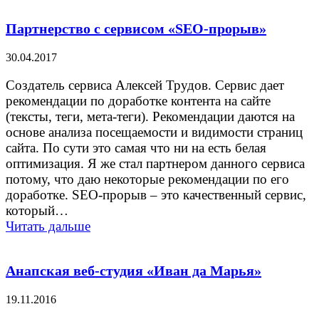
Партнерство с сервисом «SEO-прорыв»
30.04.2017
Создатель сервиса Алексей Трудов. Сервис дает
рекомендации по доработке контента на сайте
(тексты, теги, мета-теги). Рекомендации даются на
основе анализа посещаемости и видимости страниц
сайта. По сути это самая что ни на есть белая
оптимизация. Я же стал партнером данного сервиса
потому, что даю некоторые рекомендации по его
доработке. SEO-прорыв – это качественный сервис,
который…
Читать дальше
Анапская веб-студия «Иван да Марья»
19.11.2016