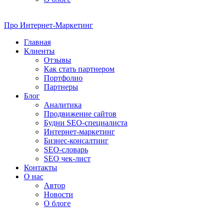
Про
Интернет-Маркетинг
Главная
Клиенты
Отзывы
Как стать партнером
Портфолио
Партнеры
Блог
Аналитика
Продвижение сайтов
Будни SEO-специалиста
Интернет-маркетинг
Бизнес-консалтинг
SEO-словарь
SEO чек-лист
Контакты
О нас
Автор
Новости
О блоге