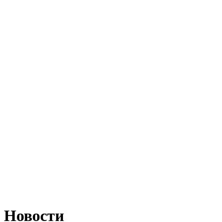
Новости