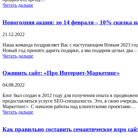
Читать дальше
Новогодняя акция: до 14 февраля – 10% скидка на
21.12.2022
Наша команда поздравляет Вас с наступающим Новым 2023 годо
Новый год принято дарить подарки, а мы подарим целых два – 
Читать дальше
Оживить сайт: «Про Интернет-Маркетинг»
04.08.2022
Блог был создан в 2012 году для получения опыта в продвижен
предоставляться услуги SEO-специалиста. Это, в свою очеред
Маркетинг». С началом работы над клиентскими проектами…
Читать дальше
Как правильно составить семантическое ядро сай