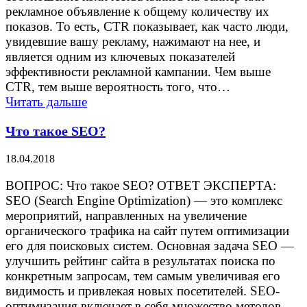
рекламное объявление к общему количеству их
показов. То есть, CTR показывает, как часто люди,
увидевшие вашу рекламу, нажимают на нее, и
является одним из ключевых показателей
эффективности рекламной кампании. Чем выше
CTR, тем выше вероятность того, что…
Читать дальше
Что такое SEO?
18.04.2018
ВОПРОС: Что такое SEO? ОТВЕТ ЭКСПЕРТА:
SEO (Search Engine Optimization) — это комплекс
мероприятий, направленных на увеличение
органического трафика на сайт путем оптимизации
его для поисковых систем. Основная задача SEO —
улучшить рейтинг сайта в результатах поиска по
конкретным запросам, тем самым увеличивая его
видимость и привлекая новых посетителей. SEO-
оптимизация включает в себя множество методов,…