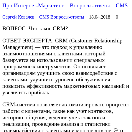
Про Интернет-Маркетинг
»
Вопросы-ответы
»
CMS
Сергей Ковалев
CMS
Вопросы-ответы
18.04.2018
|
0
ВОПРОС: Что такое CRM?
ОТВЕТ ЭКСПЕРТА: CRM (Customer Relationship
Management) — это подход к управлению
взаимоотношениями с клиентами, который
базируется на использовании специальных
программных инструментов. Он позволяет
организациям улучшить свою взаимодействие с
клиентами, улучшить уровень обслуживания,
повысить эффективность маркетинговых кампаний и
увеличить прибыль.
CRM-система позволяет автоматизировать процессы
работы с клиентами, такие как учет контактов,
историю общения, ведение учета заказов и
реализации, проведение анализа и статистики
взаимодействия с клиентами и многое другое. Это