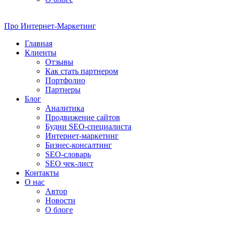
Про
Интернет-Маркетинг
Главная
Клиенты
Отзывы
Как стать партнером
Портфолио
Партнеры
Блог
Аналитика
Продвижение сайтов
Будни SEO-специалиста
Интернет-маркетинг
Бизнес-консалтинг
SEO-словарь
SEO чек-лист
Контакты
О нас
Автор
Новости
О блоге