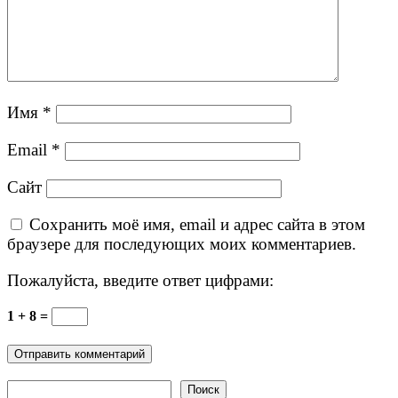
Имя
*
Email
*
Сайт
Сохранить моё имя, email и адрес сайта в этом
браузере для последующих моих комментариев.
Пожалуйста, введите ответ цифрами:
1 + 8 =
Поиск
Поиск