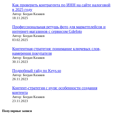
Как проверить контрагента по ИНН на сайте налоговой
в 2025 году
Автор: Богдан Казаков
18.11.2025
Профессиональная ретушь фото для маркетплейсов и
интернет-магазинов с сервисом Gdefoto
Автор: Богдан Казаков
03.02.2025
Контентная стратегия: понимание ключевых слов,
намерения покупателя
Автор: Богдан Казаков
30.11.2023
Подробный гайд по Keys.so
Автор: Богдан Казаков
26.11.2023
Контент-стратегия с нуля: особенности создания
контента
Автор: Богдан Казаков
23.11.2023
Популярные записи