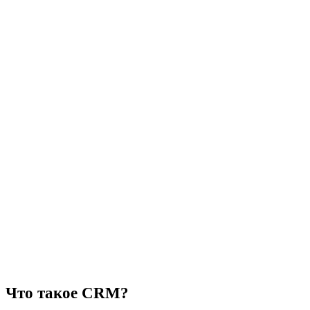
Что такое CRM?