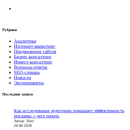
Рубрики
Аналитика
Интернет-маркетинг
Продвижение сайтов
Бизнес-консалтинг
Инвест-консалтинг
Вопросы-ответы
SEO-словарь
Новости
Эксперименты
Последние записи
Как исследование аудитории повышает эффективность
рекламы: с чего начать
Автор: Alter
26.06.2026