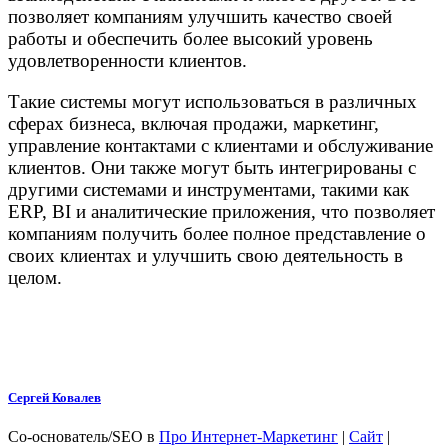
позволяет компаниям улучшить качество своей
работы и обеспечить более высокий уровень
удовлетворенности клиентов.
Такие системы могут использоваться в различных
сферах бизнеса, включая продажи, маркетинг,
управление контактами с клиентами и обслуживание
клиентов. Они также могут быть интегрированы с
другими системами и инструментами, такими как
ERP, BI и аналитические приложения, что позволяет
компаниям получить более полное представление о
своих клиентах и улучшить свою деятельность в
целом.
Сергей Ковалев
Со-основатель/SEO
в
Про Интернет-Маркетинг
|
Сайт
|