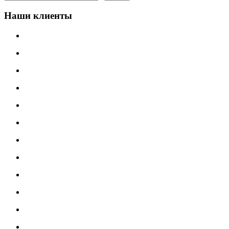
Наши клиенты