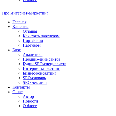
Про
Интернет-Маркетинг
Главная
Клиенты
Отзывы
Как стать партнером
Портфолио
Партнеры
Блог
Аналитика
Продвижение сайтов
Будни SEO-специалиста
Интернет-маркетинг
Бизнес-консалтинг
SEO-словарь
SEO чек-лист
Контакты
О нас
Автор
Новости
О блоге