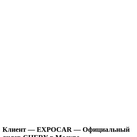
Клиент — EXPOCAR — Официальный