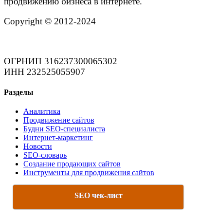
продвижению бизнеса в интернете.
Copyright © 2012-2024
ОГРНИП 316237300065302
ИНН 232525055907
Разделы
Аналитика
Продвижение сайтов
Будни SEO-специалиста
Интернет-маркетинг
Новости
SEO-словарь
Создание продающих сайтов
Инструменты для продвижения сайтов
SEO чек-лист