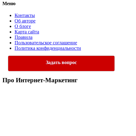
Меню
Контакты
Об авторе
О блоге
Карта сайта
Правила
Пользовательское соглашение
Политика конфиденциальности
Задать вопрос
Про Интернет-Маркетинг