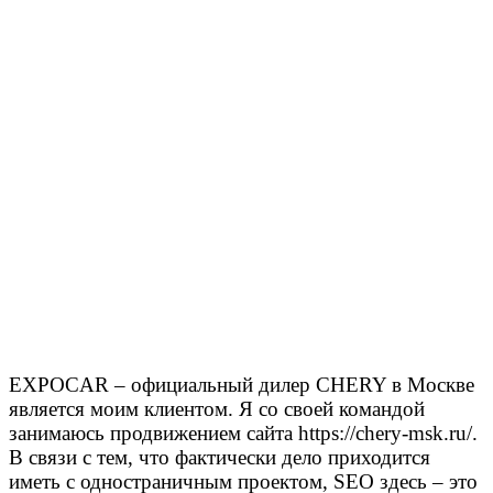
EXPOCAR – официальный дилер CHERY в Москве
является моим клиентом. Я со своей командой
занимаюсь продвижением сайта https://chery-msk.ru/.
В связи с тем, что фактически дело приходится
иметь с одностраничным проектом, SEO здесь – это