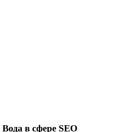
Вода в сфере SEO