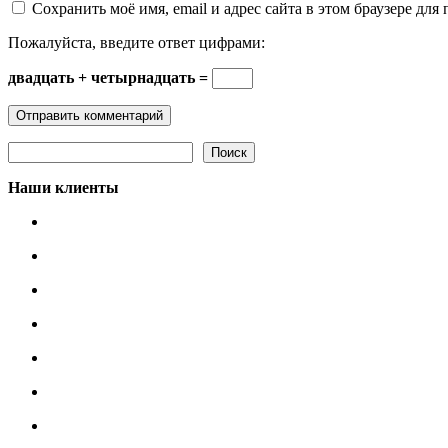
Сохранить моё имя, email и адрес сайта в этом браузере д
Пожалуйста, введите ответ цифрами:
двадцать + четырнадцать =
Поиск
Поиск
Наши клиенты