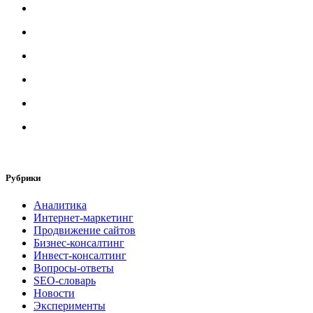
Рубрики
Аналитика
Интернет-маркетинг
Продвижение сайтов
Бизнес-консалтинг
Инвест-консалтинг
Вопросы-ответы
SEO-словарь
Новости
Эксперименты