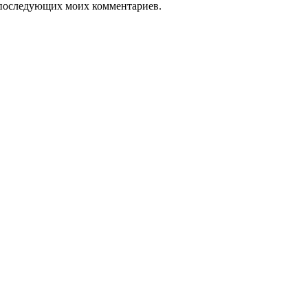
ля последующих моих комментариев.