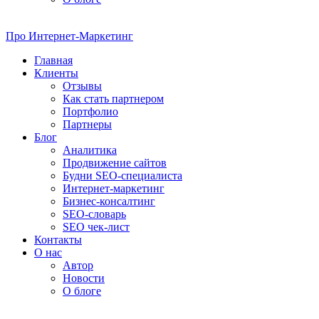
Про
Интернет-Маркетинг
Главная
Клиенты
Отзывы
Как стать партнером
Портфолио
Партнеры
Блог
Аналитика
Продвижение сайтов
Будни SEO-специалиста
Интернет-маркетинг
Бизнес-консалтинг
SEO-словарь
SEO чек-лист
Контакты
О нас
Автор
Новости
О блоге