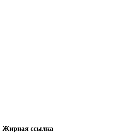
Жирная ссылка