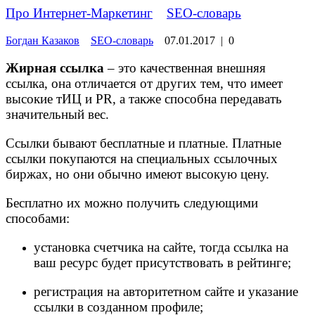
Про Интернет-Маркетинг
»
SEO-словарь
Богдан Казаков
SEO-словарь
07.01.2017
|
0
Жирная ссылка
– это качественная внешняя
ссылка, она отличается от других тем, что имеет
высокие тИЦ и PR, а также способна передавать
значительный вес.
Ссылки бывают бесплатные и платные. Платные
ссылки покупаются на специальных ссылочных
биржах, но они обычно имеют высокую цену.
Бесплатно их можно получить следующими
способами:
установка счетчика на сайте, тогда ссылка на
ваш ресурс будет присутствовать в рейтинге;
регистрация на авторитетном сайте и указание
ссылки в созданном профиле;