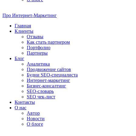
Про
Интернет-Маркетинг
Главная
Клиенты
Отзывы
Как стать партнером
Портфолио
Партнеры
Блог
Аналитика
Продвижение сайтов
Будни SEO-специалиста
Интернет-маркетинг
Бизнес-консалтинг
SEO-словарь
SEO чек-лист
Контакты
О нас
Автор
Новости
О блоге