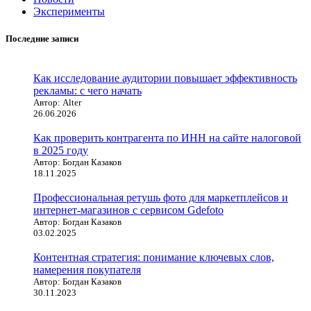
Эксперименты
Последние записи
Как исследование аудитории повышает эффективность
рекламы: с чего начать
Автор: Alter
26.06.2026
Как проверить контрагента по ИНН на сайте налоговой
в 2025 году
Автор: Богдан Казаков
18.11.2025
Профессиональная ретушь фото для маркетплейсов и
интернет-магазинов с сервисом Gdefoto
Автор: Богдан Казаков
03.02.2025
Контентная стратегия: понимание ключевых слов,
намерения покупателя
Автор: Богдан Казаков
30.11.2023