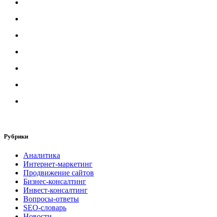
Рубрики
Аналитика
Интернет-маркетинг
Продвижение сайтов
Бизнес-консалтинг
Инвест-консалтинг
Вопросы-ответы
SEO-словарь
Новости