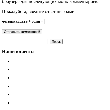
браузере для последующих моих комментариев.
Пожалуйста, введите ответ цифрами:
четырнадцать + один =
Поиск
Поиск
Наши клиенты