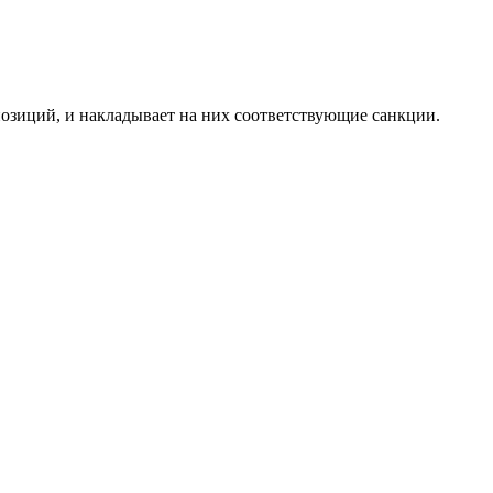
озиций, и накладывает на них соответствующие санкции.