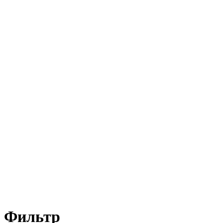
Фильтр