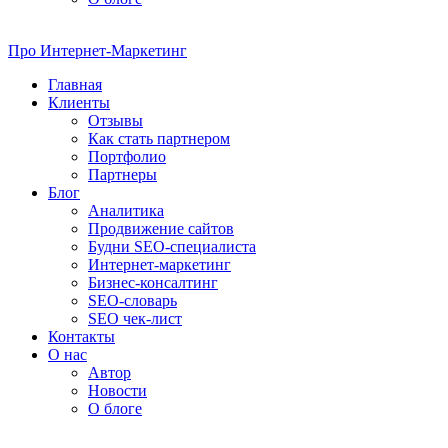
Про
Интернет-Маркетинг
Главная
Клиенты
Отзывы
Как стать партнером
Портфолио
Партнеры
Блог
Аналитика
Продвижение сайтов
Будни SEO-специалиста
Интернет-маркетинг
Бизнес-консалтинг
SEO-словарь
SEO чек-лист
Контакты
О нас
Автор
Новости
О блоге