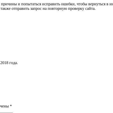
 причины и попытаться исправить ошибки, чтобы вернуться в ин
 также отправить запрос на повторную проверку сайта.
2018 года.
ечены
*