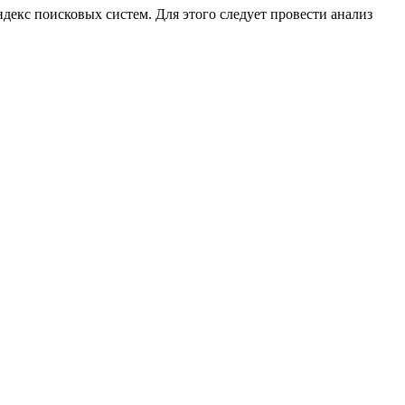
декс поисковых систем. Для этого следует провести анализ