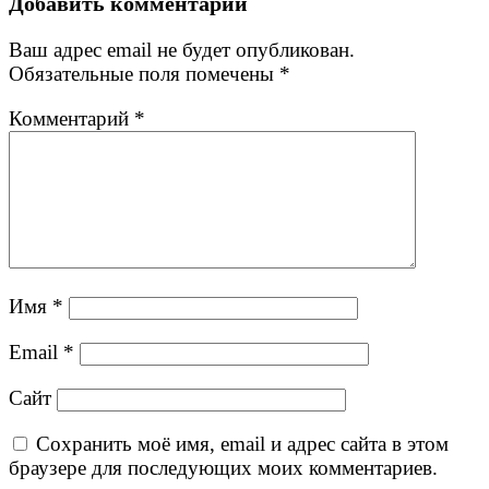
Добавить комментарий
Ваш адрес email не будет опубликован.
Обязательные поля помечены
*
Комментарий
*
Имя
*
Email
*
Сайт
Сохранить моё имя, email и адрес сайта в этом
браузере для последующих моих комментариев.