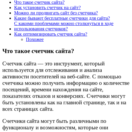
Что такое счетчик сайта?
Как установить счетчик на сайт?
Можно ли продвигать сайт без счетчика?
Какие бывают бесплатные счетчики для сайта?
С какими проблемами можно столкнуться в ходе
использования счетчиков?
Как оптимизировать счетчик сайта?
Похожее
Что такое счетчик сайта?
Cчетчик сайта — это инструмент, который
используется для отслеживания и анализа
активности посетителей на веб-сайте. С помощью
счетчика можно получить информацию о количестве
посещений, времени нахождения на сайте,
показателях отказов и конверсиях. Счетчики могут
быть установлены как на главной странице, так и на
всех страницах сайта.
Счетчики сайта могут быть различными по
функционалу и возможностям, которые они