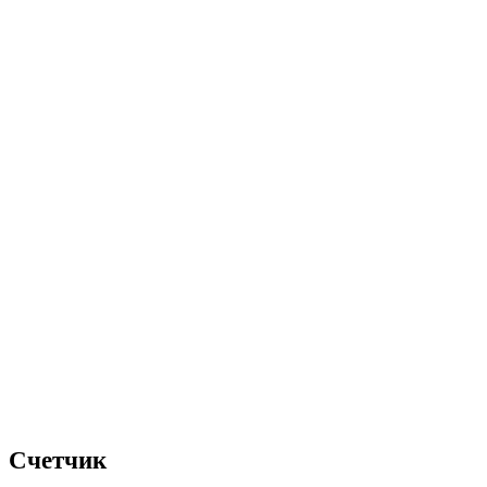
Счетчик