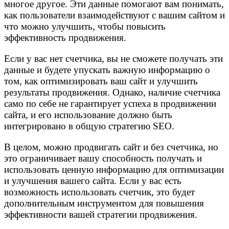
многое другое. Эти данные помогают вам понимать,
как пользователи взаимодействуют с вашим сайтом и
что можно улучшить, чтобы повысить
эффективность продвижения.
Если у вас нет счетчика, вы не сможете получать эти
данные и будете упускать важную информацию о
том, как оптимизировать ваш сайт и улучшить
результаты продвижения. Однако, наличие счетчика
само по себе не гарантирует успеха в продвижении
сайта, и его использование должно быть
интегрировано в общую стратегию SEO.
В целом, можно продвигать сайт и без счетчика, но
это ограничивает вашу способность получать и
использовать ценную информацию для оптимизации
и улучшения вашего сайта. Если у вас есть
возможность использовать счетчик, это будет
дополнительным инструментом для повышения
эффективности вашей стратегии продвижения.