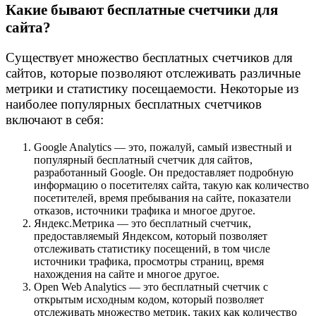
Какие бывают бесплатные счетчики для
сайта?
Существует множество бесплатных счетчиков для
сайтов, которые позволяют отслеживать различные
метрики и статистику посещаемости. Некоторые из
наиболее популярных бесплатных счетчиков
включают в себя:
Google Analytics — это, пожалуй, самый известный и
популярный бесплатный счетчик для сайтов,
разработанный Google. Он предоставляет подробную
информацию о посетителях сайта, такую как количество
посетителей, время пребывания на сайте, показатели
отказов, источники трафика и многое другое.
Яндекс.Метрика — это бесплатный счетчик,
предоставляемый Яндексом, который позволяет
отслеживать статистику посещений, в том числе
источники трафика, просмотры страниц, время
нахождения на сайте и многое другое.
Open Web Analytics — это бесплатный счетчик с
открытым исходным кодом, который позволяет
отслеживать множество метрик, таких как количество