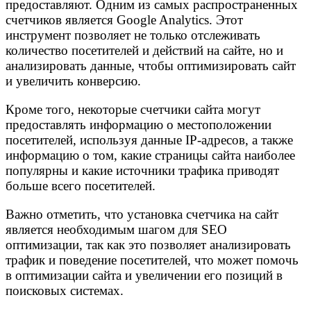
предоставляют. Одним из самых распространенных
счетчиков является Google Analytics. Этот
инструмент позволяет не только отслеживать
количество посетителей и действий на сайте, но и
анализировать данные, чтобы оптимизировать сайт
и увеличить конверсию.
Кроме того, некоторые счетчики сайта могут
предоставлять информацию о местоположении
посетителей, используя данные IP-адресов, а также
информацию о том, какие страницы сайта наиболее
популярны и какие источники трафика приводят
больше всего посетителей.
Важно отметить, что установка счетчика на сайт
является необходимым шагом для SEO
оптимизации, так как это позволяет анализировать
трафик и поведение посетителей, что может помочь
в оптимизации сайта и увеличении его позиций в
поисковых системах.