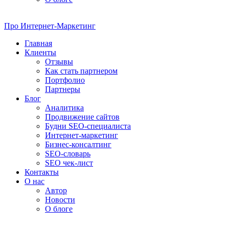
Про
Интернет-Маркетинг
Главная
Клиенты
Отзывы
Как стать партнером
Портфолио
Партнеры
Блог
Аналитика
Продвижение сайтов
Будни SEO-специалиста
Интернет-маркетинг
Бизнес-консалтинг
SEO-словарь
SEO чек-лист
Контакты
О нас
Автор
Новости
О блоге