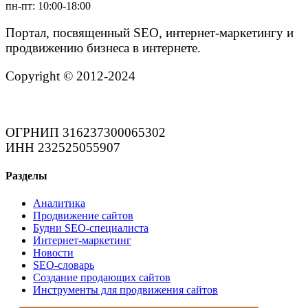
пн-пт: 10:00-18:00
Портал, посвященный SEO, интернет-маркетингу и
продвижению бизнеса в интернете.
Copyright © 2012-2024
ОГРНИП 316237300065302
ИНН 232525055907
Разделы
Аналитика
Продвижение сайтов
Будни SEO-специалиста
Интернет-маркетинг
Новости
SEO-словарь
Создание продающих сайтов
Инструменты для продвижения сайтов