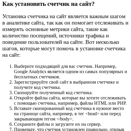
Как установить счетчик на сайт?
Установка счетчика на сайт является важным шагом
в аналитике сайта, так как он помогает отслеживать и
измерять основные метрики сайта, такие как
количество посещений, источники трафика и
поведение пользователей на сайте. Вот несколько
шагов, которые могут помочь в установке счетчика
на сайт:
Выберите подходящий для вас счетчик. Например,
Google Analytics является одним из самых популярных и
бесплатных счетчиков.
Зарегистрируйте свой сайт в выбранном счетчике и
получите код счетчика.
Скопируйте полученный код счетчика.
Откройте файлы сайта, которые вы хотите отслеживать
с помощью счетчика, например, файлы HTML или PHP.
Вставьте скопированный код счетчика в нужное место
на странице сайта, например, в тег <head> или перед
закрывающим тегом </body>.
Сохраните файлы и загрузите их на сервер.
Проверьте, что счетчик установлен правильно, открыв