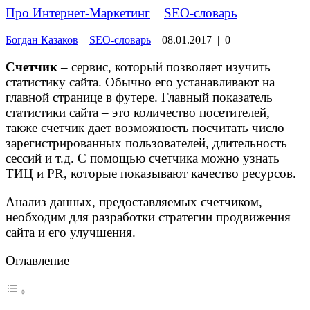
Про Интернет-Маркетинг
»
SEO-словарь
Богдан Казаков
SEO-словарь
08.01.2017
|
0
Счетчик
– сервис, который позволяет изучить
статистику сайта. Обычно его устанавливают на
главной странице в футере. Главный показатель
статистики сайта – это количество посетителей,
также счетчик дает возможность посчитать число
зарегистрированных пользователей, длительность
сессий и т.д. С помощью счетчика можно узнать
ТИЦ и PR, которые показывают качество ресурсов.
Анализ данных, предоставляемых счетчиком,
необходим для разработки стратегии продвижения
сайта и его улучшения.
Оглавление