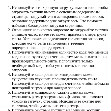
Используйте асинхронную загрузку: вместо того, чтобы
загружать счетчик вместе с основным содержимым
страницы, загружайте его асинхронно, после того как
основное содержимое уже загрузилось. Это поможет
избежать блокировки загрузки страницы.
Ограничьте количество запросов: не загружайте счетчик
слишком часто, иначе это может привести к перегрузке
сайта. Установите определенное количество запросов,
которые могут быть выполнены в течение
определенного периода времени.
Используйте минимальное количество кода: чем меньше
кода используется для счетчика, тем меньше влияние на
производительность сайта. Используйте только
необходимый код, чтобы уменьшить количество
запросов.
Используйте кеширование: кеширование может
существенно улучшить производительность сайта.
Используйте кеширование для счетчика, чтобы избежать
повторной загрузки при каждом запросе.
Используйте компрессию: сжатие данных может
уменьшить размер загружаемых файлов, что поможет
ускорить загрузку страниц. Используйте сжатие для
счетчика, чтобы уменьшить его размер.
Используйте быстрый хостинг: медленный хостинг