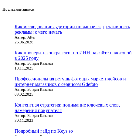
Последние записи
Как исследование аудитории повышает эффективность
рекламы: с чего начать
Автор: Alter
26.06.2026
Как проверить контрагента по ИНН на сайте налоговой
в 2025 году
Автор: Богдан Казаков
18.11.2025
Профессиональная ретушь фото для маркетплейсов и
интернет-магазинов с сервисом Gdefoto
Автор: Богдан Казаков
03.02.2025
Контентная стратегия: понимание ключевых слов,
намерения покупателя
Автор: Богдан Казаков
30.11.2023
Подробный гайд по Keys.so