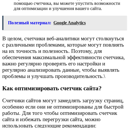
помощью счетчика, вы можете упустить возможности
для оптимизации и улучшения вашего сайта.
Полезный материал:
Google Analytics
В целом, счетчики веб-аналитики могут столкнуться
с различными проблемами, которые могут повлиять
на их точность и полезность. Поэтому, для
обеспечения максимальной эффективности счетчика,
важно регулярно проверять его настройки и
регулярно анализировать данные, чтобы выявлять
проблемы и улучшать производительность.\
Как оптимизировать счетчик сайта?
Счетчики сайтов могут замедлять загрузку страниц,
особенно если они не оптимизированы для быстрой
работы. Для того чтобы оптимизировать счетчик
сайта и избежать перегрузки сайта, можно
использовать следующие рекомендации: