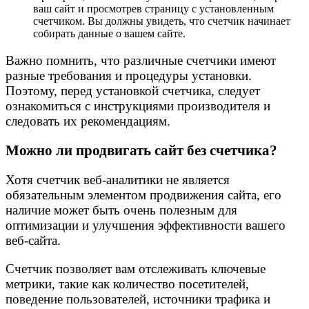
ваш сайт и просмотрев страницу с установленным
счетчиком. Вы должны увидеть, что счетчик начинает
собирать данные о вашем сайте.
Важно помнить, что различные счетчики имеют
разные требования и процедуры установки.
Поэтому, перед установкой счетчика, следует
ознакомиться с инструкциями производителя и
следовать их рекомендациям.
Можно ли продвигать сайт без счетчика?
Хотя счетчик веб-аналитики не является
обязательным элементом продвижения сайта, его
наличие может быть очень полезным для
оптимизации и улучшения эффективности вашего
веб-сайта.
Счетчик позволяет вам отслеживать ключевые
метрики, такие как количество посетителей,
поведение пользователей, источники трафика и