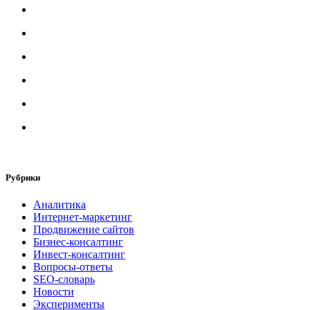
Рубрики
Аналитика
Интернет-маркетинг
Продвижение сайтов
Бизнес-консалтинг
Инвест-консалтинг
Вопросы-ответы
SEO-словарь
Новости
Эксперименты