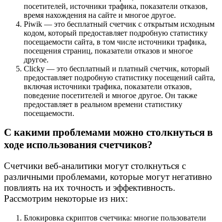
посетителей, источники трафика, показатели отказов,
время нахождения на сайте и многое другое.
Piwik — это бесплатный счетчик с открытым исходным
кодом, который предоставляет подробную статистику
посещаемости сайта, в том числе источники трафика,
посещения страниц, показатели отказов и многое
другое.
Clicky — это бесплатный и платный счетчик, который
предоставляет подробную статистику посещений сайта,
включая источники трафика, показатели отказов,
поведение посетителей и многое другое. Он также
предоставляет в реальном времени статистику
посещаемости.
С какими проблемами можно столкнуться в
ходе использования счетчиков?
Счетчики веб-аналитики могут столкнуться с
различными проблемами, которые могут негативно
повлиять на их точность и эффективность.
Рассмотрим некоторые из них:
Блокировка скриптов счетчика: многие пользователи