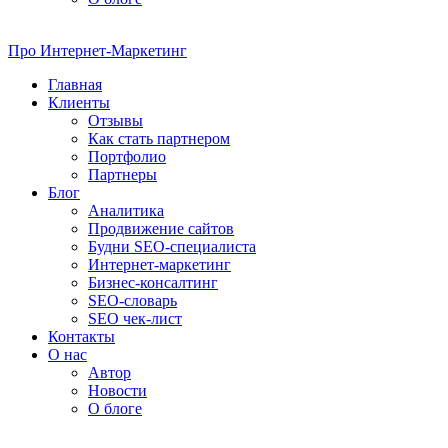
Про
Интернет-Маркетинг
Главная
Клиенты
Отзывы
Как стать партнером
Портфолио
Партнеры
Блог
Аналитика
Продвижение сайтов
Будни SEO-специалиста
Интернет-маркетинг
Бизнес-консалтинг
SEO-словарь
SEO чек-лист
Контакты
О нас
Автор
Новости
О блоге