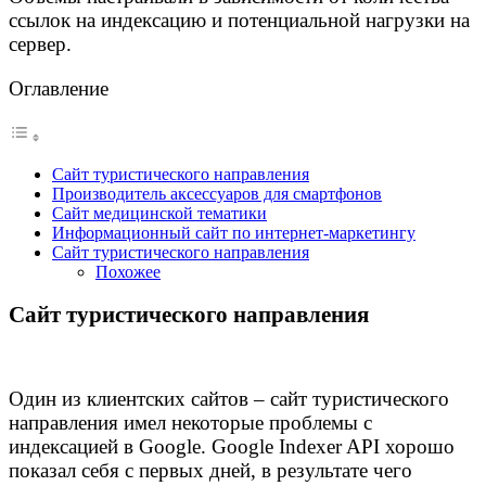
ссылок на индексацию и потенциальной нагрузки на
сервер.
Оглавление
Сайт туристического направления
Производитель аксессуаров для смартфонов
Сайт медицинской тематики
Информационный сайт по интернет-маркетингу
Сайт туристического направления
Похожее
Сайт туристического направления
Один из клиентских сайтов – сайт туристического
направления имел некоторые проблемы с
индексацией в Google. Google Indexer API хорошо
показал себя с первых дней, в результате чего