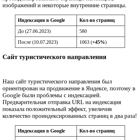
изображений и некоторые внутренние страницы.
Индексация в Google
Кол-во страниц
До (27.06.2023)
580
После (10.07.2023)
1063 (
+45%
)
Сайт туристического направления
Наш сайт туристического направления был
ориентирован на продвижение в Яндексе, поэтому в
Google были проблемы с индексацией.
Предварительная отправка URL на индексация
показала положительный эффект, увеличив
количество проиндексированных страниц в два раза!
Индексация в Google
Кол-во страниц