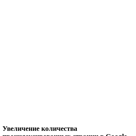
Увеличение количества