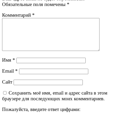
Обязательные поля помечены
*
Комментарий
*
Имя
*
Email
*
Сайт
Сохранить моё имя, email и адрес сайта в этом
браузере для последующих моих комментариев.
Пожалуйста, введите ответ цифрами: