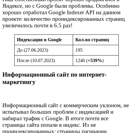
Яндексе, но с Google были проблемы. Особенно
хорошо отработал Google Indexer API на данном
проекте: количество проиндексированных страниц
увеличилось почти в 6.5 раз!
Индексация в Google
Кол-во страниц
До (27.06.2023)
195
После (10.07.2023)
1246 (
+539%
)
Информационный сайт по интернет-
маркетингу
Информационный сайт с коммерческим уклоном, не
испытывал больших проблем с индексацией и
набирал трафик с Google. В итоге почти все
страницы сайта попали в индекс. Из не
проиндексированных: страницы пагинации,