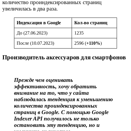
количество проиндексированных страниц
увеличилась в два раза.
Индексация в Google
Кол-во страниц
До (27.06.2023)
1235
После (10.07.2023)
2596 (
+110%
)
Производитель аксессуаров для смартфонов
Прежде чем оценивать
эффективность, хочу обратить
внимание на то, что у сайта
наблюдалась тенденция к уменьшению
количества проиндексированных
страниц в Google. С помощью Google
Indexer API получилось не только
остановить эту тенденцию, но и