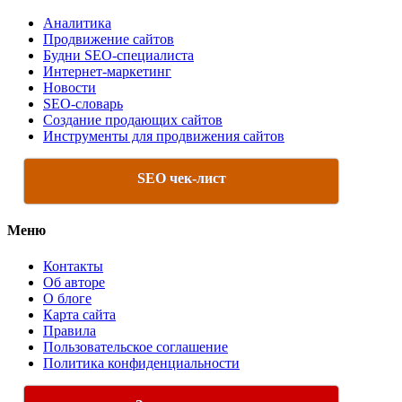
Аналитика
Продвижение сайтов
Будни SEO-специалиста
Интернет-маркетинг
Новости
SEO-словарь
Создание продающих сайтов
Инструменты для продвижения сайтов
SEO чек-лист
Меню
Контакты
Об авторе
О блоге
Карта сайта
Правила
Пользовательское соглашение
Политика конфиденциальности