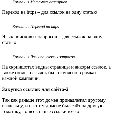
Компания Мета-тег description
Переход на https – для ссылок на одну статью
Компания Переход на https
Язык поисковых запросов – для ссылок на одну
статью
Компания Язык поисковых запросов
На скриншотах видны страницы и анкоры ссылок, а
также сколько ссылок было куплено в рамках
каждой кампании.
Закупка ссылок для сайта-2
Так как раньше этот домен принадлежал другому
владельцу, и на этом домене был сайт на другую
тематику, то все старые ссылки имеют