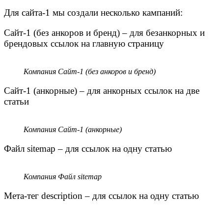
Для сайта-1 мы создали несколько кампаний:
Сайт-1 (без анкоров и бренд) – для безанкорных и
брендовых ссылок на главную страницу
Компания Сайт-1 (без анкоров и бренд)
Сайт-1 (анкорные) – для анкорных ссылок на две
статьи
Компания Сайт-1 (анкорные)
Файл sitemap – для ссылок на одну статью
Компания Файл sitemap
Мета-тег description – для ссылок на одну статью