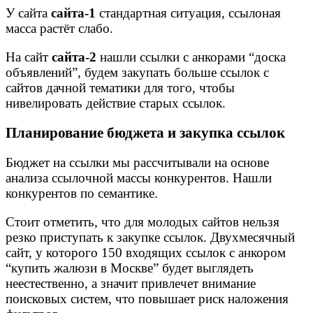
У сайта
сайта-1
стандартная ситуация, ссылоная
масса растёт слабо.
На сайт
сайта-2
нашли ссылки с анкорами “доска
объявлений”, будем закупать больше ссылок с
сайтов дачной тематики для того, чтобы
нивелировать действие старых ссылок.
Планирование бюджета и закупка ссылок
Бюджет на ссылки мы рассчитывали на основе
анализа ссылочной массы конкурентов. Нашли
конкурентов по семантике.
Стоит отметить, что для молодых сайтов нельзя
резко приступать к закупке ссылок. Двухмесячный
сайт, у которого 150 входящих ссылок с анкором
“купить жалюзи в Москве” будет выглядеть
неестественно, а значит привлечет внимание
поисковых систем, что повышает риск наложения