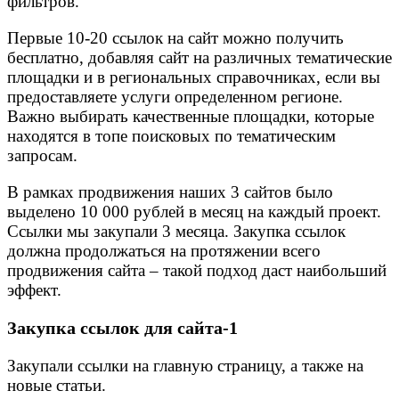
фильтров.
Первые 10-20 ссылок на сайт можно получить
бесплатно, добавляя сайт на различных тематические
площадки и в региональных справочниках, если вы
предоставляете услуги определенном регионе.
Важно выбирать качественные площадки, которые
находятся в топе поисковых по тематическим
запросам.
В рамках продвижения наших 3 сайтов было
выделено 10 000 рублей в месяц на каждый проект.
Ссылки мы закупали 3 месяца. Закупка ссылок
должна продолжаться на протяжении всего
продвижения сайта – такой подход даст наибольший
эффект.
Закупка ссылок для сайта-1
Закупали ссылки на главную страницу, а также на
новые статьи.