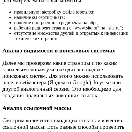
рассматриваем базовые моменты:
правильную настройку файла robots.txt;
наличие ssl-сертификата;
наличие настроенного редиректа на https;
рабочий редирект страниц с “www.site.ru” на “site.ru”;
отсутствие множества дублей и открытых к индексации
технических страниц;
Анализ видимости в поисковых системах
Далее мы проверяем какие страницы и по каким
ключевым словам уже находятся в выдаче
поисковых систем. Для этого можно использовать
панели вебмастера (Яндекс и Google), keys.so или
другой аналогичный сервис. Это необходимо для
создания правильных анкорных ссылок.
Анализ ссылочной массы
Смотрим количество входящих ссылок и качество
ссылочной массы. Есть разные способы проверить