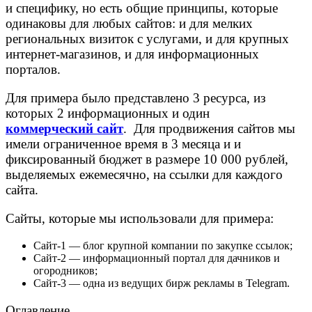
и специфику, но есть общие принципы, которые
одинаковы для любых сайтов: и для мелких
региональных визиток с услугами, и для крупных
интернет-магазинов, и для информационных
порталов.
Для примера было представлено 3 ресурса, из
которых 2 информационных и один
коммерческий сайт
. Для продвижения сайтов мы
имели ограниченное время в 3 месяца и и
фиксированный бюджет в размере 10 000 рублей,
выделяемых ежемесячно, на ссылки для каждого
сайта.
Сайты, которые мы использовали для примера:
Сайт-1 — блог крупной компании по закупке ссылок;
Сайт-2 — информационный портал для дачников и
огородников;
Сайт-3 — одна из ведущих бирж рекламы в Telegram.
Оглавление