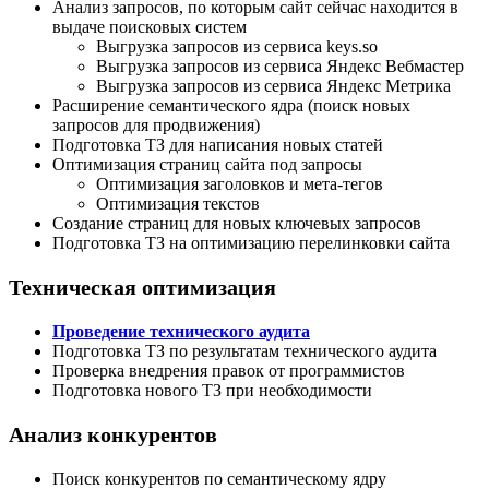
Анализ запросов, по которым сайт сейчас находится в
выдаче поисковых систем
Выгрузка запросов из сервиса keys.so
Выгрузка запросов из сервиса Яндекс Вебмастер
Выгрузка запросов из сервиса Яндекс Метрика
Расширение семантического ядра (поиск новых
запросов для продвижения)
Подготовка ТЗ для написания новых статей
Оптимизация страниц сайта под запросы
Оптимизация заголовков и мета-тегов
Оптимизация текстов
Создание страниц для новых ключевых запросов
Подготовка ТЗ на оптимизацию перелинковки сайта
Техническая оптимизация
Проведение технического аудита
Подготовка ТЗ по результатам технического аудита
Проверка внедрения правок от программистов
Подготовка нового ТЗ при необходимости
Анализ конкурентов
Поиск конкурентов по семантическому ядру