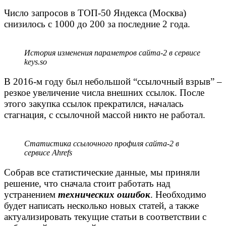
Число запросов в ТОП-50 Яндекса (Москва)
снизилось с 1000 до 200 за последние 2 года.
История изменения параметров сайта-2 в сервисе
keys.so
В 2016-м году был небольшой “ссылочный взрыв” –
резкое увеличение числа внешних ссылок. После
этого закупка ссылок прекратился, началась
стагнация, с ссылочной массой никто не работал.
Статистика ссылочного профиля сайта-2 в
сервисе Ahrefs
Собрав все статистические данные, мы приняли
решение, что сначала стоит работать над
устранением
технических ошибок
. Необходимо
будет написать несколько новых статей, а также
актуализировать текущие статьи в соответствии с