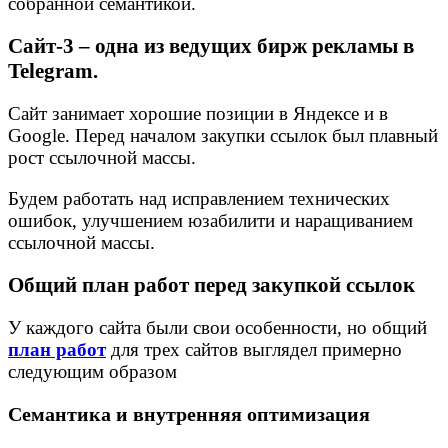
собранной семантикой.
Сайт-3 – одна из ведущих бирж рекламы в
Telegram.
Сайт занимает хорошие позиции в Яндексе и в
Google. Перед началом закупки ссылок был плавный
рост ссылочной массы.
Будем работать над исправлением технических
ошибок, улучшением юзабилити и наращиванием
ссылочной массы.
Общий план работ перед закупкой ссылок
У каждого сайта были свои особенности, но общий
план работ
для трех сайтов выглядел примерно
следующим образом
Семантика и внутренняя оптимизация