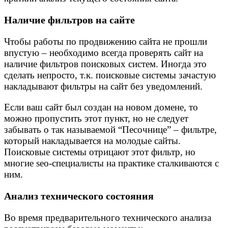
Наличие фильтров на сайте
Чтобы работы по продвижению сайта не прошли
впустую – необходимо всегда проверять сайт на
наличие фильтров поисковых систем. Иногда это
сделать непросто, т.к. поисковые системы зачастую
накладывают фильтры на сайт без уведомлений.
Если ваш сайт был создан на новом домене, то
можно пропустить этот пункт, но не следует
забывать о так называемой “Песочнице” – фильтре,
который накладывается на молодые сайты.
Поисковые системы отрицают этот фильтр, но
многие seo-специалисты на практике сталкиваются с
ним.
Анализ технического состояния
Во время предварительного технического анализа