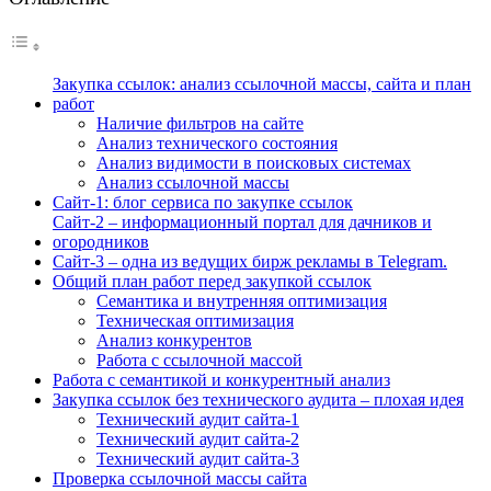
Закупка ссылок: анализ ссылочной массы, сайта и план
работ
Наличие фильтров на сайте
Анализ технического состояния
Анализ видимости в поисковых системах
Анализ ссылочной массы
Сайт-1: блог сервиса по закупке ссылок
Сайт-2 – информационный портал для дачников и
огородников
Сайт-3 – одна из ведущих бирж рекламы в Telegram.
Общий план работ перед закупкой ссылок
Семантика и внутренняя оптимизация
Техническая оптимизация
Анализ конкурентов
Работа с ссылочной массой
Работа с семантикой и конкурентный анализ
Закупка ссылок без технического аудита – плохая идея
Технический аудит сайта-1
Технический аудит сайта-2
Технический аудит сайта-3
Проверка ссылочной массы сайта