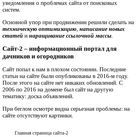
уведомления о проблемах сайта от поисковых
систем.
Основной упор при продвижении решили сделать на
техническую оптимизацию
,
написание новых
статей
и
наращивание ссылочной массы
.
Сайт-2 – информационный портал для
дачников и огородников
Сайт попал к нам в плохом состоянии. Последние
статьи на сайте были опубликованы в 2016-м году.
После этого на сайте нет никаких обновлений. C
2006 по 2016 на домене был сайт на другую
тематику: доска объявлений.
При беглом осмотре видна серьезная проблемы: на
сайте отсутствуют картинки.
Главная страница сайта-2