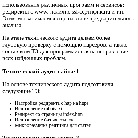
использования различных программ и сервисов:
редиректы с www, наличие ssl-сертификата и т.п.
Этим мы занимаемся ещё на этапе предварительного
анализа.
На этапе технического аудита делаем более
глубокую проверку с помощью парсеров, а также
составляем ТЗ для программистов на исправление
всех найденных проблем.
Технический аудит сайта-1
На основе технического аудита подготовили
следующие ТЗ:
Настройка редиректа с http на https
Исправление robots.txt
Редирект со страницы index.html
Исправление битых ссылок
Микроразметка рейтинга для статей
Технический аудит сайта-2