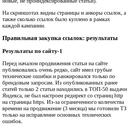
новые, не проиндексированные статьи).
На скриншотах видны страницы и анкоры ссылок, а
также сколько ссылок было куплено в рамках
каждой кампании.
Правильная закупка ссылок: результаты
Результаты по сайту-1
Перед началом продвижения статьи на сайте
публиковались очень редко, сайт имел грубые
технические ошибки и ранжировался только по
брендовым запросам. Из опубликованных ранее
статей только 2 статьи находились в ТОП-50 выдачи
Яндекса, не был настроен редирект со страниц http
на страницы https. Из-за ограниченного количества
времени на продвижение (3 месяца) мы готовили ТЗ
только на исправление основных технических
ошибок.