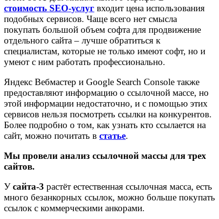
стоимость SEO-услуг
входит цена использования
подобных сервисов. Чаще всего нет смысла
покупать большой объем софта для продвижение
отдельного сайта – лучше обратиться к
специалистам, которые не только имеют софт, но и
умеют с ним работать профессионально.
Яндекс Вебмастер и Google Search Console также
предоставляют информацию о ссылочной массе, но
этой информации недостаточно, и с помощью этих
сервисов нельзя посмотреть ссылки на конкурентов.
Более подробно о том, как узнать кто ссылается на
сайт, можно почитать в
статье
.
Мы провели анализ ссылочной массы для трех
сайтов.
У
сайта-3
растёт естественная ссылочная масса, есть
много безанкорных ссылок, можно больше покупать
ссылок с коммерческими анкорами.