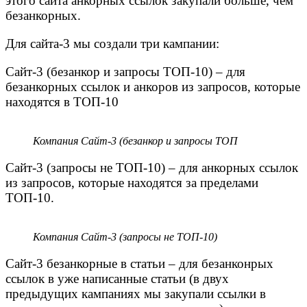
этого сайта анкорных ссылок закупали больше, чем
безанкорных.
Для сайта-3 мы создали три кампании:
Сайт-3 (безанкор и запросы ТОП-10) – для
безанкорных ссылок и анкоров из запросов, которые
находятся в ТОП-10
Компания Сайт-3 (безанкор и запросы ТОП
Сайт-3 (запросы не ТОП-10) – для анкорных ссылок
из запросов, которые находятся за пределами
ТОП-10.
Компания Сайт-3 (запросы не ТОП-10)
Сайт-3 безанкорные в статьи – для безанконрых
ссылок в уже написанные статьи (в двух
предыдущих кампаниях мы закупали ссылки в