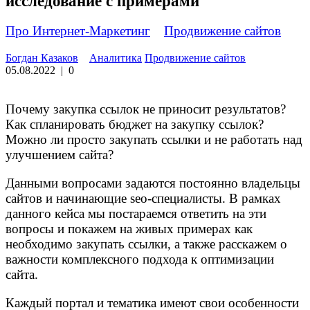
исследование с примерами
Про Интернет-Маркетинг
»
Продвижение сайтов
Богдан Казаков
Аналитика
Продвижение сайтов
05.08.2022
|
0
Почему закупка ссылок не приносит результатов?
Как спланировать бюджет на закупку ссылок?
Можно ли просто закупать ссылки и не работать над
улучшением сайта?
Данными вопросами задаются постоянно владельцы
сайтов и начинающие seo-специалисты. В рамках
данного кейса мы постараемся ответить на эти
вопросы и покажем на живых примерах как
необходимо закупать ссылки, а также расскажем о
важности комплексного подхода к оптимизации
сайта.
Каждый портал и тематика имеют свои особенности