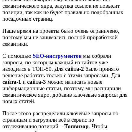
семантического ядра, закупка ссылок не повысит
позиции, так как не будет правильно подобранных
посадочных страниц.
Наше время на проекты было очень ограничено,
поэтому мы не занимались полной проработкой
семантики.
С помощью
SEO-инструментов
мы собрали
запросы, по которым каждый из сайтов уже
находился в ТОП-50. Для
сайта-2
было принято
решение работать только с этими запросами. Для
сайта-1
и
сайта-3
можно написать новые
информационные статьи, поэтому мы расширили
семантическое ядро, добавив ключевые запросы для
новых статей.
После этого распределили ключевые запросы по
страницам и загрузили всё в сервис по
отслеживанию позиций –
Топвизор
. Чтобы