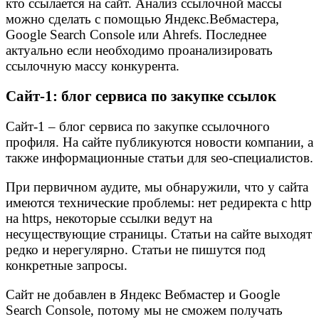
кто ссылается на сайт. Анализ ссылочной массы
можно сделать с помощью Яндекс.Вебмастера,
Google Search Console или Ahrefs. Последнее
актуально если необходимо проанализировать
ссылочную массу конкурента.
Сайт-1: блог сервиса по закупке ссылок
Сайт-1 – блог сервиса по закупке ссылочного
профиля. На сайте публикуются новости компании, а
также информационные статьи для seo-специалистов.
При первичном аудите, мы обнаружили, что у сайта
имеются технические проблемы: нет редиректа с http
на https, некоторые ссылки ведут на
несуществующие страницы. Статьи на сайте выходят
редко и нерегулярно. Статьи не пишутся под
конкретные запросы.
Сайт не добавлен в Яндекс Вебмастер и Google
Search Console, потому мы не сможем получать