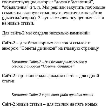
соответствующие анкоры: “доска объявлений”,
“объявления” и т. п. Мы решили закупить побольше
ссылок на главную страницу с тематических сайтов
(дача/сад/огород). Закупка ссылок осуществлялась и
на новые статьи.
Для сайта-2 мы создали несколько кампаний:
Сайт-2 – для безанкорных ссылок и ссылок с
анкором “Советы дачников” на главную страницу
Компания Сайт-2 – для безанкорных ссылок и
ссылок с анкором “Советы дачников”
Сайт-2 сорт винограда аркадия настя – для одной
статьи
Компания Сайт-2 сорт винограда аркадия настя
Сайт-2 новые статьи – для ссылок на пять новых