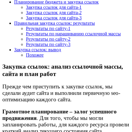
Планирование бюджета и закупка ссылок
Закупка ссылок для сайта-1
Закупка ссылок для сайта-2
Закупка ссылок для сайта-3
Правильная закупка ссылок: результаты
Результаты по сайту-1
Результаты по наращиванию ссылочной массы
Результаты по сайту-2
Результаты по сайту-3
Закупка ссылок: вывод
Похожее
Закупка ссылок: анализ ссылочной массы,
сайта и план работ
Прежде чем приступить к закупке ссылок, мы
сделали аудит сайта и выполнили первичную seo-
оптимизацию каждого сайта.
Грамотное планирование – залог успешного
продвижения
. Для того, чтобы мы могли
запланировать работы, для каждого ресурса провели
краткий анализ текущего состояния сайта.