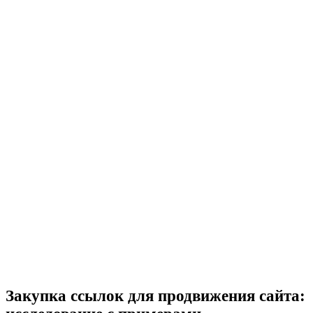
Закупка ссылок для продвижения сайта: