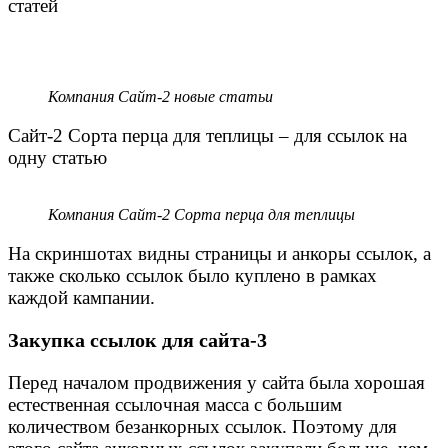
статей
Компания Сайт-2 новые статьи
Сайт-2 Сорта перца для теплицы – для ссылок на
одну статью
Компания Сайт-2 Сорта перца для теплицы
На скриншотах видны страницы и анкоры ссылок, а
также сколько ссылок было куплено в рамках
каждой кампании.
Закупка ссылок для сайта-3
Перед началом продвижения у сайта была хорошая
естественная ссылочная масса с большим
количеством безанкорных ссылок. Поэтому для