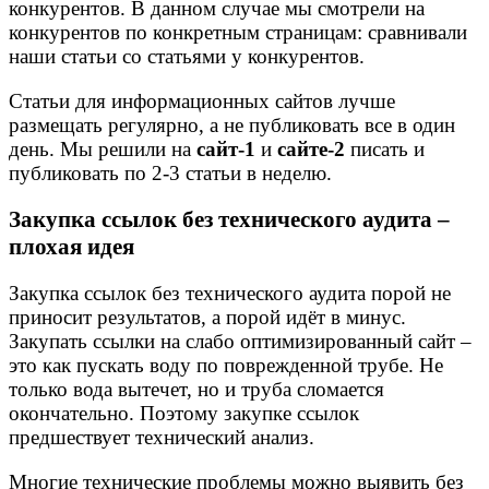
конкурентов. В данном случае мы смотрели на
конкурентов по конкретным страницам: сравнивали
наши статьи со статьями у конкурентов.
Статьи для информационных сайтов лучше
размещать регулярно, а не публиковать все в один
день. Мы решили на
сайт-1
и
сайте-2
писать и
публиковать по 2-3 статьи в неделю.
Закупка ссылок без технического аудита –
плохая идея
Закупка ссылок без технического аудита порой не
приносит результатов, а порой идёт в минус.
Закупать ссылки на слабо оптимизированный сайт –
это как пускать воду по поврежденной трубе. Не
только вода вытечет, но и труба сломается
окончательно. Поэтому закупке ссылок
предшествует технический анализ.
Многие технические проблемы можно выявить без