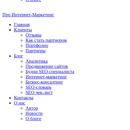
Про
Интернет-Маркетинг
Главная
Клиенты
Отзывы
Как стать партнером
Портфолио
Партнеры
Блог
Аналитика
Продвижение сайтов
Будни SEO-специалиста
Интернет-маркетинг
Бизнес-консалтинг
SEO-словарь
SEO чек-лист
Контакты
О нас
Автор
Новости
О блоге