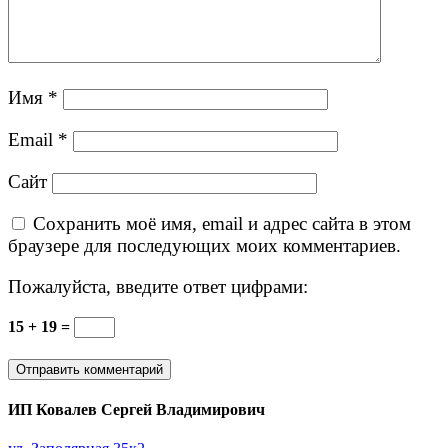
Имя
*
Email
*
Сайт
Сохранить моё имя, email и адрес сайта в этом
браузере для последующих моих комментариев.
Пожалуйста, введите ответ цифрами:
15 + 19 =
ИП Ковалев Сергей Владимирович