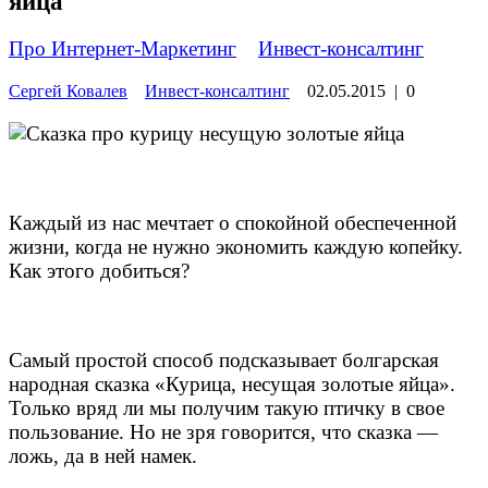
яйца
Про Интернет-Маркетинг
»
Инвест-консалтинг
Сергей Ковалев
Инвест-консалтинг
02.05.2015
|
0
Каждый из нас мечтает о спокойной обеспеченной
жизни, когда не нужно экономить каждую копейку.
Как этого добиться?
Самый простой способ подсказывает болгарская
народная сказка «Курица, несущая золотые яйца».
Только вряд ли мы получим такую птичку в свое
пользование. Но не зря говорится, что сказка —
ложь, да в ней намек.