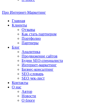
Про
Интернет-Маркетинг
Главная
Клиенты
Отзывы
Как стать партнером
Портфолио
Партнеры
Блог
Аналитика
Продвижение сайтов
Будни SEO-специалиста
Интернет-маркетинг
Бизнес-консалтинг
SEO-словарь
SEO чек-лист
Контакты
О нас
Автор
Новости
О блоге