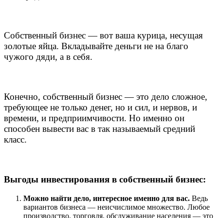
Собственный бизнес — вот ваша курица, несущая
золотые яйца. Вкладывайте деньги не на благо
чужого дяди, а в себя.
Конечно, собственный бизнес — это дело сложное,
требующее не только денег, но и сил, и нервов, и
времени, и предприимчивости. Но именно он
способен вывести вас в так называемый средний
класс.
Выгоды инвестирования в собственный бизнес:
Можно найти дело, интересное именно для вас.
Ведь
вариантов бизнеса — неисчислимое множество. Любое
производство, торговля, обслуживание населения — это