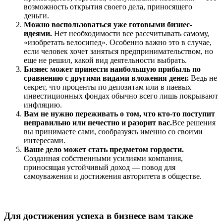
возможность открытия своего дела, приносящего
деньги.
Можно воспользоваться уже готовыми бизнес-
идеями.
Нет необходимости все рассчитывать самому,
«изобретать велосипед». Особенно важно это в случае,
если человек хочет заняться предпринимательством, но
еще не решил, какой вид деятельности выбрать.
Бизнес может принести наибольшую прибыль по
сравнению с другими видами вложения денег.
Ведь не
секрет, что проценты по депозитам или в паевых
инвестиционных фондах обычно всего лишь покрывают
инфляцию.
Вам не нужно переживать о том, что кто-то поступит
неправильно или нечестно и разорит вас.
Все решения
вы принимаете сами, сообразуясь именно со своими
интересами.
Ваше дело может стать предметом гордости.
Созданная собственными усилиями компания,
приносящая устойчивый доход — повод для
самоуважения и достижения авторитета в обществе.
Для достижения успеха в бизнесе вам также