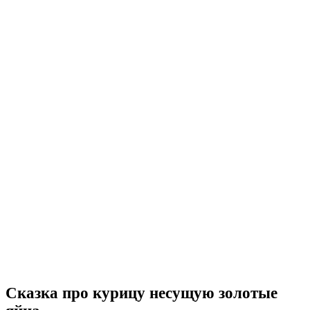
Сказка про курицу несущую золотые