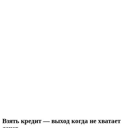
Взять кредит — выход когда не хватает