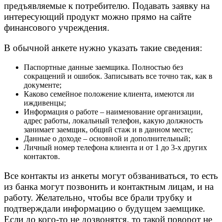
предъявляемые к потребителю. Подавать заявку на
интересующий продукт можно прямо на сайте
финансового учреждения.
В обычной анкете нужно указать такие сведения:
Паспортные данные заемщика. Полностью без
сокращений и ошибок. Записывать все точно так, как в
документе;
Каково семейное положение клиента, имеются ли
иждивенцы;
Информация о работе – наименование организации,
адрес работы, локальный телефон, какую должность
занимает заемщик, общий стаж и в данном месте;
Данные о доходе – основной и дополнительный;
Личный номер телефона клиента и от 1 до 3-х других
контактов.
Все контакты из анкеты могут обзваниваться, то есть
из банка могут позвонить и контактным лицам, и на
работу. Желательно, чтобы все брали трубку и
подтверждали информацию о будущем заемщике.
Если до кого-то не дозвонятся, то такой поворот не