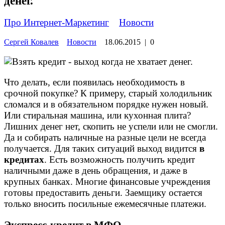
денег.
Про Интернет-Маркетинг
»
Новости
Сергей Ковалев
Новости
18.06.2015
|
0
Что делать, если появилась необходимость в
срочной покупке? К примеру, старый холодильник
сломался и в обязательном порядке нужен новый.
Или стиральная машина, или кухонная плита?
Лишних денег нет, скопить не успели или не смогли.
Да и собирать наличные на разные цели не всегда
получается. Для таких ситуаций выход видится
в
кредитах
. Есть возможность получить кредит
наличными даже в день обращения, и даже в
крупных банках. Многие финансовые учреждения
готовы предоставить деньги. Заемщику остается
только вносить посильные ежемесячные платежи.