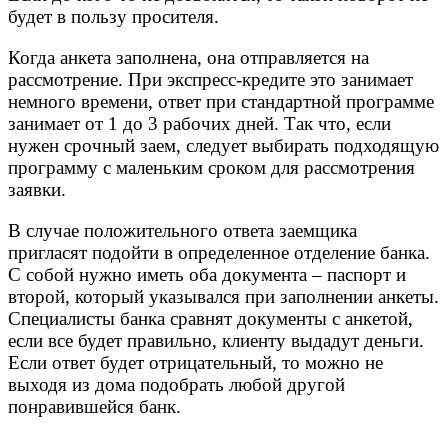
будет в пользу просителя.
Когда анкета заполнена, она отправляется на
рассмотрение. При экспресс-кредите это занимает
немного времени, ответ при стандартной программе
занимает от 1 до 3 рабочих дней. Так что, если
нужен срочный заем, следует выбирать подходящую
программу с маленьким сроком для рассмотрения
заявки.
В случае положительного ответа заемщика
пригласят подойти в определенное отделение банка.
С собой нужно иметь оба документа – паспорт и
второй, который указывался при заполнении анкеты.
Специалисты банка сравнят документы с анкетой,
если все будет правильно, клиенту выдадут деньги.
Если ответ будет отрицательный, то можно не
выходя из дома подобрать любой другой
понравившейся банк.