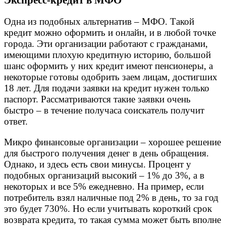
Экспресс-кредит в МФО
Одна из подобных альтернатив – МФО. Такой
кредит можно оформить и онлайн, и в любой точке
города. Эти организации работают с гражданами,
имеющими плохую кредитную историю, большой
шанс оформить у них кредит имеют пенсионеры, а
некоторые готовы одобрить заем лицам, достигших
18 лет. Для подачи заявки на кредит нужен только
паспорт. Рассматриваются такие заявки очень
быстро – в течение получаса соискатель получит
ответ.
Микро финансовые организации – хорошее решение
для быстрого получения денег в день обращения.
Однако, и здесь есть свои минусы. Процент у
подобных организаций высокий – 1% до 3%, а в
некоторых и все 5% ежедневно. На пример, если
потребитель взял наличные под 2% в день, то за год
это будет 730%. Но если учитывать короткий срок
возврата кредита, то такая сумма может быть вполне