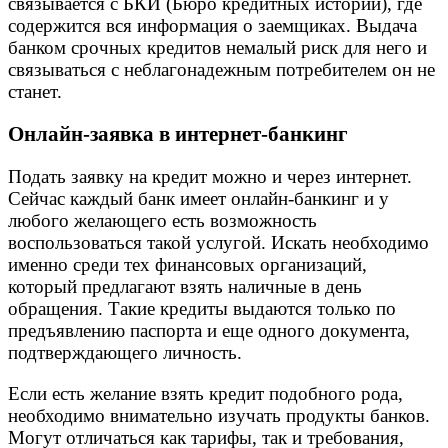
связывается с БКИ (Бюро кредитных историй), где
содержится вся информация о заемщиках. Выдача
банком срочных кредитов немалый риск для него и
связываться с неблагонадежным потребителем он не
станет.
Онлайн-заявка в интернет-банкинг
Подать заявку на кредит можно и через интернет.
Сейчас каждый банк имеет онлайн-банкинг и у
любого желающего есть возможность
воспользоваться такой услугой. Искать необходимо
именно среди тех финансовых организаций,
который предлагают взять наличные в день
обращения. Такие кредиты выдаются только по
предъявлению паспорта и еще одного документа,
подтверждающего личность.
Если есть желание взять кредит подобного рода,
необходимо внимательно изучать продукты банков.
Могут отличаться как тарифы, так и требования,