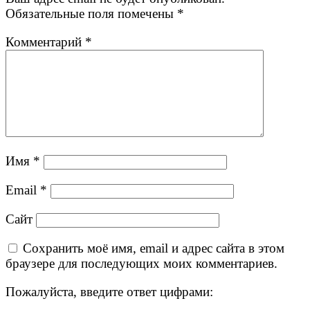
Обязательные поля помечены
*
Комментарий
*
Имя
*
Email
*
Сайт
Сохранить моё имя, email и адрес сайта в этом
браузере для последующих моих комментариев.
Пожалуйста, введите ответ цифрами: