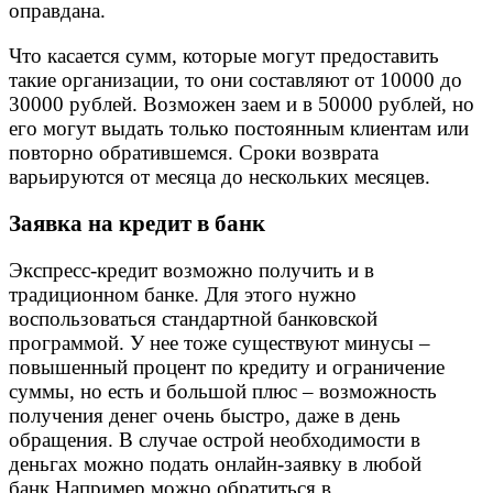
оправдана.
Что касается сумм, которые могут предоставить
такие организации, то они составляют от 10000 до
30000 рублей. Возможен заем и в 50000 рублей, но
его могут выдать только постоянным клиентам или
повторно обратившемся. Сроки возврата
варьируются от месяца до нескольких месяцев.
Заявка на кредит в банк
Экспресс-кредит возможно получить и в
традиционном банке. Для этого нужно
воспользоваться стандартной банковской
программой. У нее тоже существуют минусы –
повышенный процент по кредиту и ограничение
суммы, но есть и большой плюс – возможность
получения денег очень быстро, даже в день
обращения. В случае острой необходимости в
деньгах можно подать онлайн-заявку в любой
банк.Например можно обратиться в