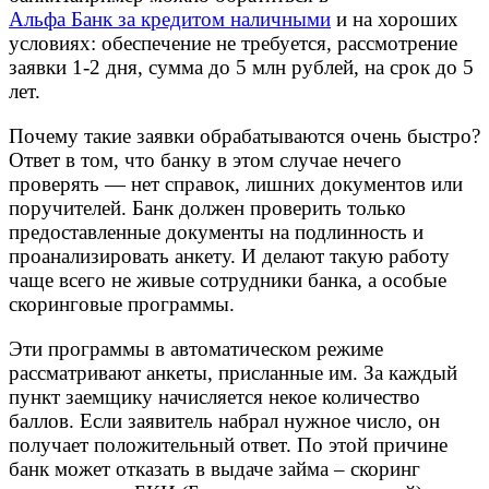
Альфа Банк за кредитом наличными
и на хороших
условиях: обеспечение не требуется, рассмотрение
заявки 1-2 дня, сумма до 5 млн рублей, на срок до 5
лет.
Почему такие заявки обрабатываются очень быстро?
Ответ в том, что банку в этом случае нечего
проверять — нет справок, лишних документов или
поручителей. Банк должен проверить только
предоставленные документы на подлинность и
проанализировать анкету. И делают такую работу
чаще всего не живые сотрудники банка, а особые
скоринговые программы.
Эти программы в автоматическом режиме
рассматривают анкеты, присланные им. За каждый
пункт заемщику начисляется некое количество
баллов. Если заявитель набрал нужное число, он
получает положительный ответ. По этой причине
банк может отказать в выдаче займа – скоринг