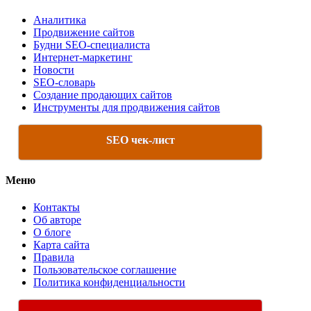
Аналитика
Продвижение сайтов
Будни SEO-специалиста
Интернет-маркетинг
Новости
SEO-словарь
Создание продающих сайтов
Инструменты для продвижения сайтов
SEO чек-лист
Меню
Контакты
Об авторе
О блоге
Карта сайта
Правила
Пользовательское соглашение
Политика конфиденциальности