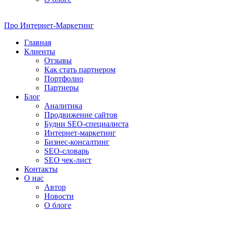
Про
Интернет-Маркетинг
Главная
Клиенты
Отзывы
Как стать партнером
Портфолио
Партнеры
Блог
Аналитика
Продвижение сайтов
Будни SEO-специалиста
Интернет-маркетинг
Бизнес-консалтинг
SEO-словарь
SEO чек-лист
Контакты
О нас
Автор
Новости
О блоге