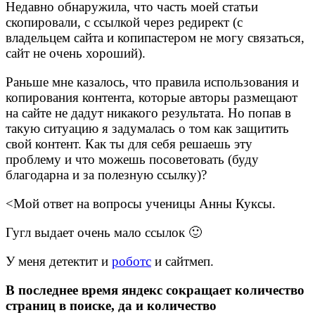
Недавно обнаружила, что часть моей статьи
скопировали, с ссылкой через редирект (с
владельцем сайта и копипастером не могу связаться,
сайт не очень хороший).
Раньше мне казалось, что правила использования и
копирования контента, которые авторы размещают
на сайте не дадут никакого результата. Но попав в
такую ситуацию я задумалась о том как защитить
свой контент. Как ты для себя решаешь эту
проблему и что можешь посоветовать (буду
благодарна и за полезную ссылку)?
<Мой ответ на вопросы ученицы Анны Куксы.
Гугл выдает очень мало ссылок 🙂
У меня детектит и
роботс
и сайтмеп.
В последнее время яндекс сокращает количество
страниц в поиске, да и количество