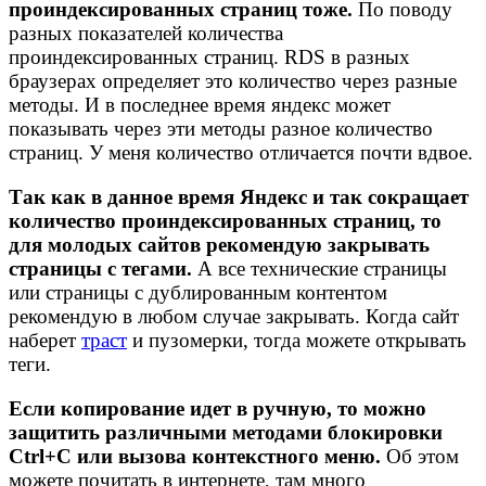
проиндексированных страниц тоже.
По поводу
разных показателей количества
проиндексированных страниц. RDS в разных
браузерах определяет это количество через разные
методы. И в последнее время яндекс может
показывать через эти методы разное количество
страниц. У меня количество отличается почти вдвое.
Так как в данное время Яндекс и так сокращает
количество проиндексированных страниц, то
для молодых сайтов рекомендую закрывать
страницы с тегами.
А все технические страницы
или страницы с дублированным контентом
рекомендую в любом случае закрывать. Когда сайт
наберет
траст
и пузомерки, тогда можете открывать
теги.
Если копирование идет в ручную, то можно
защитить различными методами блокировки
Ctrl+C или вызова контекстного меню.
Об этом
можете почитать в интернете, там много