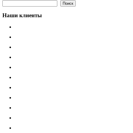
Поиск
Поиск
Наши клиенты