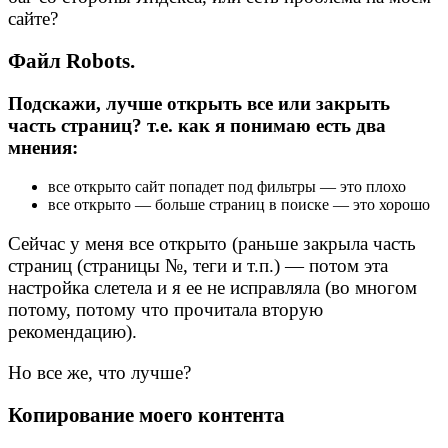
сайте?
Файл Robots.
Подскажи, лучше открыть все или закрыть
часть страниц? т.е. как я понимаю есть два
мнения:
все открыто сайт попадет под фильтры — это плохо
все открыто — больше страниц в поиске — это хорошо
Сейчас у меня все открыто (раньше закрыла часть
страниц (страницы №, теги и т.п.) — потом эта
настройка слетела и я ее не исправляла (во многом
потому, потому что прочитала вторую
рекомендацию).
Но все же, что лучше?
Копирование моего контента