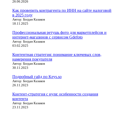
26.06.2026
Как проверить контрагента по ИНН на сайте налоговой
в 2025 году
Автор: Богдан Казаков
18.11.2025
Профессиональная ретушь фото для маркетплейсов и
интернет-магазинов с сервисом Gdefoto
Автор: Богдан Казаков
03.02.2025
Контентная стратегия: понимание ключевых слов,
намерения покупателя
Автор: Богдан Казаков
30.11.2023
Подробный гайд по Keys.so
Автор: Богдан Казаков
26.11.2023
Контент-стратегия с нуля: особенности создания
контента
Автор: Богдан Казаков
23.11.2023