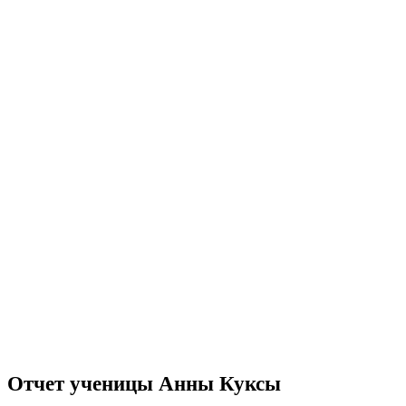
Отчет ученицы Анны Куксы