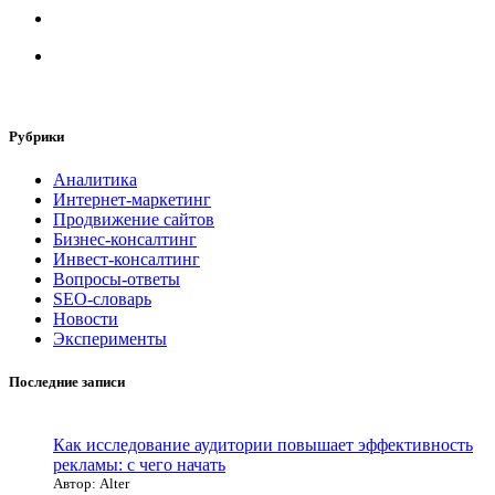
Рубрики
Аналитика
Интернет-маркетинг
Продвижение сайтов
Бизнес-консалтинг
Инвест-консалтинг
Вопросы-ответы
SEO-словарь
Новости
Эксперименты
Последние записи
Как исследование аудитории повышает эффективность
рекламы: с чего начать
Автор: Alter