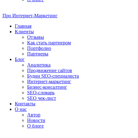
Про
Интернет-Маркетинг
Главная
Клиенты
Отзывы
Как стать партнером
Портфолио
Партнеры
Блог
Аналитика
Продвижение сайтов
Будни SEO-специалиста
Интернет-маркетинг
Бизнес-консалтинг
SEO-словарь
SEO чек-лист
Контакты
О нас
Автор
Новости
О блоге