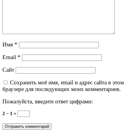
Имя
*
Email
*
Сайт
Сохранить моё имя, email и адрес сайта в этом
браузере для последующих моих комментариев.
Пожалуйста, введите ответ цифрами:
2 − 1 =