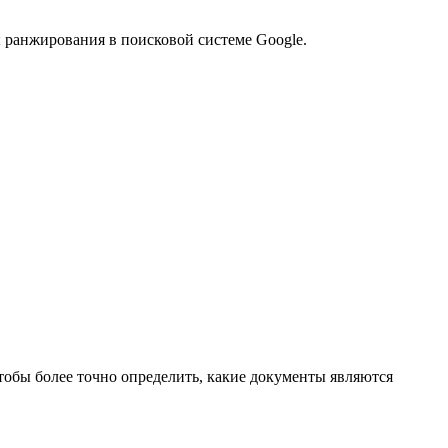
ранжирования в поисковой системе Google.
обы более точно определить, какие документы являются