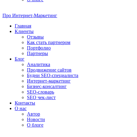
Про
Интернет-Маркетинг
Главная
Клиенты
Отзывы
Как стать партнером
Портфолио
Партнеры
Блог
Аналитика
Продвижение сайтов
Будни SEO-специалиста
Интернет-маркетинг
Бизнес-консалтинг
SEO-словарь
SEO чек-лист
Контакты
О нас
Автор
Новости
О блоге