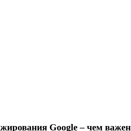
жирования Google – чем важен