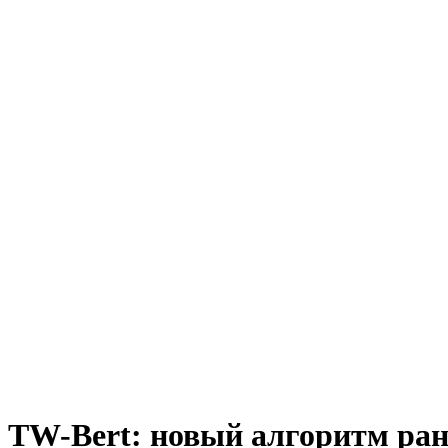
TW-Bert: новый алгоритм ран