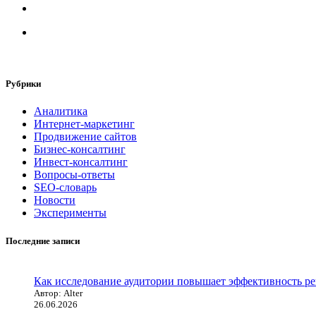
Рубрики
Аналитика
Интернет-маркетинг
Продвижение сайтов
Бизнес-консалтинг
Инвест-консалтинг
Вопросы-ответы
SEO-словарь
Новости
Эксперименты
Последние записи
Как исследование аудитории повышает эффективность рек
Автор: Alter
26.06.2026