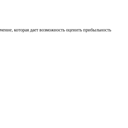
ачение, которая дает возможность оценить прибыльность