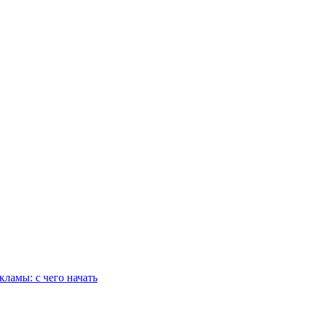
ламы: с чего начать