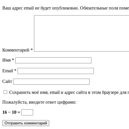
Ваш адрес email не будет опубликован.
Обязательные поля пом
Комментарий
*
Имя
*
Email
*
Сайт
Сохранить моё имя, email и адрес сайта в этом браузере д
Пожалуйста, введите ответ цифрами:
16 − 10 =