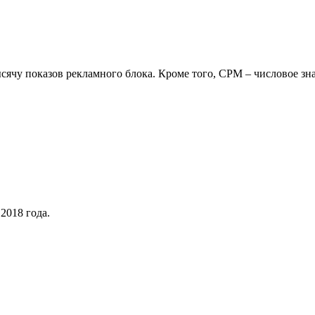
ысячу показов рекламного блока. Кроме того, CPM – числовое зн
2018 года.