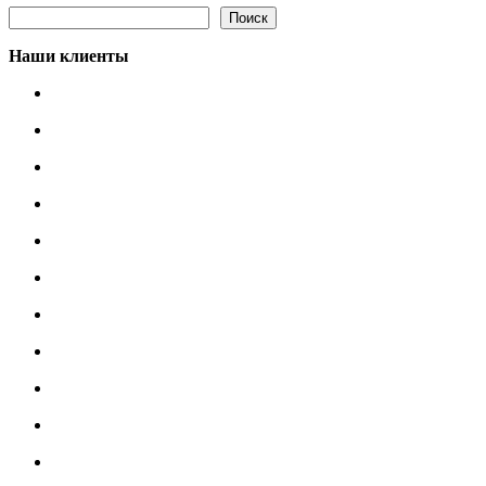
Поиск
Поиск
Наши клиенты