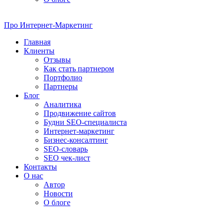
Про
Интернет-Маркетинг
Главная
Клиенты
Отзывы
Как стать партнером
Портфолио
Партнеры
Блог
Аналитика
Продвижение сайтов
Будни SEO-специалиста
Интернет-маркетинг
Бизнес-консалтинг
SEO-словарь
SEO чек-лист
Контакты
О нас
Автор
Новости
О блоге