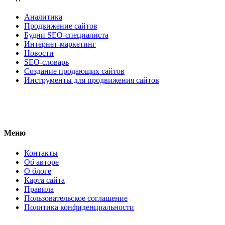
Аналитика
Продвижение сайтов
Будни SEO-специалиста
Интернет-маркетинг
Новости
SEO-словарь
Создание продающих сайтов
Инструменты для продвижения сайтов
Меню
Контакты
Об авторе
О блоге
Карта сайта
Правила
Пользовательское соглашение
Политика конфиденциальности