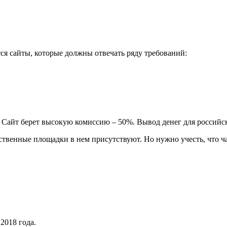
ся сайты, которые должны отвечать ряду требований:
 Сайт берет высокую комиссию – 50%. Вывод денег для российск
ественные площадки в нем присутствуют. Но нужно учесть, что 
2018 года.