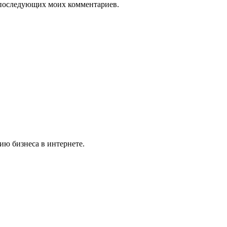
ля последующих моих комментариев.
ю бизнеса в интернете.