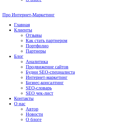
Про
Интернет-Маркетинг
Главная
Клиенты
Отзывы
Как стать партнером
Портфолио
Партнеры
Блог
Аналитика
Продвижение сайтов
Будни SEO-специалиста
Интернет-маркетинг
Бизнес-консалтинг
SEO-словарь
SEO чек-лист
Контакты
О нас
Автор
Новости
О блоге