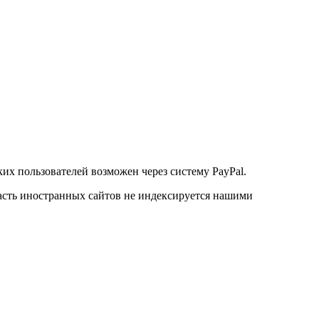
их пользователей возможен через систему PayPal.
часть иностранных сайтов не индексируется нашими