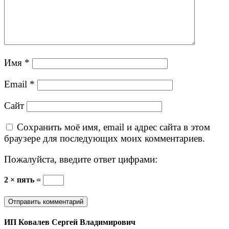
Имя
*
Email
*
Сайт
Сохранить моё имя, email и адрес сайта в этом
браузере для последующих моих комментариев.
Пожалуйста, введите ответ цифрами:
2 × пять =
ИП Ковалев Сергей Владимирович