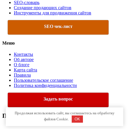
SEO-словарь
Создание продающих сайтов
Инструменты для продвижения сайтов
SEO чек-лист
Меню
Контакты
Об авторе
О блоге
Карта сайта
Правила
Пользовательское соглашение
Политика конфиденциальности
Задать вопрос
Продолжая использовать сайт, вы соглашаетесь на обработку
Про Интернет-Маркетинг
файлов Cookie.
OK