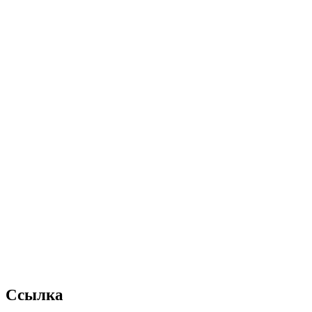
Ссылка