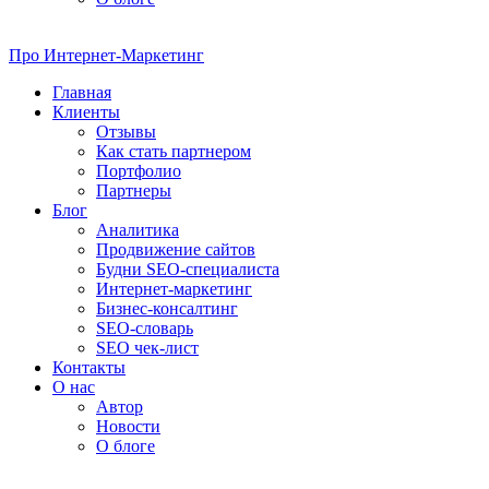
Про
Интернет-Маркетинг
Главная
Клиенты
Отзывы
Как стать партнером
Портфолио
Партнеры
Блог
Аналитика
Продвижение сайтов
Будни SEO-специалиста
Интернет-маркетинг
Бизнес-консалтинг
SEO-словарь
SEO чек-лист
Контакты
О нас
Автор
Новости
О блоге