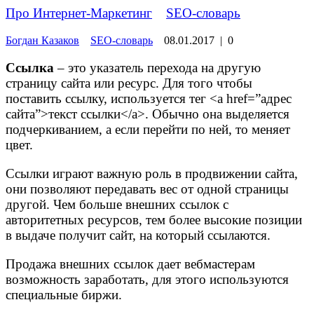
Про Интернет-Маркетинг
»
SEO-словарь
Богдан Казаков
SEO-словарь
08.01.2017
|
0
Ссылка
– это указатель перехода на другую
страницу сайта или ресурс. Для того чтобы
поставить ссылку, используется тег <a href=”адрес
сайта”>текст ссылки</a>. Обычно она выделяется
подчеркиванием, а если перейти по ней, то меняет
цвет.
Ссылки играют важную роль в продвижении сайта,
они позволяют передавать вес от одной страницы
другой. Чем больше внешних ссылок с
авторитетных ресурсов, тем более высокие позиции
в выдаче получит сайт, на который ссылаются.
Продажа внешних ссылок дает вебмастерам
возможность заработать, для этого используются
специальные биржи.