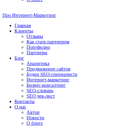
Про
Интернет-Маркетинг
Главная
Клиенты
Отзывы
Как стать партнером
Портфолио
Партнеры
Блог
Аналитика
Продвижение сайтов
Будни SEO-специалиста
Интернет-маркетинг
Бизнес-консалтинг
SEO-словарь
SEO чек-лист
Контакты
О нас
Автор
Новости
О блоге