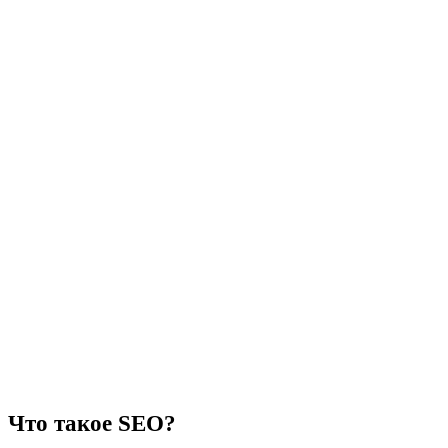
Что такое SEO?