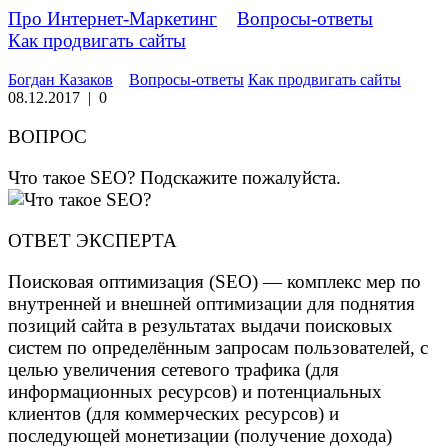
Про Интернет-Маркетинг
»
Вопросы-ответы
»
Как продвигать сайты
Богдан Казаков
Вопросы-ответы
Как продвигать сайты
08.12.2017
|
0
ВОПРОС
Что такое SEO? Подскажите пожалуйста.
ОТВЕТ ЭКСПЕРТА
Поисковая оптимизация (SEO) — комплекс мер по
внутренней и внешней оптимизации для поднятия
позиций сайта в результатах выдачи поисковых
систем по определённым запросам пользователей, с
целью увеличения сетевого трафика (для
информационных ресурсов) и потенциальных
клиентов (для коммерческих ресурсов) и
последующей монетизации (получение дохода)