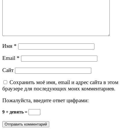
Имя
*
Email
*
Сайт
Сохранить моё имя, email и адрес сайта в этом
браузере для последующих моих комментариев.
Пожалуйста, введите ответ цифрами:
9 + девять =