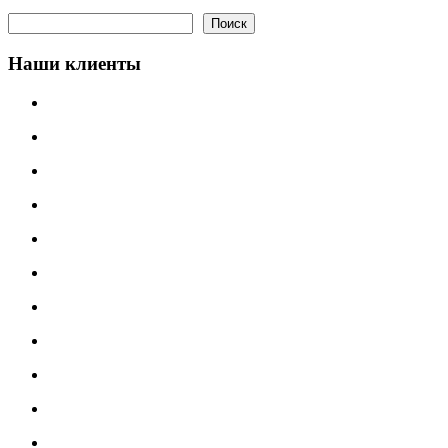
Поиск
Поиск
Наши клиенты