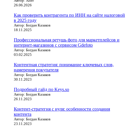
Автор: Alter
26.06.2026
Как проверить контрагента по ИНН на сайте налоговой
в 2025 году
Автор: Богдан Казаков
18.11.2025
Профессиональная ретушь фото для маркетплейсов и
интернет-магазинов с сервисом Gdefoto
Автор: Богдан Казаков
03.02.2025
Контентная стратегия: понимание ключевых слов,
намерения покупателя
Автор: Богдан Казаков
30.11.2023
Подробный гайд по Keys.so
Автор: Богдан Казаков
26.11.2023
Контент-стратегия с нуля: особенности создания
контента
Автор: Богдан Казаков
23.11.2023