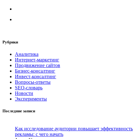
Рубрики
Аналитика
Интернет-маркетинг
Продвижение сайтов
Бизнес-консалтинг
Инвест-консалтинг
Вопросы-ответы
SEO-словарь
Новости
Эксперименты
Последние записи
Как исследование аудитории повышает эффективность
рекламы: с чего начать