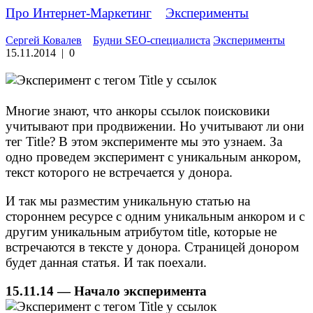
Про Интернет-Маркетинг
»
Эксперименты
Сергей Ковалев
Будни SEO-специалиста
Эксперименты
15.11.2014
|
0
Многие знают, что анкоры ссылок поисковики
учитывают при продвижении. Но учитывают ли они
тег Title? В этом эксперименте мы это узнаем. За
одно проведем эксперимент с уникальным анкором,
текст которого не встречается у донора.
И так мы разместим уникальную статью на
стороннем ресурсе с одним уникальным анкором и с
другим уникальным атрибутом title, которые не
встречаются в тексте у донора. Страницей донором
будет данная статья. И так поехали.
15.11.14 — Начало эксперимента