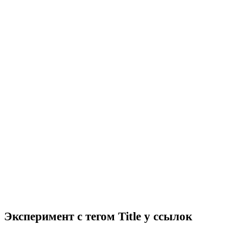
Эксперимент с тегом Title у ссылок