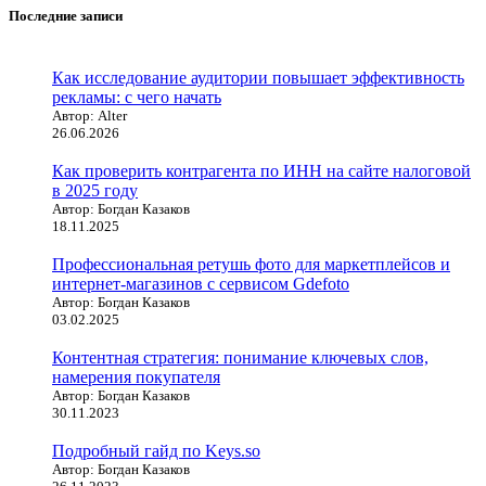
Последние записи
Как исследование аудитории повышает эффективность
рекламы: с чего начать
Автор: Alter
26.06.2026
Как проверить контрагента по ИНН на сайте налоговой
в 2025 году
Автор: Богдан Казаков
18.11.2025
Профессиональная ретушь фото для маркетплейсов и
интернет-магазинов с сервисом Gdefoto
Автор: Богдан Казаков
03.02.2025
Контентная стратегия: понимание ключевых слов,
намерения покупателя
Автор: Богдан Казаков
30.11.2023
Подробный гайд по Keys.so
Автор: Богдан Казаков