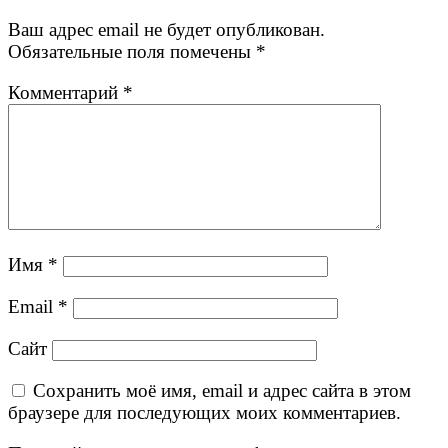
Ваш адрес email не будет опубликован.
Обязательные поля помечены
*
Комментарий
*
Имя
*
Email
*
Сайт
Сохранить моё имя, email и адрес сайта в этом
браузере для последующих моих комментариев.