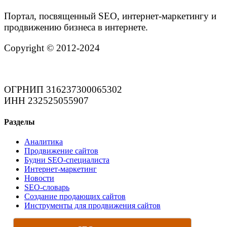
Портал, посвященный SEO, интернет-маркетингу и
продвижению бизнеса в интернете.
Copyright © 2012-2024
ОГРНИП 316237300065302
ИНН 232525055907
Разделы
Аналитика
Продвижение сайтов
Будни SEO-специалиста
Интернет-маркетинг
Новости
SEO-словарь
Создание продающих сайтов
Инструменты для продвижения сайтов