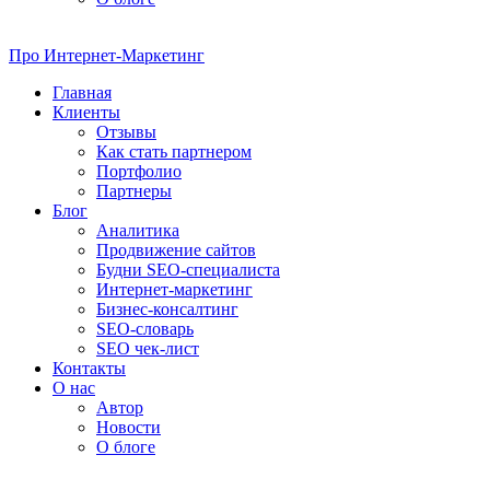
Про
Интернет-Маркетинг
Главная
Клиенты
Отзывы
Как стать партнером
Портфолио
Партнеры
Блог
Аналитика
Продвижение сайтов
Будни SEO-специалиста
Интернет-маркетинг
Бизнес-консалтинг
SEO-словарь
SEO чек-лист
Контакты
О нас
Автор
Новости
О блоге