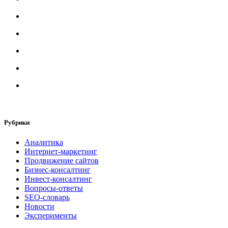
Рубрики
Аналитика
Интернет-маркетинг
Продвижение сайтов
Бизнес-консалтинг
Инвест-консалтинг
Вопросы-ответы
SEO-словарь
Новости
Эксперименты