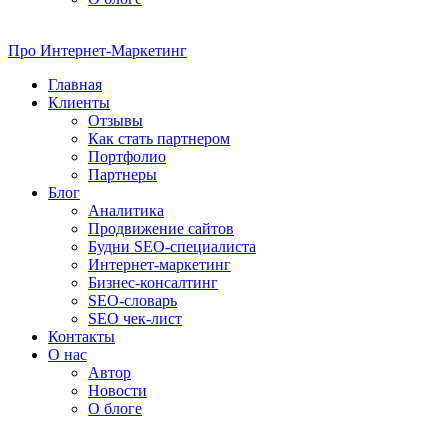
Про
Интернет-Маркетинг
Главная
Клиенты
Отзывы
Как стать партнером
Портфолио
Партнеры
Блог
Аналитика
Продвижение сайтов
Будни SEO-специалиста
Интернет-маркетинг
Бизнес-консалтинг
SEO-словарь
SEO чек-лист
Контакты
О нас
Автор
Новости
О блоге