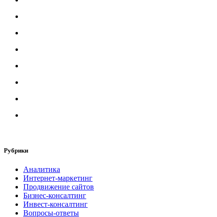
Рубрики
Аналитика
Интернет-маркетинг
Продвижение сайтов
Бизнес-консалтинг
Инвест-консалтинг
Вопросы-ответы