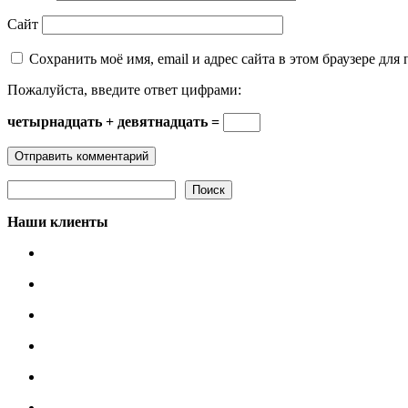
Сайт
Сохранить моё имя, email и адрес сайта в этом браузере д
Пожалуйста, введите ответ цифрами:
четырнадцать + девятнадцать =
Поиск
Поиск
Наши клиенты