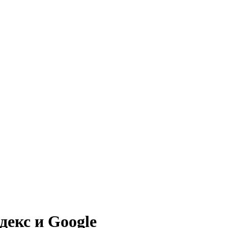
декс и Google