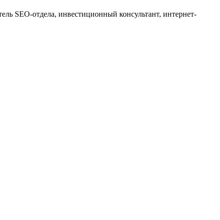
тель SEO-отдела, инвестиционный консультант, интернет-