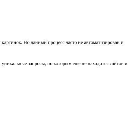
 у картинок. Но данный процесс часто не автоматизирован и
ов уникальные запросы, по которым еще не находится сайтов и