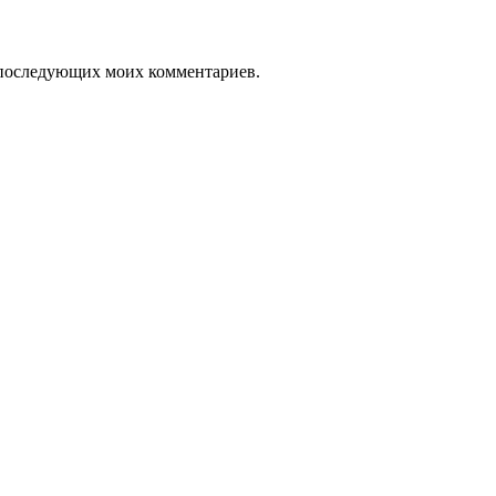
ля последующих моих комментариев.