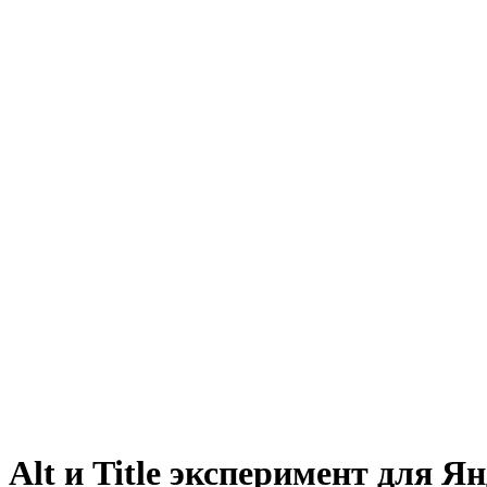
Alt и Title эксперимент для Ян