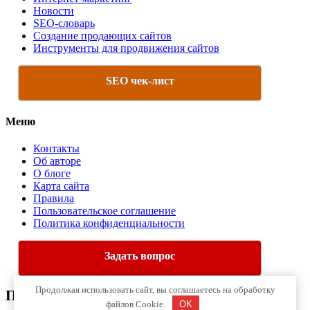
Новости
SEO-словарь
Создание продающих сайтов
Инструменты для продвижения сайтов
SEO чек-лист
Меню
Контакты
Об авторе
О блоге
Карта сайта
Правила
Пользовательское соглашение
Политика конфиденциальности
Задать вопрос
Продолжая использовать сайт, вы соглашаетесь на обработку
Про Интернет-Маркетинг
файлов Cookie.
OK