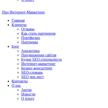
Про
Интернет-Маркетинг
Главная
Клиенты
Отзывы
Как стать партнером
Портфолио
Партнеры
Блог
Аналитика
Продвижение сайтов
Будни SEO-специалиста
Интернет-маркетинг
Бизнес-консалтинг
SEO-словарь
SEO чек-лист
Контакты
О нас
Автор
Новости
О блоге