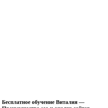
Бесплатное обучение Виталия —