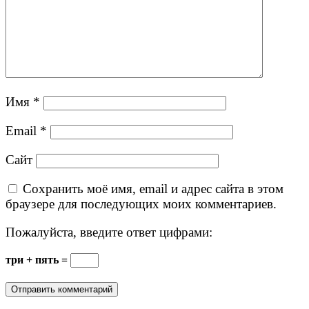
Имя
*
Email
*
Сайт
Сохранить моё имя, email и адрес сайта в этом
браузере для последующих моих комментариев.
Пожалуйста, введите ответ цифрами:
три + пять =