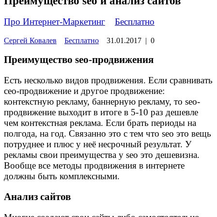
Преимущество seo и анализ сайтов
Про Интернет-Маркетинг
»
Бесплатно
Сергей Ковалев
Бесплатно
31.01.2017
|
0
Преимущество seo-продвижения
Есть несколько видов продвижения. Если сравнивать
сео-продвижение и другое продвижение:
контекстную рекламу, баннерную рекламу, то sео-
продвижение выходит в итоге в 5-10 раз дешевле
чем контекстная реклама. Если брать периоды на
полгода, на год. Связанно это с тем что seo это вещь
потруднее и плюс у неё несрочный результат. У
рекламы свои преимущества у seo это дешевизна.
Вообще все методы продвижения в интернете
должны быть комплексными.
Анализ сайтов