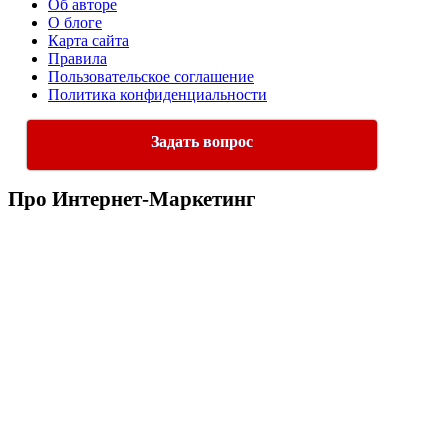
Об авторе
О блоге
Карта сайта
Правила
Пользовательское соглашение
Политика конфиденциальности
Задать вопрос
Про Интернет-Маркетинг