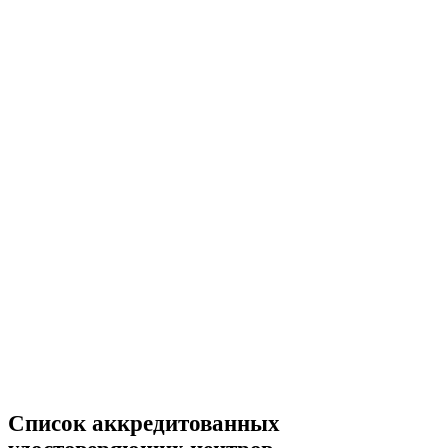
Список аккредитованных