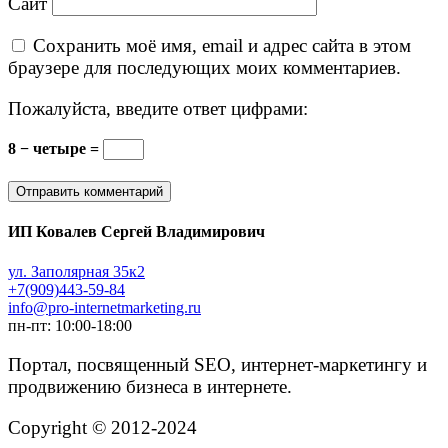
Сайт
Сохранить моё имя, email и адрес сайта в этом
браузере для последующих моих комментариев.
Пожалуйста, введите ответ цифрами:
8 − четыре =
ИП Ковалев Сергей Владимирович
ул. Заполярная 35к2
+7(909)443-59-84
info@pro-internetmarketing.ru
пн-пт: 10:00-18:00
Портал, посвященный SEO, интернет-маркетингу и
продвижению бизнеса в интернете.
Copyright © 2012-2024