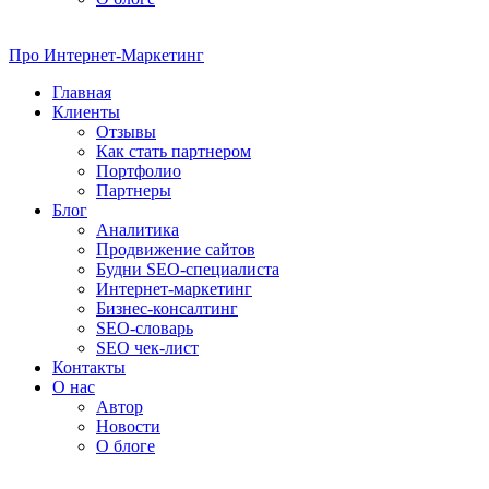
Про
Интернет-Маркетинг
Главная
Клиенты
Отзывы
Как стать партнером
Портфолио
Партнеры
Блог
Аналитика
Продвижение сайтов
Будни SEO-специалиста
Интернет-маркетинг
Бизнес-консалтинг
SEO-словарь
SEO чек-лист
Контакты
О нас
Автор
Новости
О блоге