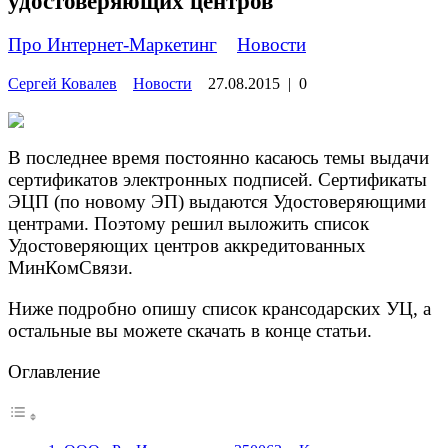
удостоверяющих центров
Про Интернет-Маркетинг
»
Новости
Сергей Ковалев
Новости
27.08.2015
|
0
В последнее время постоянно касаюсь темы выдачи
сертификатов электронных подписей. Сертификаты
ЭЦП (по новому ЭП) выдаются Удостоверяющими
центрами. Поэтому решил выложить список
Удостоверяющих центров аккредитованных
МинКомСвязи.
Ниже подробно опишу список крансодарских УЦ, а
остальные вы можете скачать в конце статьи.
Оглавление