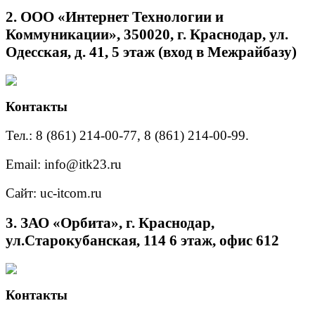
2. ООО «Интернет Технологии и
Коммуникации», 350020, г. Краснодар, ул.
Одесская, д. 41, 5 этаж (вход в Межрайбазу)
Контакты
Тел.: 8 (861) 214-00-77, 8 (861) 214-00-99.
Email: info@itk23.ru
Сайт: uc-itcom.ru
3. ЗАО «Орбита», г. Краснодар,
ул.Старокубанская, 114 6 этаж, офис 612
Контакты