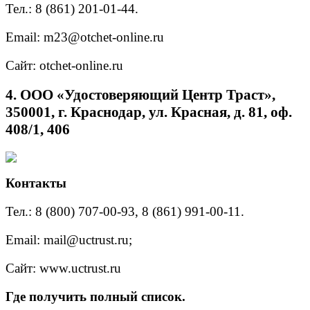
Тел.: 8 (861) 201-01-44.
Email: m23@otchet-online.ru
Сайт: otchet-online.ru
4. ООО «Удостоверяющий Центр Траст»,
350001, г. Краснодар, ул. Красная, д. 81, оф.
408/1, 406
Контакты
Тел.: 8 (800) 707-00-93, 8 (861) 991-00-11.
Email: mail@uctrust.ru;
Сайт: www.uctrust.ru
Где получить полный список.