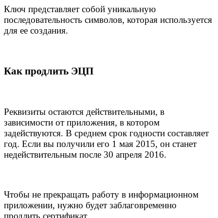
Ключ представляет собой уникальную
последовательность символов, которая используется
для ее создания.
Как продлить ЭЦП
Реквизиты остаются действительными, в
зависимости от приложения, в котором
задействуются. В среднем срок годности составляет
год. Если вы получили его 1 мая 2015, он станет
недействительным после 30 апреля 2016.
Чтобы не прекращать работу в информационном
приложении, нужно будет заблаговременно
продлить сертификат.