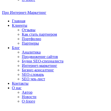
Про
Интернет-Маркетинг
Главная
Клиенты
Отзывы
Как стать партнером
Портфолио
Партнеры
Блог
Аналитика
Продвижение сайтов
Будни SEO-специалиста
Интернет-маркетинг
Бизнес-консалтинг
SEO-словарь
SEO чек-лист
Контакты
О нас
Автор
Новости
О блоге