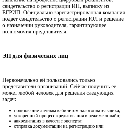
свидетельство о регистрации ИП, выписку из
ЕГРИП. Официально зарегистрированная компания
подает свидетельство о регистрации ЮЛ и решение
о назначении руководителя, гарантирующее
полномочия представителя.
ЭП для физических лиц
Первоначально ей пользовались только
представители организаций. Сейчас получить ее
может любой человек для решения следующих
задач:
пользование личным кабинетом налогоплательщика;
ускоренный процесс кредитования в режиме онлайн;
аккредитация в качестве эксперта;
отправка документации на регистрацию или