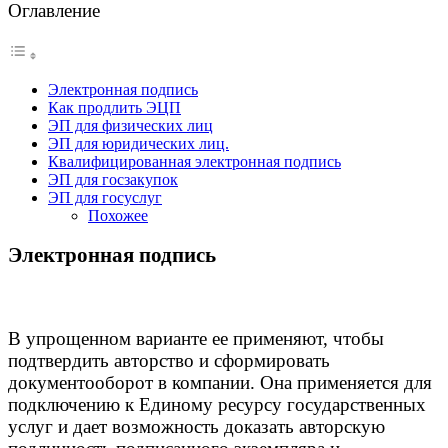
Оглавление
Электронная подпись
Как продлить ЭЦП
ЭП для физических лиц
ЭП для юридических лиц.
Квалифицированная электронная подпись
ЭП для госзакупок
ЭП для госуслуг
Похожее
Электронная подпись
В упрощенном варианте ее применяют, чтобы
подтвердить авторство и сформировать
документооборот в компании. Она применяется для
подключению к Единому ресурсу государственных
услуг и дает возможность доказать авторскую