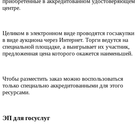
приобретенные в аккредитованном удостоверяющем
центре.
Целиком в электронном виде проводятся госзакупки
в виде аукциона через Интернет. Торги ведутся на
специальной площадке, а выигрывает их участник,
предложенная цена которого окажется наименьшей.
Чтобы разместить заказ можно воспользоваться
только специально аккредитованными для этого
ресурсами.
ЭП для госуслуг