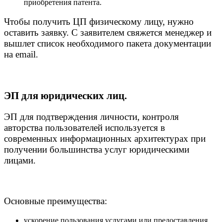
приобретения патента.
Чтобы получить ЦП физическому лицу, нужно
оставить заявку. С заявителем свяжется менеджер и
вышлет список необходимого пакета документации
на email.
ЭП для юридических лиц.
ЭП для подтверждения личности, контроля
авторства пользователей используется в
современных информационных архитектурах при
получении большинства услуг юридическими
лицами.
Основные преимущества:
ускорение пользования услугами или предоставления