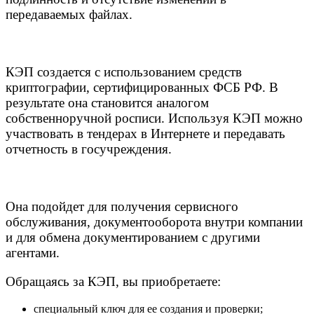
передаваемых файлах.
КЭП создается с использованием средств
криптографии, сертифицированных ФСБ РФ. В
результате она становится аналогом
собственноручной росписи. Используя КЭП можно
участвовать в тендерах в Интернете и передавать
отчетность в госучреждения.
Она подойдет для получения сервисного
обслуживания, документооборота внутри компании
и для обмена документированием с другими
агентами.
Обращаясь за КЭП, вы приобретаете:
специальный ключ для ее создания и проверки;