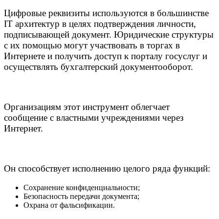
Цифровые реквизиты используются в большинстве
IT архитектур в целях подтверждения личности,
подписывающей документ. Юридические структуры
с их помощью могут участвовать в торгах в
Интернете и получить доступ к порталу госуслуг и
осуществлять бухгалтерский документооборот.
Организациям этот инструмент облегчает
сообщение с властными учреждениями через
Интернет.
Он способствует исполнению целого ряда функций:
Сохранение конфиденциальности;
Безопасность передачи документа;
Охрана от фальсификации.