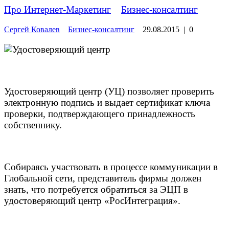
Про Интернет-Маркетинг
»
Бизнес-консалтинг
Сергей Ковалев
Бизнес-консалтинг
29.08.2015
|
0
Удостоверяющий центр (УЦ) позволяет проверить
электронную подпись и выдает сертификат ключа
проверки, подтверждающего принадлежность
собственнику.
Собираясь участвовать в процессе коммуникации в
Глобальной сети, представитель фирмы должен
знать, что потребуется обратиться за ЭЦП в
удостоверяющий центр «РосИнтеграция».