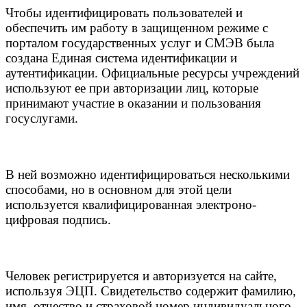
Чтобы идентифицировать пользователей и
обеспечить им работу в защищенном режиме с
порталом государственных услуг и СМЭВ была
создана Единая система идентификации и
аутентификации. Официальные ресурсы учреждений
используют ее при авторизации лиц, которые
принимают участие в оказании и пользования
госуслугами.
В ней возможно идентифицироваться несколькими
способами, но в основном для этой цели
используется квалифицированная электроно-
цифровая подпись.
Человек регистрируется и авторизуется на сайте,
используя ЭЦП. Свидетельство содержит фамилию,
имя, отчество и страховой номер индивидуального