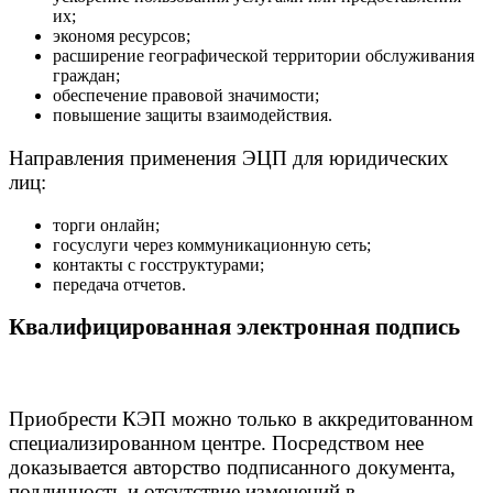
их;
экономя ресурсов;
расширение географической территории обслуживания
граждан;
обеспечение правовой значимости;
повышение защиты взаимодействия.
Направления применения ЭЦП для юридических
лиц:
торги онлайн;
госуслуги через коммуникационную сеть;
контакты с госструктурами;
передача отчетов.
Квалифицированная электронная подпись
Приобрести КЭП можно только в аккредитованном
специализированном центре. Посредством нее
доказывается авторство подписанного документа,
подлинность и отсутствие изменений в