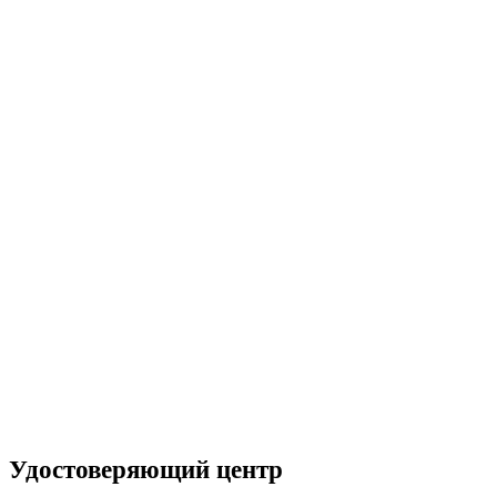
Удостоверяющий центр