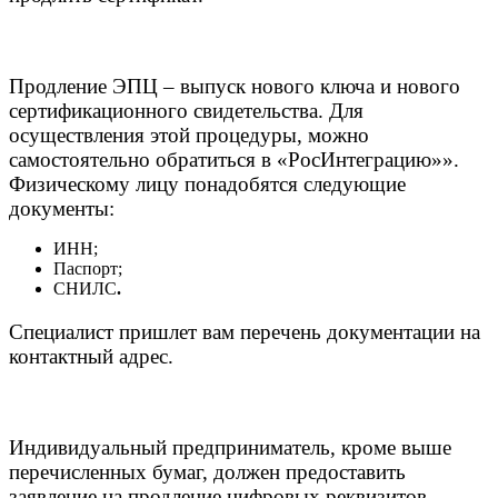
Продление ЭПЦ – выпуск нового ключа и нового
сертификационного свидетельства. Для
осуществления этой процедуры, можно
самостоятельно обратиться в «РосИнтеграцию»».
Физическому лицу понадобятся следующие
документы:
ИНН;
Паспорт;
СНИЛС
.
Специалист пришлет вам перечень документации на
контактный адрес.
Индивидуальный предприниматель, кроме выше
перечисленных бумаг, должен предоставить
заявление на продление цифровых реквизитов,