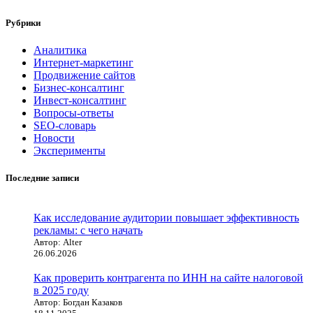
Рубрики
Аналитика
Интернет-маркетинг
Продвижение сайтов
Бизнес-консалтинг
Инвест-консалтинг
Вопросы-ответы
SEO-словарь
Новости
Эксперименты
Последние записи
Как исследование аудитории повышает эффективность
рекламы: с чего начать
Автор: Alter
26.06.2026
Как проверить контрагента по ИНН на сайте налоговой
в 2025 году
Автор: Богдан Казаков