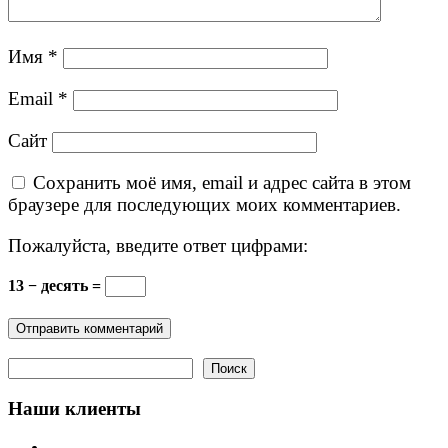
Имя
*
Email
*
Сайт
Сохранить моё имя, email и адрес сайта в этом
браузере для последующих моих комментариев.
Пожалуйста, введите ответ цифрами:
13 − десять =
Поиск
Поиск
Наши клиенты