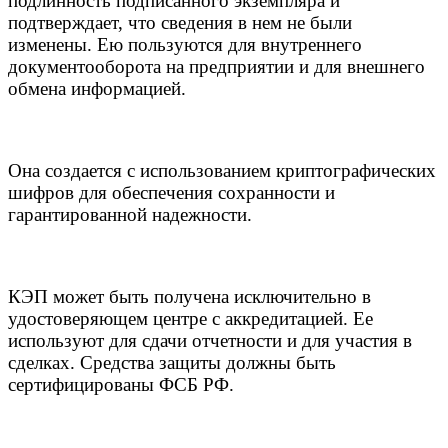
подлинность подписанного экземпляра и
подтверждает, что сведения в нем не были
изменены. Ею пользуются для внутреннего
документооборота на предприятии и для внешнего
обмена информацией.
Она создается с использованием криптографических
шифров для обеспечения сохранности и
гарантированной надежности.
КЭП может быть получена исключительно в
удостоверяющем центре с аккредитацией. Ее
используют для сдачи отчетности и для участия в
сделках. Средства защиты должны быть
сертифицированы ФСБ РФ.