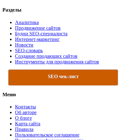
Разделы
Аналитика
Продвижение сайтов
Будни SEO-специалиста
Интернет-маркетинг
Новости
SEO-словарь
Создание продающих сайтов
Инструменты для продвижения сайтов
SEO чек-лист
Меню
Контакты
Об авторе
О блоге
Карта сайта
Правила
Пользовательское соглашение