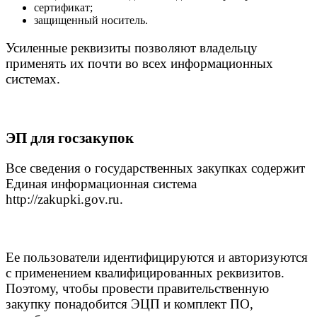
сертификат;
защищенный носитель.
Усиленные реквизиты позволяют владельцу
применять их почти во всех информационных
системах.
ЭП для госзакупок
Все сведения о государственных закупках содержит
Единая информационная система
http://zakupki.gov.ru.
Ее пользователи идентифицируются и авторизуются
с применением квалифицированных реквизитов.
Поэтому, чтобы провести правительственную
закупку понадобится ЭЦП и комплект ПО,