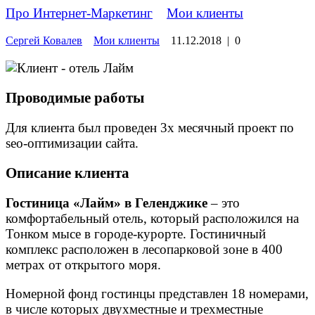
Про Интернет-Маркетинг
»
Мои клиенты
Сергей Ковалев
Мои клиенты
11.12.2018
|
0
Проводимые работы
Для клиента был проведен 3х месячный проект по
seo-оптимизации сайта.
Описание клиента
Гостиница «Лайм» в Геленджике
– это
комфортабельный отель, который расположился на
Тонком мысе в городе-курорте. Гостиничный
комплекс расположен в лесопарковой зоне в 400
метрах от открытого моря.
Номерной фонд гостинцы представлен 18 номерами,
в числе которых двухместные и трехместные