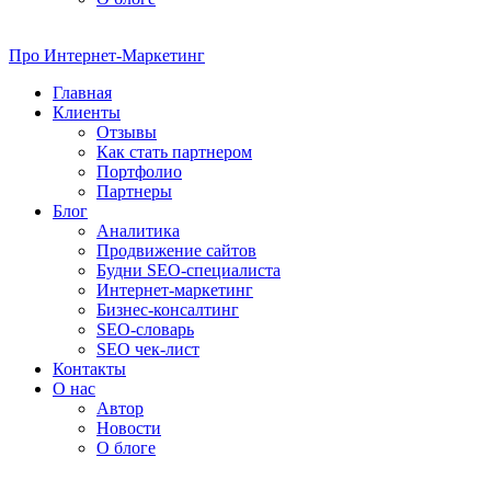
Про
Интернет-Маркетинг
Главная
Клиенты
Отзывы
Как стать партнером
Портфолио
Партнеры
Блог
Аналитика
Продвижение сайтов
Будни SEO-специалиста
Интернет-маркетинг
Бизнес-консалтинг
SEO-словарь
SEO чек-лист
Контакты
О нас
Автор
Новости
О блоге