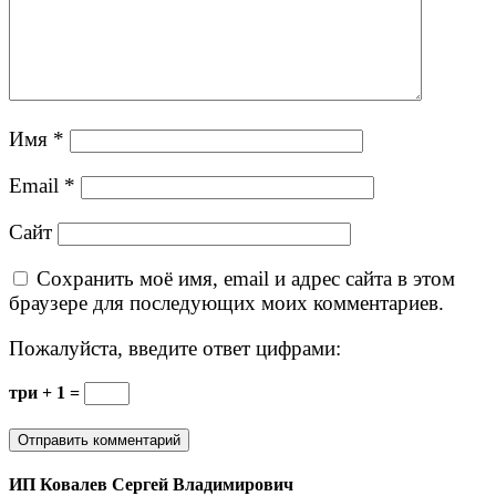
Имя
*
Email
*
Сайт
Сохранить моё имя, email и адрес сайта в этом
браузере для последующих моих комментариев.
Пожалуйста, введите ответ цифрами:
три + 1 =
ИП Ковалев Сергей Владимирович