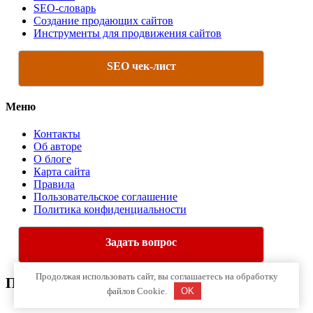
SEO-словарь
Создание продающих сайтов
Инструменты для продвижения сайтов
SEO чек-лист
Меню
Контакты
Об авторе
О блоге
Карта сайта
Правила
Пользовательское соглашение
Политика конфиденциальности
Задать вопрос
Продолжая использовать сайт, вы соглашаетесь на обработку
Про Интернет-Маркетинг
файлов Cookie.
OK