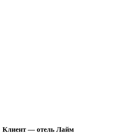
Клиент — отель Лайм