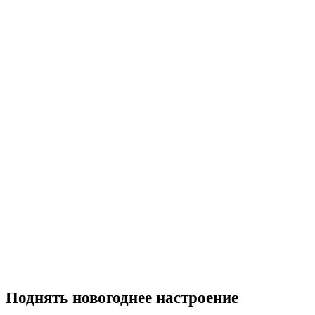
Поднять новогоднее настроение