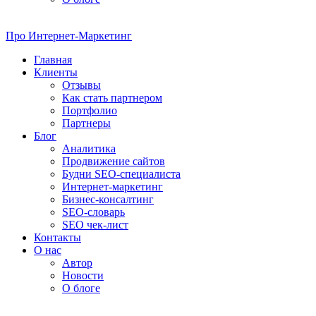
Про
Интернет-Маркетинг
Главная
Клиенты
Отзывы
Как стать партнером
Портфолио
Партнеры
Блог
Аналитика
Продвижение сайтов
Будни SEO-специалиста
Интернет-маркетинг
Бизнес-консалтинг
SEO-словарь
SEO чек-лист
Контакты
О нас
Автор
Новости
О блоге