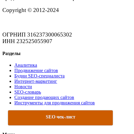
Copyright © 2012-2024
ОГРНИП 316237300065302
ИНН 232525055907
Разделы
Аналитика
Продвижение сайтов
Будни SEO-специалиста
Интернет-маркетинг
Новости
SEO-словарь
Создание продающих сайтов
Инструменты для продвижения сайтов
SEO чек-лист