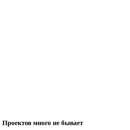
Проектов много не бывает