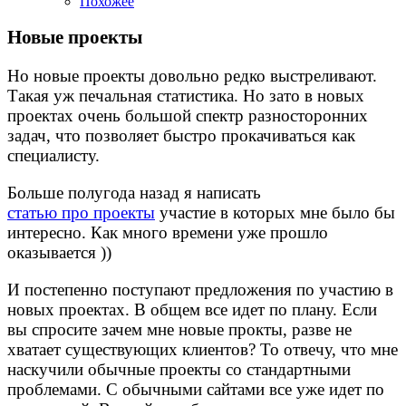
Похожее
Новые проекты
Но новые проекты довольно редко выстреливают.
Такая уж печальная статистика. Но зато в новых
проектах очень большой спектр разносторонних
задач, что позволяет быстро прокачиваться как
специалисту.
Больше полугода назад я написать
статью про проекты
участие в которых мне было бы
интересно. Как много времени уже прошло
оказывается ))
И постепенно поступают предложения по участию в
новых проектах. В общем все идет по плану. Если
вы спросите зачем мне новые прокты, разве не
хватает существующих клиентов? То отвечу, что мне
наскучили обычные проекты со стандартными
проблемами. С обычными сайтами все уже идет по