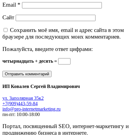
Email
*
Сайт
Сохранить моё имя, email и адрес сайта в этом
браузере для последующих моих комментариев.
Пожалуйста, введите ответ цифрами:
четырнадцать + десять =
ИП Ковалев Сергей Владимирович
ул. Заполярная 35к2
+7(909)443-59-84
info@pro-internetmarketing.ru
пн-пт: 10:00-18:00
Портал, посвященный SEO, интернет-маркетингу и
продвижению бизнеса в интернете.