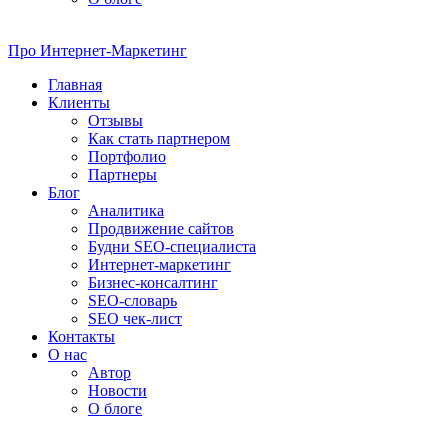
Про
Интернет-Маркетинг
Главная
Клиенты
Отзывы
Как стать партнером
Портфолио
Партнеры
Блог
Аналитика
Продвижение сайтов
Будни SEO-специалиста
Интернет-маркетинг
Бизнес-консалтинг
SEO-словарь
SEO чек-лист
Контакты
О нас
Автор
Новости
О блоге