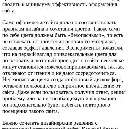
сводить к минимуму эффективность оформления
сайта.
Само оформление сайта должно соответствовать
правилам дизайна и сочетания цветов. Также сами
по себе цвета должны быть «безопасными», то есть
не отвлекать от прочтения основного материала,
создавая эффект давления. Эксперименты показали,
что на первый взгляд привлекательные цвета для
пользователя, который проводит на сайте несколько
минут становятся тяжеловоспринимаемыми, так как
отвлекают от чтения и не дают сосредоточиться.
Небезопасные цвета создают фоновый дискомфорт,
оставляя пользователю неприятное впечатление от
сайта. Даже если пользователь получил ответ, решил
проблему или нашел необходимую информацию –
он подсознательно будет избегать повторного
посещения такого сайта.
Важно сочетать дизайнерские решения с