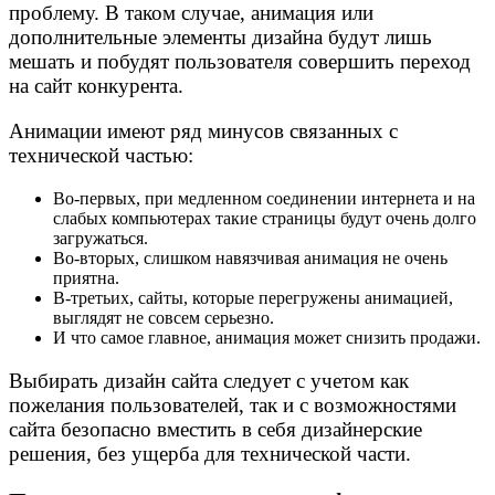
проблему. В таком случае, анимация или
дополнительные элементы дизайна будут лишь
мешать и побудят пользователя совершить переход
на сайт конкурента.
Анимации имеют ряд минусов связанных с
технической частью:
Во-первых, при медленном соединении интернета и на
слабых компьютерах такие страницы будут очень долго
загружаться.
Во-вторых, слишком навязчивая анимация не очень
приятна.
В-третьих, сайты, которые перегружены анимацией,
выглядят не совсем серьезно.
И что самое главное, анимация может снизить продажи.
Выбирать дизайн сайта следует с учетом как
пожелания пользователей, так и с возможностями
сайта безопасно вместить в себя дизайнерские
решения, без ущерба для технической части.