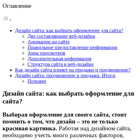
Оглавление
Дизайн сайта: как выбрать оформление для сайта?
Две составляющие веб-дизайна
Анимации на сайте
Правильное предоставление информации
Зоны просмотров
Дополнительная информация
Структура сайта в веб-дизайне
Как дизайн сайта влияет на продажи и продвижение?
Дизайн сайта: продвижение и продажи. Итоги
Похожее
Дизайн сайта: как выбрать оформление для
сайта?
Выбирая оформление для своего сайта, стоит
помнить о том, что дизайн – это не только
красивая картинка.
Работая над дизайном сайта,
необходимо учесть много различных факторов,