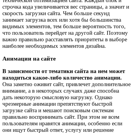
технической оптимизацией сайта. Каждый блок и
строчка кода увеличивается вес страницы, а значит и
скорость загрузки сайта. Чем больше секунд
занимает загрузка всех или хотя бы большинства
видимых элементов, тем больше вероятность того,
что пользователь перейдет на другой сайт. Поэтому
важно правильно расставлять приоритеты в выборе
наиболее необходимых элементов дизайна.
Анимации на сайте
В зависимости от тематики сайта на нем может
находиться какое-либо количество анимации.
Она заметно оживит сайт, привлечет дополнительное
внимание, а в некоторых случаях даже способна
дать некоторую смысловую нагрузку. Однако
чрезмерные анимации препятствуют быстрой
загрузке сайта и мешают поисковым системам
правильно воспринимать сайт. При этом не всем
пользователям нравятся анимации, особенно если
они ищут быстрый ответ, услугу или решение