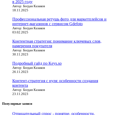
в 2025 году
Автор: Богдан Казаков
18.11.2025
Профессиональная ретушь фото для маркетплейсов и
интернет-магазинов с сервисом Gdefoto
Автор: Богдан Казаков
03.02.2025
Контентная стратегия: понимание ключевых слов,
намерения покупателя
Автор: Богдан Казаков
30.11.2023
Подробный гайд по Keys.so
Автор: Богдан Казаков
26.11.2023
Контент-стратегия с нуля: особенности создания
контента
Автор: Богдан Казаков
23.11.2023
Популярные записи
Отрицательный спрос - понятие, особенности,