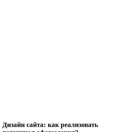
Дизайн сайта: как реализовать