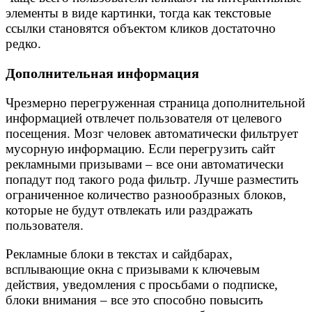
элементы в виде картинки, тогда как текстовые
ссылки становятся объектом кликов достаточно
редко.
Дополнительная информация
Чрезмерно перегруженная страница дополнительной
информацией отвлечет пользователя от целевого
посещения. Мозг человек автоматически фильтрует
мусорную информацию. Если перегрузить сайт
рекламными призывами – все они автоматически
попадут под такого рода фильтр. Лучше разместить
ограниченное количество разнообразных блоков,
которые не будут отвлекать или раздражать
пользователя.
Рекламные блоки в текстах и сайдбарах,
всплывающие окна с призывами к ключевым
действия, уведомления с просьбами о подписке,
блоки внимания – все это способно повысить