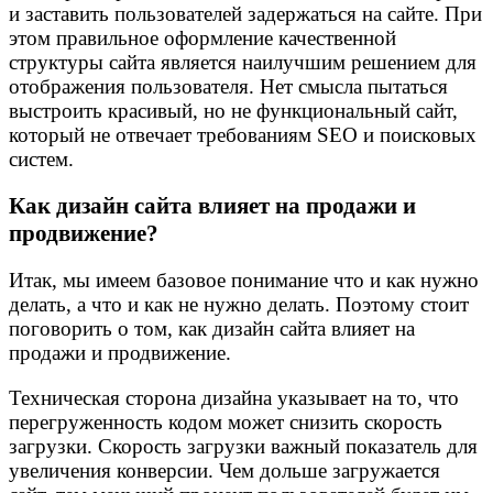
и заставить пользователей задержаться на сайте. При
этом правильное оформление качественной
структуры сайта является наилучшим решением для
отображения пользователя. Нет смысла пытаться
выстроить красивый, но не функциональный сайт,
который не отвечает требованиям SEO и поисковых
систем.
Как дизайн сайта влияет на продажи и
продвижение?
Итак, мы имеем базовое понимание что и как нужно
делать, а что и как не нужно делать. Поэтому стоит
поговорить о том, как дизайн сайта влияет на
продажи и продвижение.
Техническая сторона дизайна указывает на то, что
перегруженность кодом может снизить скорость
загрузки. Скорость загрузки важный показатель для
увеличения конверсии. Чем дольше загружается