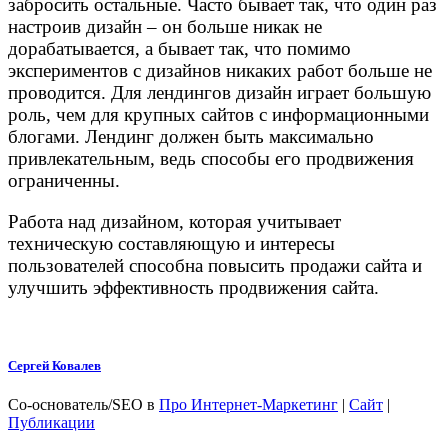
забросить остальные. Часто бывает так, что один раз
настроив дизайн – он больше никак не
дорабатывается, а бывает так, что помимо
экспериментов с дизайнов никаких работ больше не
проводится. Для лендингов дизайн играет большую
роль, чем для крупных сайтов с информационными
блогами. Лендинг должен быть максимально
привлекательным, ведь способы его продвижения
ограниченны.
Работа над дизайном, которая учитывает
техническую составляющую и интересы
пользователей способна повысить продажи сайта и
улучшить эффективность продвижения сайта.
Сергей Ковалев
Со-основатель/SEO
в
Про Интернет-Маркетинг
|
Сайт
|
Публикации