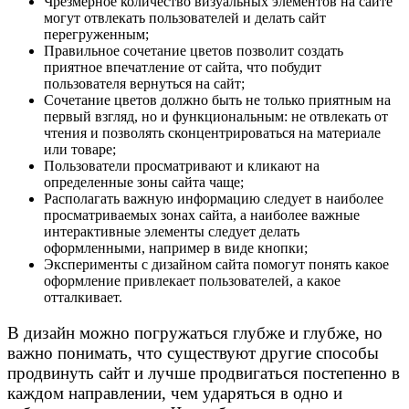
Чрезмерное количество визуальных элементов на сайте
могут отвлекать пользователей и делать сайт
перегруженным;
Правильное сочетание цветов позволит создать
приятное впечатление от сайта, что побудит
пользователя вернуться на сайт;
Сочетание цветов должно быть не только приятным на
первый взгляд, но и функциональным: не отвлекать от
чтения и позволять сконцентрироваться на материале
или товаре;
Пользователи просматривают и кликают на
определенные зоны сайта чаще;
Располагать важную информацию следует в наиболее
просматриваемых зонах сайта, а наиболее важные
интерактивные элементы следует делать
оформленными, например в виде кнопки;
Эксперименты с дизайном сайта помогут понять какое
оформление привлекает пользователей, а какое
отталкивает.
В дизайн можно погружаться глубже и глубже, но
важно понимать, что существуют другие способы
продвинуть сайт и лучше продвигаться постепенно в
каждом направлении, чем ударяться в одно и