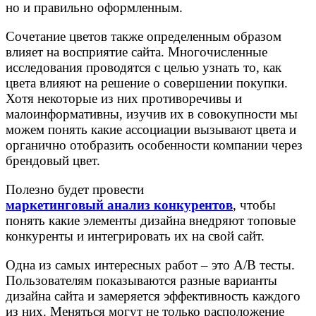
но и правильно оформленным.
Сочетание цветов также определенным образом
влияет на восприятие сайта. Многочисленные
исследования проводятся с целью узнать то, как
цвета влияют на решение о совершении покупки.
Хотя некоторые из них противоречивы и
малоинформативны, изучив их в совокупности мы
можем понять какие ассоциации вызывают цвета и
органично отобразить особенности компании через
брендовый цвет.
Полезно будет провести
маркетинговый анализ конкурентов
, чтобы
понять какие элементы дизайна внедряют топовые
конкуренты и интегрировать их на свой сайт.
Одна из самых интересных работ – это A/B тесты.
Пользователям показываются разные варианты
дизайна сайта и замеряется эффективность каждого
из них. Меняться могут не только расположение