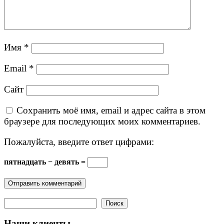
Имя
*
Email
*
Сайт
Сохранить моё имя, email и адрес сайта в этом
браузере для последующих моих комментариев.
Пожалуйста, введите ответ цифрами:
пятнадцать − девять =
Поиск
Поиск
Наши клиенты