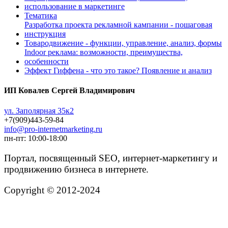
использование в маркетинге
Тематика
Разработка проекта рекламной кампании - пошаговая
инструкция
Товародвижение - функции, управление, анализ, формы
Indoor реклама: возможности, преимущества,
особенности
Эффект Гиффена - что это такое? Появление и анализ
ИП Ковалев Сергей Владимирович
ул. Заполярная 35к2
+7(909)443-59-84
info@pro-internetmarketing.ru
пн-пт: 10:00-18:00
Портал, посвященный SEO, интернет-маркетингу и
продвижению бизнеса в интернете.
Copyright © 2012-2024