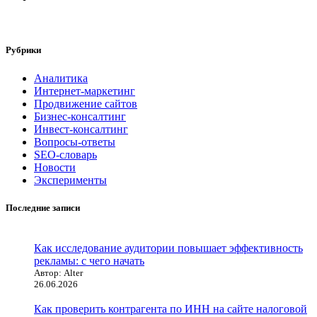
Рубрики
Аналитика
Интернет-маркетинг
Продвижение сайтов
Бизнес-консалтинг
Инвест-консалтинг
Вопросы-ответы
SEO-словарь
Новости
Эксперименты
Последние записи
Как исследование аудитории повышает эффективность
рекламы: с чего начать
Автор: Alter
26.06.2026
Как проверить контрагента по ИНН на сайте налоговой