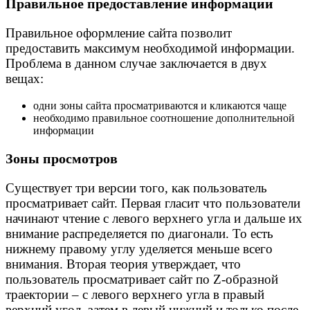
Правильное предоставление информации
Правильное оформление сайта позволит
предоставить максимум необходимой информации.
Проблема в данном случае заключается в двух
вещах:
одни зоны сайта просматриваются и кликаются чаще
необходимо правильное соотношение дополнительной
информации
Зоны просмотров
Существует три версии того, как пользователь
просматривает сайт. Первая гласит что пользователи
начинают чтение с левого верхнего угла и дальше их
внимание распределяется по диагонали. То есть
нижнему правому углу уделяется меньше всего
внимания. Вторая теория утверждает, что
пользователь просматривает сайт по Z-образной
траектории – с левого верхнего угла в правый
верхний угол, затем в левый нижний и только после