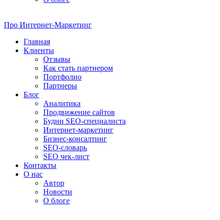
Про
Интернет-Маркетинг
Главная
Клиенты
Отзывы
Как стать партнером
Портфолио
Партнеры
Блог
Аналитика
Продвижение сайтов
Будни SEO-специалиста
Интернет-маркетинг
Бизнес-консалтинг
SEO-словарь
SEO чек-лист
Контакты
О нас
Автор
Новости
О блоге