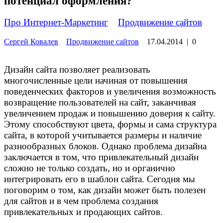
потенциал оформления?
Про Интернет-Маркетинг
»
Продвижение сайтов
Сергей Ковалев
Продвижение сайтов
17.04.2014
|
0
Дизайн сайта позволяет реализовать
многочисленные цели начиная от повышения
поведенческих факторов и увеличения возможность
возвращение пользователей на сайт, заканчивая
увеличением продаж и повышению доверия к сайту.
Этому способствуют цвета, формы и сама структура
сайта, в которой учитывается размеры и наличие
разнообразных блоков. Однако проблема дизайна
заключается в том, что привлекательный дизайн
сложно не только создать, но и органично
интегрировать его в шаблон сайта. Сегодня мы
поговорим о том, как дизайн может быть полезен
для сайтов и в чем проблема создания
привлекательных и продающих сайтов.