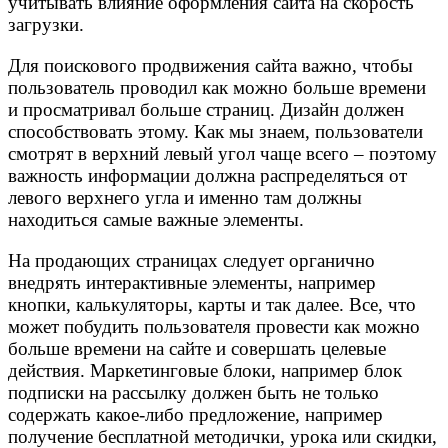
учитывать влияние оформления сайта на скорость
загрузки.
Для поискового продвижения сайта важно, чтобы
пользователь проводил как можно больше времени
и просматривал больше страниц. Дизайн должен
способствовать этому. Как мы знаем, пользователи
смотрят в верхний левый угол чаще всего – поэтому
важность информации должна распределяться от
левого верхнего угла и именно там должны
находиться самые важные элементы.
На продающих страницах следует органично
внедрять интерактивные элементы, например
кнопки, калькуляторы, карты и так далее. Все, что
может побудить пользователя провести как можно
больше времени на сайте и совершать целевые
действия. Маркетинговые блоки, например блок
подписки на рассылку должен быть не только
содержать какое-либо предложение, например
получение бесплатной методички, урока или скидки,