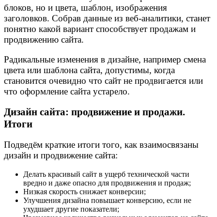
блоков, но и цвета, шаблон, изображения
заголовков. Собрав данные из веб-аналитики, станет
понятно какой вариант способствует продажам и
продвижению сайта.
Радикальные изменения в дизайне, например смена
цвета или шаблона сайта, допустимы, когда
становится очевидно что сайт не продвигается или
что оформление сайта устарело.
Дизайн сайта: продвижение и продажи.
Итоги
Подведём краткие итоги того, как взаимосвязаны
дизайн и продвижение сайта:
Делать красивый сайт в ущерб технической части
вредно и даже опасно для продвижения и продаж;
Низкая скорость снижает конверсии;
Улучшения дизайна повышает конверсию, если не
ухудшает другие показатели;