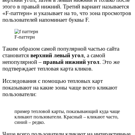
этого в правый нижний. Третий вариант называется
«F-паттерн» и указывает на то, что зона просмотров
пользователей напоминает буквы F.
F-паттерн
Таким образом самой популярной частью сайта
становится
верхний левый угол
, а самой
непопулярной –
правый нижний угол
. Это же
подтверждает тепловая карта кликов.
Исследования с помощью тепловых карт
показывают на какие зоны чаще всего кликают
пользователи:
пример тепловой карты, показывающий куда чаще
кликают пользователи. Красный – кликают часто,
синий – редко.
Чаще всего пользователи кликают на интерактивные