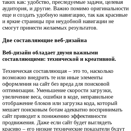
таких как: удобство, преследуемые задачи, целевая
аудитория, и другие. Важно помимо оригинальности
еще и создать удобную навигацию, так как красивые
и яркие страницы при неудобной навигации не
смогут принести желаемых результатов.
Две составляющие веб-дизайна
Веб-дизайн обладает двумя важными
составляющими: технической и креативной.
Техническая составляющая – это то, насколько
возможно внедрить те или иные элементы
оформления на сайт без вреда для поисковой
оптимизации. Уменьшение скорости загрузки,
увеличение веса, ошибки в коде, неправильное
отображение блоков или загрузка кода, который
мешает поисковым ботам адекватно воспринимать
сайт приводит к понижению эффективности
продвижения. Даже если сайт будет выглядеть
красиво – его низкие технические показатели будут