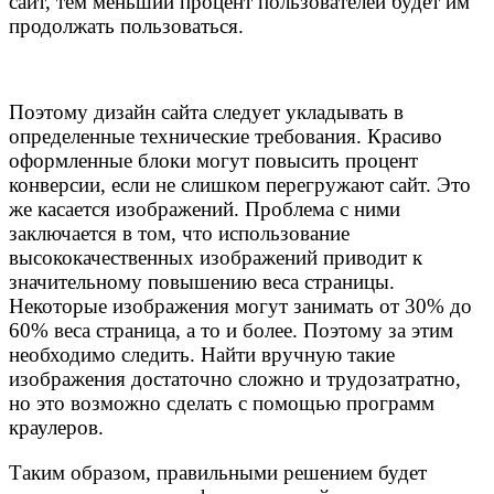
сайт, тем меньший процент пользователей будет им
продолжать пользоваться.
Поэтому дизайн сайта следует укладывать в
определенные технические требования. Красиво
оформленные блоки могут повысить процент
конверсии, если не слишком перегружают сайт. Это
же касается изображений. Проблема с ними
заключается в том, что использование
высококачественных изображений приводит к
значительному повышению веса страницы.
Некоторые изображения могут занимать от 30% до
60% веса страница, а то и более. Поэтому за этим
необходимо следить. Найти вручную такие
изображения достаточно сложно и трудозатратно,
но это возможно сделать с помощью программ
краулеров.
Таким образом, правильными решением будет