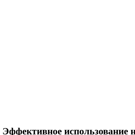
Эффективное использование 