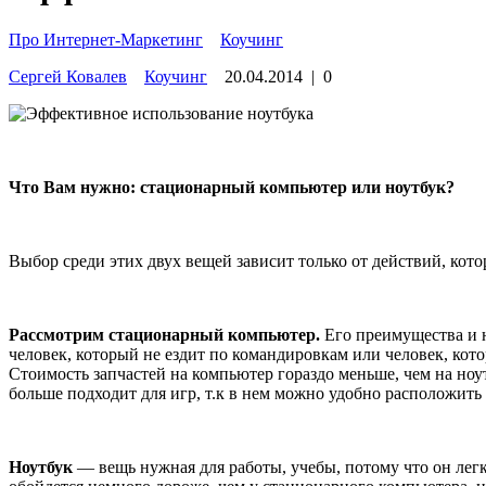
Про Интернет-Маркетинг
»
Коучинг
Сергей Ковалев
Коучинг
20.04.2014
|
0
Что Вам нужно: стационарный компьютер или ноутбук?
Выбор среди этих двух вещей зависит только от действий, кото
Рассмотрим стационарный компьютер.
Его преимущества и н
человек, который не ездит по командировкам или человек, кот
Стоимость запчастей на компьютер гораздо меньше, чем на ноу
больше подходит для игр, т.к в нем можно удобно расположить 
Ноутбук
— вещь нужная для работы, учебы, потому что он легк