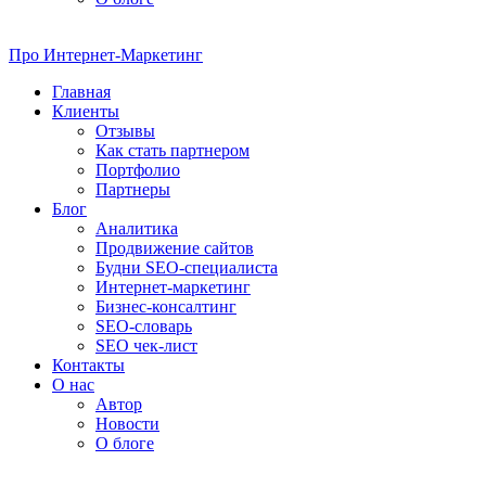
Про
Интернет-Маркетинг
Главная
Клиенты
Отзывы
Как стать партнером
Портфолио
Партнеры
Блог
Аналитика
Продвижение сайтов
Будни SEO-специалиста
Интернет-маркетинг
Бизнес-консалтинг
SEO-словарь
SEO чек-лист
Контакты
О нас
Автор
Новости
О блоге