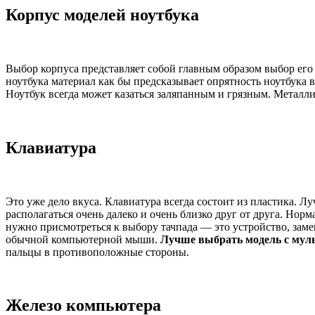
Корпус моделей ноутбука
Выбор корпуса представляет собой главным образом выбор его
ноутбука материал как бы предсказывает опрятность ноутбука 
Ноутбук всегда может казаться заляпанным и грязным. Металл
Клавиатура
Это уже дело вкуса. Клавиатура всегда состоит из пластика. 
располагаться очень далеко и очень близко друг от друга. Нор
нужно присмотреться к выбору тачпада — это устройство, зам
обычной компьютерной мыши.
Лучше выбрать модель с мул
пальцы в противоположные стороны.
Железо компьютера