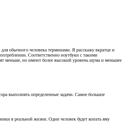
 для обычного человека терминами. Я расскажу вкратце и
опотреблении. Соответственно ноутбуки с такими
ят меньше, но имеют более высокий уровень шума и меньшее
.
ссора выполнять определенные задачи. Самое большое
ники в реальной жизни. Один человек будет копать яму