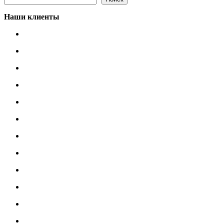
Наши клиенты