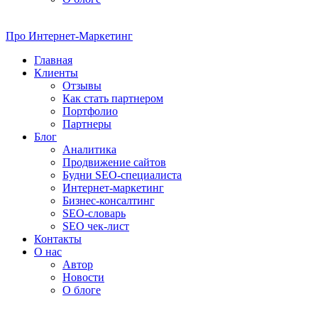
Про
Интернет-Маркетинг
Главная
Клиенты
Отзывы
Как стать партнером
Портфолио
Партнеры
Блог
Аналитика
Продвижение сайтов
Будни SEO-специалиста
Интернет-маркетинг
Бизнес-консалтинг
SEO-словарь
SEO чек-лист
Контакты
О нас
Автор
Новости
О блоге