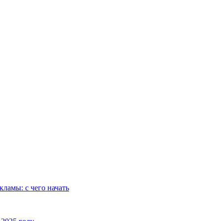
ламы: с чего начать