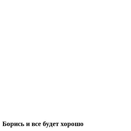
Борись и все будет хорошо