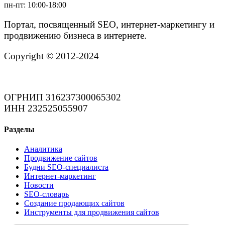
пн-пт: 10:00-18:00
Портал, посвященный SEO, интернет-маркетингу и
продвижению бизнеса в интернете.
Copyright © 2012-2024
ОГРНИП 316237300065302
ИНН 232525055907
Разделы
Аналитика
Продвижение сайтов
Будни SEO-специалиста
Интернет-маркетинг
Новости
SEO-словарь
Создание продающих сайтов
Инструменты для продвижения сайтов