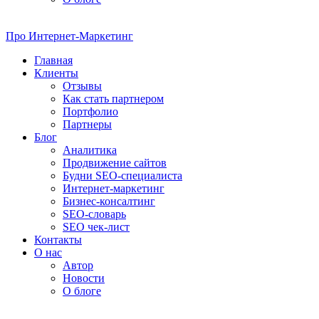
Про
Интернет-Маркетинг
Главная
Клиенты
Отзывы
Как стать партнером
Портфолио
Партнеры
Блог
Аналитика
Продвижение сайтов
Будни SEO-специалиста
Интернет-маркетинг
Бизнес-консалтинг
SEO-словарь
SEO чек-лист
Контакты
О нас
Автор
Новости
О блоге