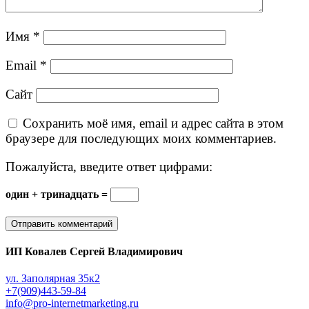
Имя
*
Email
*
Сайт
Сохранить моё имя, email и адрес сайта в этом
браузере для последующих моих комментариев.
Пожалуйста, введите ответ цифрами:
один + тринадцать =
ИП Ковалев Сергей Владимирович
ул. Заполярная 35к2
+7(909)443-59-84
info@pro-internetmarketing.ru