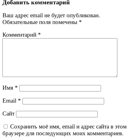
Добавить комментарий
Ваш адрес email не будет опубликован.
Обязательные поля помечены
*
Комментарий
*
Имя
*
Email
*
Сайт
Сохранить моё имя, email и адрес сайта в этом
браузере для последующих моих комментариев.