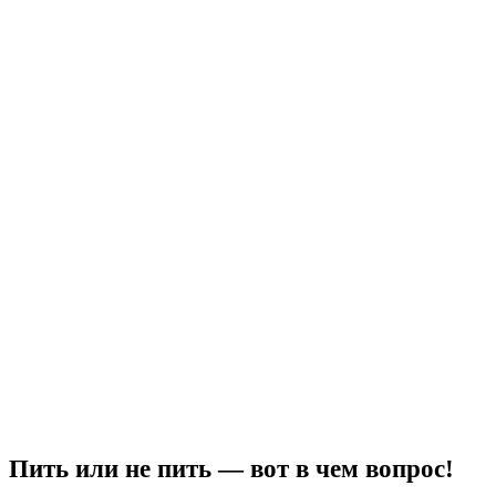
Пить или не пить — вот в чем вопрос!