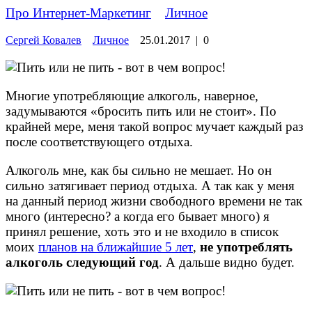
Про Интернет-Маркетинг
»
Личное
Сергей Ковалев
Личное
25.01.2017
|
0
Многие употребляющие алкоголь, наверное,
задумываются «бросить пить или не стоит». По
крайней мере, меня такой вопрос мучает каждый раз
после соответствующего отдыха.
Алкоголь мне, как бы сильно не мешает. Но он
сильно затягивает период отдыха. А так как у меня
на данный период жизни свободного времени не так
много (интересно? а когда его бывает много) я
принял решение, хоть это и не входило в список
моих
планов на ближайшие 5 лет
,
не употреблять
алкоголь следующий год
. А дальше видно будет.