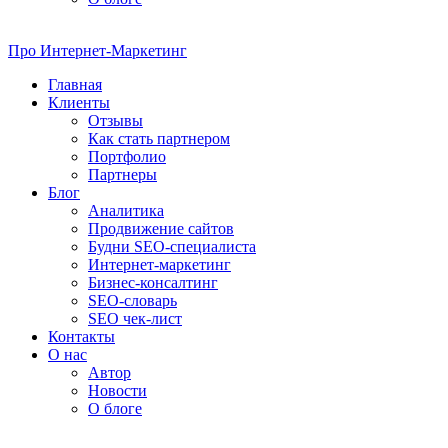
Про
Интернет-Маркетинг
Главная
Клиенты
Отзывы
Как стать партнером
Портфолио
Партнеры
Блог
Аналитика
Продвижение сайтов
Будни SEO-специалиста
Интернет-маркетинг
Бизнес-консалтинг
SEO-словарь
SEO чек-лист
Контакты
О нас
Автор
Новости
О блоге