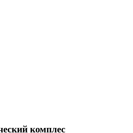
ческий комплес