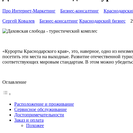
Про Интернет-Маркетинг
»
Бизнес-консалтинг
»
Краснодарски
Сергей Ковалев
Бизнес-консалтинг
Краснодарский бизнес
2
«Курорты Краснодарского края», это, наверное, одно из неизм
посетить эти места на выходные. Развитие отечественной тур
соответствующих мировым стандартам. В этом можно убедиться
Оглавление
Расположение и проживание
Сервисное обслуживание
Достопримечательности
Заказ и оплата
Похожее