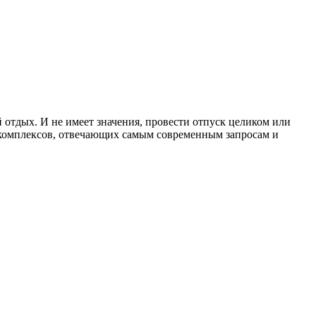
й отдых. И не имеет значения, провести отпуск целиком или
и комплексов, отвечающих самым современным запросам и