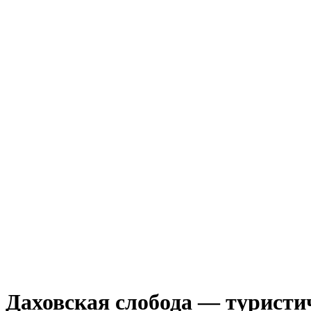
Даховская слобода — туристи