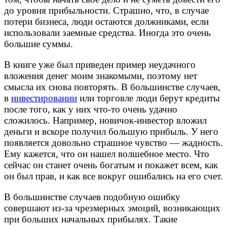
до уровня прибыльности. Страшно, что, в случае
потери бизнеса, люди остаются должниками, если
использовали заемные средства. Иногда это очень
большие суммы.
В книге уже был приведен пример неудачного
вложения денег моим знакомыми, поэтому нет
смысла их снова повторять. В большинстве случаев,
в
инвестировании
или торговле люди берут кредиты
после того, как у них что-то очень удачно
сложилось. Например, новичок-инвестор вложил
деньги и вскоре получил большую прибыль. У него
появляется довольно страшное чувство — жадность.
Ему кажется, что он нашел волшебное место. Что
сейчас он станет очень богатым и покажет всем, как
он был прав, и как все вокруг ошибались на его счет.
В большинстве случаев подобную ошибку
совершают из-за чрезмерных эмоций, возникающих
при больших начальных прибылях. Такие