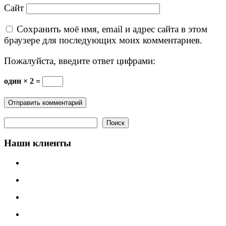
Сайт
Сохранить моё имя, email и адрес сайта в этом
браузере для последующих моих комментариев.
Пожалуйста, введите ответ цифрами:
один × 2 =
Поиск
Поиск
Наши клиенты