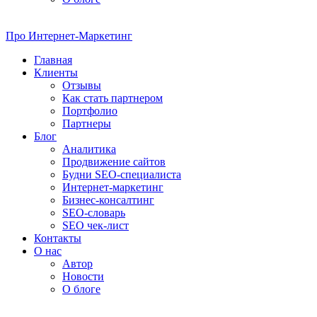
Про
Интернет-Маркетинг
Главная
Клиенты
Отзывы
Как стать партнером
Портфолио
Партнеры
Блог
Аналитика
Продвижение сайтов
Будни SEO-специалиста
Интернет-маркетинг
Бизнес-консалтинг
SEO-словарь
SEO чек-лист
Контакты
О нас
Автор
Новости
О блоге