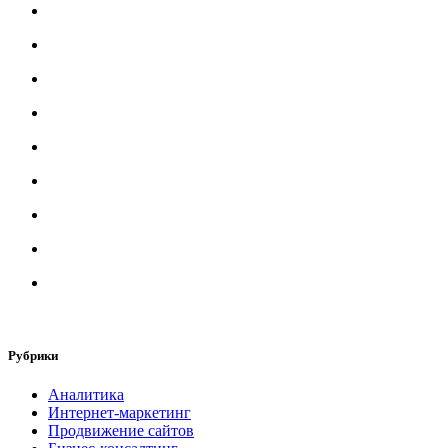
Рубрики
Аналитика
Интернет-маркетинг
Продвижение сайтов