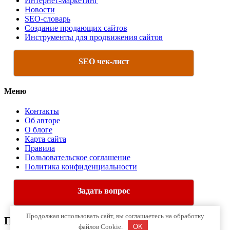
Интернет-маркетинг
Новости
SEO-словарь
Создание продающих сайтов
Инструменты для продвижения сайтов
SEO чек-лист
Меню
Контакты
Об авторе
О блоге
Карта сайта
Правила
Пользовательское соглашение
Политика конфиденциальности
Задать вопрос
Продолжая использовать сайт, вы соглашаетесь на обработку
Про Интернет-Маркетинг
файлов Cookie.
OK