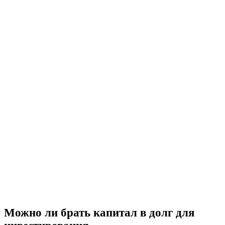
Можно ли брать капитал в долг для