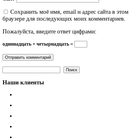
Сохранить моё имя, email и адрес сайта в этом
браузере для последующих моих комментариев.
Пожалуйста, введите ответ цифрами:
одиннадцать + четырнадцать =
Поиск
Поиск
Наши клиенты