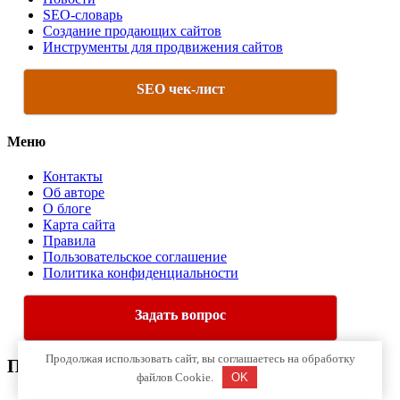
SEO-словарь
Создание продающих сайтов
Инструменты для продвижения сайтов
SEO чек-лист
Меню
Контакты
Об авторе
О блоге
Карта сайта
Правила
Пользовательское соглашение
Политика конфиденциальности
Задать вопрос
Продолжая использовать сайт, вы соглашаетесь на обработку
Про Интернет-Маркетинг
файлов Cookie.
OK