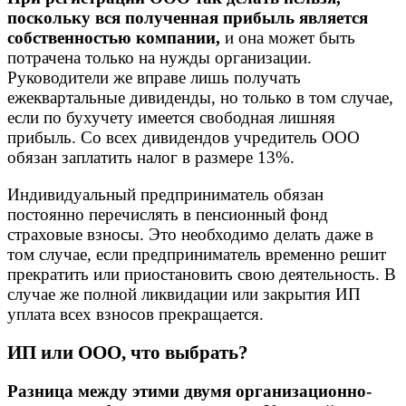
поскольку вся полученная прибыль является
собственностью компании,
и она может быть
потрачена только на нужды организации.
Руководители же вправе лишь получать
ежеквартальные дивиденды, но только в том случае,
если по бухучету имеется свободная лишняя
прибыль. Со всех дивидендов учредитель ООО
обязан заплатить налог в размере 13%.
Индивидуальный предприниматель обязан
постоянно перечислять в пенсионный фонд
страховые взносы. Это необходимо делать даже в
том случае, если предприниматель временно решит
прекратить или приостановить свою деятельность. В
случае же полной ликвидации или закрытия ИП
уплата всех взносов прекращается.
ИП или ООО, что выбрать?
Разница между этими двумя организационно-