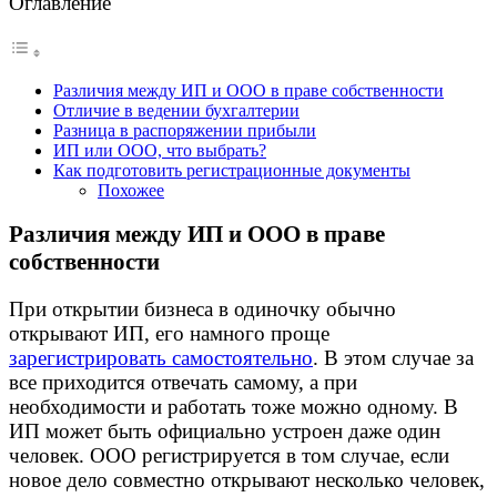
Оглавление
Различия между ИП и ООО в праве собственности
Отличие в ведении бухгалтерии
Разница в распоряжении прибыли
ИП или ООО, что выбрать?
Как подготовить регистрационные документы
Похожее
Различия между ИП и ООО в праве
собственности
При открытии бизнеса в одиночку обычно
открывают ИП, его намного проще
зарегистрировать самостоятельно
. В этом случае за
все приходится отвечать самому, а при
необходимости и работать тоже можно одному. В
ИП может быть официально устроен даже один
человек. ООО регистрируется в том случае, если
новое дело совместно открывают несколько человек,