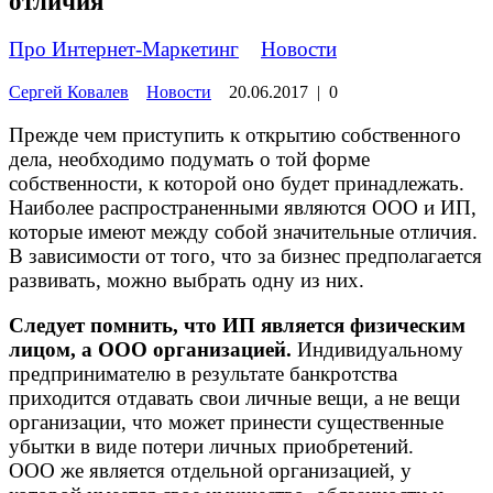
отличия
Про Интернет-Маркетинг
»
Новости
Сергей Ковалев
Новости
20.06.2017
|
0
Прежде чем приступить к открытию собственного
дела, необходимо подумать о той форме
собственности, к которой оно будет принадлежать.
Наиболее распространенными являются ООО и ИП,
которые имеют между собой значительные отличия.
В зависимости от того, что за бизнес предполагается
развивать, можно выбрать одну из них.
Следует помнить, что ИП является физическим
лицом, а ООО организацией.
Индивидуальному
предпринимателю в результате банкротства
приходится отдавать свои личные вещи, а не вещи
организации, что может принести существенные
убытки в виде потери личных приобретений.
ООО же является отдельной организацией, у