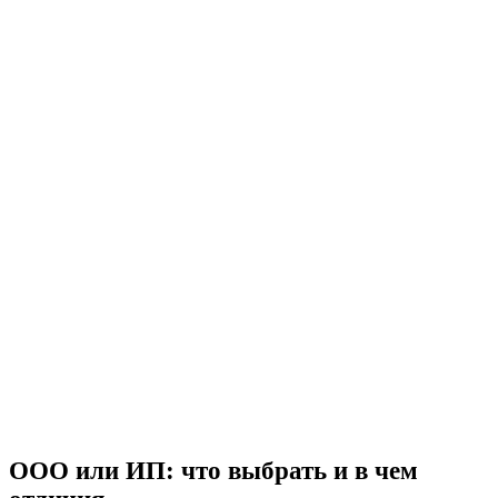
ООО или ИП: что выбрать и в чем