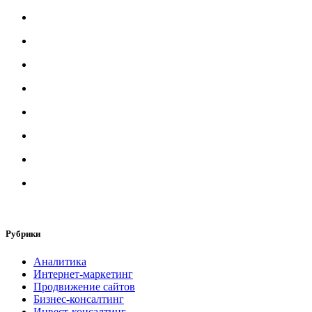
Рубрики
Аналитика
Интернет-маркетинг
Продвижение сайтов
Бизнес-консалтинг
Инвест-консалтинг