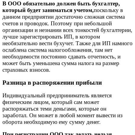
В ООО обязательно должен быть бухгалтер,
который будет заниматься учетом,
поскольку в
данном предприятии достаточно сложная система
счетов и проводок. Поэтому при небольшой
организации и незнании всех тонкостей бухгалтерии,
лучше зарегистрировать ИП, в котором
необязательно вести бухучет. Также для ИП намного
ослаблена система налогообложения, там нет
необходимости постоянно сдавать отчетность, и
может быть уменьшена сумма налога на размер
страховых взносов.
Разница в распоряжении прибыли
Индивидуальный предприниматель является
физическим лицом, который сам может
распоряжаться теми деньгами, которые он
заработал. Он может в любой момент вывести из
оборота необходимую ему сумму денег.
При регистрации ООО так делать нельзя,