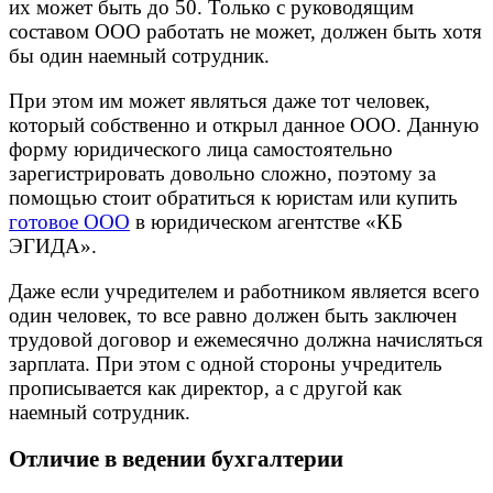
их может быть до 50. Только с руководящим
составом ООО работать не может, должен быть хотя
бы один наемный сотрудник.
При этом им может являться даже тот человек,
который собственно и открыл данное ООО. Данную
форму юридического лица самостоятельно
зарегистрировать довольно сложно, поэтому за
помощью стоит обратиться к юристам или купить
готовое ООО
в юридическом агентстве «КБ
ЭГИДА».
Даже если учредителем и работником является всего
один человек, то все равно должен быть заключен
трудовой договор и ежемесячно должна начисляться
зарплата. При этом с одной стороны учредитель
прописывается как директор, а с другой как
наемный сотрудник.
Отличие в ведении бухгалтерии