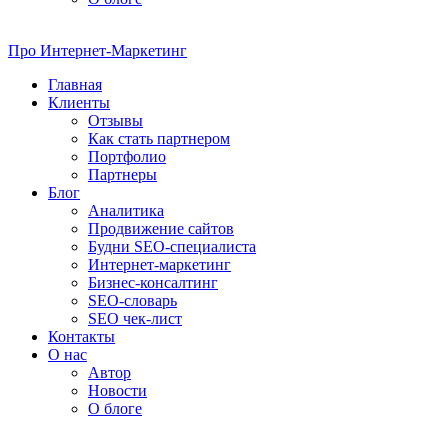
Про
Интернет-Маркетинг
Главная
Клиенты
Отзывы
Как стать партнером
Портфолио
Партнеры
Блог
Аналитика
Продвижение сайтов
Будни SEO-специалиста
Интернет-маркетинг
Бизнес-консалтинг
SEO-словарь
SEO чек-лист
Контакты
О нас
Автор
Новости
О блоге