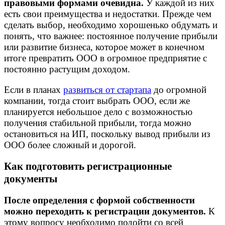
правовыми формами очевидна.
У каждой из них
есть свои преимущества и недостатки. Прежде чем
сделать выбор, необходимо хорошенько обдумать и
понять, что важнее: постоянное получение прибыли
или развитие бизнеса, которое может в конечном
итоге превратить ООО в огромное предприятие с
постоянно растущим доходом.
Если в планах
развиться от стартапа
до огромной
компании, тогда стоит выбрать ООО, если же
планируется небольшое дело с возможностью
получения стабильной прибыли, тогда можно
остановиться на ИП, поскольку вывод прибыли из
ООО более сложный и дорогой.
Как подготовить регистрационные
документы
После определения с формой собственности
можно переходить к регистрации документов.
К
этому вопросу необходимо подойти со всей