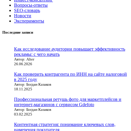
Вопросы-ответы
SEO-словарь
Новости
Эксперименты
Последние записи
Как исследование аудитории повышает эффективность
рекламы: с чего начать
Автор: Alter
26.06.2026
Как проверить контрагента по ИНН на сайте налоговой
в 2025 году
Автор: Богдан Казаков
18.11.2025
Профессиональная ретушь фото для маркетплейсов и
интернет-магазинов с сервисом Gdefoto
Автор: Богдан Казаков
03.02.2025
Контентная стратегия: понимание ключевых слов,
намерения покупателя