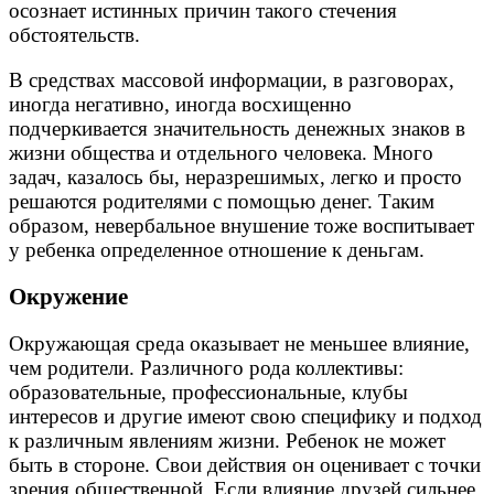
осознает истинных причин такого стечения
обстоятельств.
В средствах массовой информации, в разговорах,
иногда негативно, иногда восхищенно
подчеркивается значительность денежных знаков в
жизни общества и отдельного человека. Много
задач, казалось бы, неразрешимых, легко и просто
решаются родителями с помощью денег. Таким
образом, невербальное внушение тоже воспитывает
у ребенка определенное отношение к деньгам.
Окружение
Окружающая среда оказывает не меньшее влияние,
чем родители. Различного рода коллективы:
образовательные, профессиональные, клубы
интересов и другие имеют свою специфику и подход
к различным явлениям жизни. Ребенок не может
быть в стороне. Свои действия он оценивает с точки
зрения общественной. Если влияние друзей сильнее