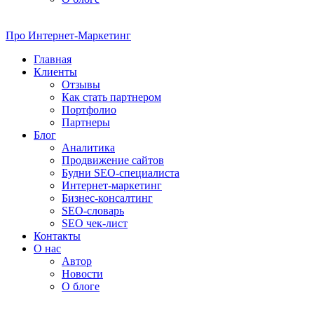
Про
Интернет-Маркетинг
Главная
Клиенты
Отзывы
Как стать партнером
Портфолио
Партнеры
Блог
Аналитика
Продвижение сайтов
Будни SEO-специалиста
Интернет-маркетинг
Бизнес-консалтинг
SEO-словарь
SEO чек-лист
Контакты
О нас
Автор
Новости
О блоге