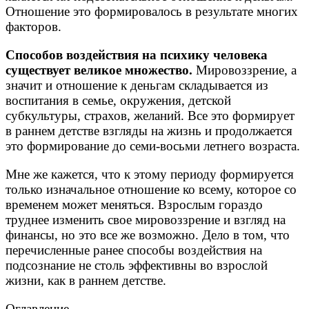
Отношение это формировалось в результате многих
факторов.
Cпособов воздействия на психику человека
существует великое множество.
Мировоззрение, а
значит и отношение к деньгам складывается из
воспитания в семье, окружения, детской
субкультуры, страхов, желаний. Все это формирует
в раннем детстве взгляды на жизнь и продолжается
это формирование до семи-восьми летнего возраста.
Мне же кажется, что к этому периоду формируется
только изначальное отношение ко всему, которое со
временем может меняться. Взрослым гораздо
труднее изменить свое мировоззрение и взгляд на
финансы, но это все же возможно. Дело в том, что
перечисленные ранее способы воздействия на
подсознание не столь эффективны во взрослой
жизни, как в раннем детстве.
Оглавление