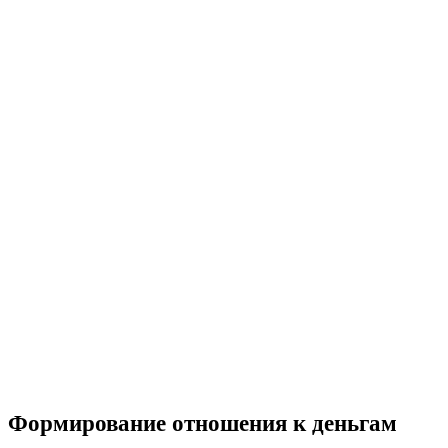
Формирование отношения к деньгам