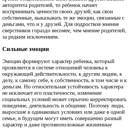
авторитета родителей, то ребенок начнет
воспринимать ценности своих друзей, как свои
собственные, выказывать те же эмоции, связанные с
деньгами, что и у друзей. Для подростков мнение
сверстников гораздо весомее, чем мнение родителей,
за редким исключением.
Сильные эмоции
Эмоции формируют характер ребенка, который
проявляется в системе отношений человека к
окружающей действительности, к другим людям, к
делу, к самому себе, к собственности, в том числе и к
деньгам. Но относительная устойчивость характера
не исключает его пластичности, изменение
социальных условий может серьезно корректировать
поведение, деятельность и общение. Поэтому люди,
выросшие в одинаковых условиях или даже в одной
семье, в будущем могут иметь совершенно разный
характер и даже противоположные жизненные