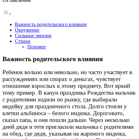
Важность родительского влияния
Окружение
Сильные эмоции
Страхи
Похожее
Важность родительского влияния
Ребенок вольно или невольно, но часто участвует в
рассуждениях или спорах о деньгах, чувствует
отношение взрослых к этому предмету. Вот яркий
тому пример. В канун праздника Рождества мальчик
с родителями ходили по рынку, где выбирали
индейку для праздничного стола. Долго стояли у
клетки альбиноса – белого индюка. Дороговато,
сказал папа, и они пошли дальше. Через несколько
дней дядя и тетя пригласили мальчика с родителями
на обед, где дядя, указывая на жареного индюка,