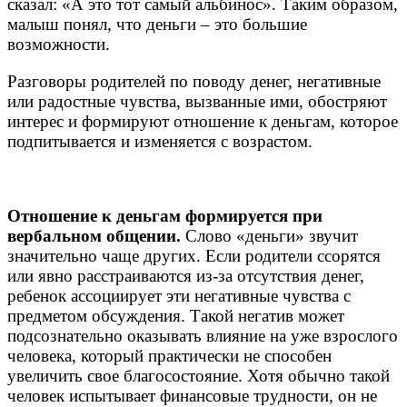
сказал: «А это тот самый альбинос». Таким образом,
малыш понял, что деньги – это большие
возможности.
Разговоры родителей по поводу денег, негативные
или радостные чувства, вызванные ими, обостряют
интерес и формируют отношение к деньгам, которое
подпитывается и изменяется с возрастом.
Отношение к деньгам формируется при
вербальном общении.
Слово «деньги» звучит
значительно чаще других. Если родители ссорятся
или явно расстраиваются из-за отсутствия денег,
ребенок ассоциирует эти негативные чувства с
предметом обсуждения. Такой негатив может
подсознательно оказывать влияние на уже взрослого
человека, который практически не способен
увеличить свое благосостояние. Хотя обычно такой
человек испытывает финансовые трудности, он не