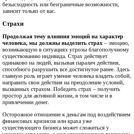
безысходность или безграничные возможности,
зависит только от вас.
Страхи
Продолжая тему влияния эмоций на характер
человека, мы должны выделить страх
– эмоцию,
возникающую в ситуациях угрозы благополучному
существованию индивида. Страх действует
одинаково на людей, вызывая паралич действия,
способного разрушить все достигнутое ранее. Здесь
главную роль играет умение человека владеть собой,
направить свои действия на преодоление условий,
вызванных страхом. Победить страх – получить
простор для активной жизни, в том числе и в
привлечении денег.
Осторожное отношение к деньгам под воздействием
финансовых кризисов или краха уже
существующего бизнеса может сложиться у