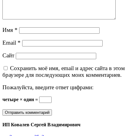
Имя
*
Email
*
Сайт
Сохранить моё имя, email и адрес сайта в этом
браузере для последующих моих комментариев.
Пожалуйста, введите ответ цифрами:
четыре × один =
ИП Ковалев Сергей Владимирович