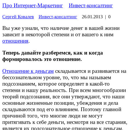
Про Интернет-Маркетинг
»
Инвест-консалтинг
Сергей Ковалев
Инвест-консалтинг
26.01.2013
|
0
Вы уже узнали, что наличие денег в вашей жизни
зависит в некоторой степени и от вашего к ним
отношения
.
Теперь давайте разберемся, как и когда
формировалось это отношение.
Отношение к деньгам
складывается и развивается на
бессознательном уровне, то, что мы называем
подсознанием, которое определяет в какой-то
степени и нашу реальность. При всем многообразии
теорий подсознания, все они утверждают, что наши
основные жизненные позиции, убеждения и дела
складываются под его влиянием. Поэтому главной
причиной того, что многие люди не могут
притягивать к себе деньги, несмотря на все старания,
является их подсознательное отношение к деньгам.