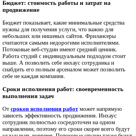
Бюджет: стоимость работы и затрат на
продвижение
Бюджет показывает, какие минимальные средства
нужны для получения услуги, что важно для
небольших или нишевых сайтов. Фрилансеры
считаются самыми недорогими исполнителями.
Потоковые веб-студии имеют средний ценник.
Работа студий с индивидуальным подходом стоит
выше. А позволить себе инхаус сотрудника и
снабдить его полным арсеналом может позволить
себе не каждая компания.
Сроки исполнения работ: своевременность
выполнения задач
От
сроков исполнения работ
может напрямую
зависеть эффективность продвижения. Инхаус
сотрудник полностью сосредоточен на одном
направлении, поэтому его сроки скорее всего будут
укладывать вовремя. Потоковые студии также будут