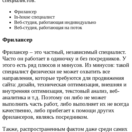
специалистов:
Фрилансер
In-house специалист
Веб-студия, работающая индивидуально
Веб-студия, работающая на поток
Фрилансер
Фрилансер – это частный, независимый специалист.
Часто он работает в одиночку и без посредников. У
этого есть ряд плюсов и минусов. Из минусов: такой
специалист физически не может охватить все
направления, которые требуются для продвижения
сайта: дизайн, техническая оптимизация, внешняя и
внутренняя оптимизация, текстовый анализ, веб-
аналитика и т.д. Поэтому он либо не может
выполнить часть работ, либо выполняет их не всегда
качественно, либо прибегает к помощи других
фрилансеров, являясь посредником.
Также, распространенным фактом даже среди самих