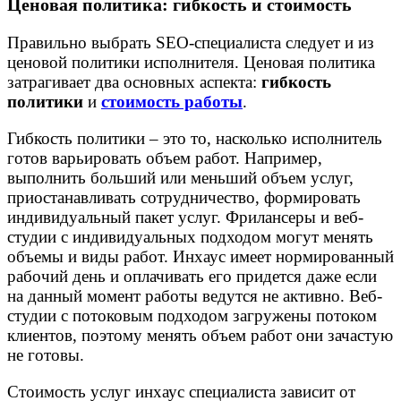
Ценовая политика: гибкость и стоимость
Правильно выбрать SEO-специалиста следует и из
ценовой политики исполнителя. Ценовая политика
затрагивает два основных аспекта:
гибкость
политики
и
стоимость работы
.
Гибкость политики – это то, насколько исполнитель
готов варьировать объем работ. Например,
выполнить больший или меньший объем услуг,
приостанавливать сотрудничество, формировать
индивидуальный пакет услуг. Фрилансеры и веб-
студии с индивидуальных подходом могут менять
объемы и виды работ. Инхаус имеет нормированный
рабочий день и оплачивать его придется даже если
на данный момент работы ведутся не активно. Веб-
студии с потоковым подходом загружены потоком
клиентов, поэтому менять объем работ они зачастую
не готовы.
Стоимость услуг инхаус специалиста зависит от