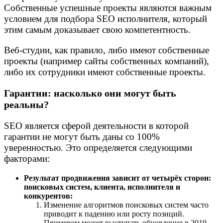
Собственные успешные проекты являются важным
условием для подбора SEO исполнителя, который
этим самым доказывает свою компетентность.
Веб-студии, как правило, либо имеют собственные
проекты (например сайты собственных компаний),
либо их сотрудники имеют собственные проекты.
Гарантии: насколько они могут быть
реальны?
SEO является сферой деятельности в которой
гарантии не могут быть даны со 100%
уверенностью. Это определяется следующими
факторами:
Результат продвижения зависит от четырёх сторон:
поисковых систем, клиента, исполнителя и
конкурентов:
Изменение алгоритмов поисковых систем часто
приводит к падению или росту позиций.
Примером может выступать обновление в 2019