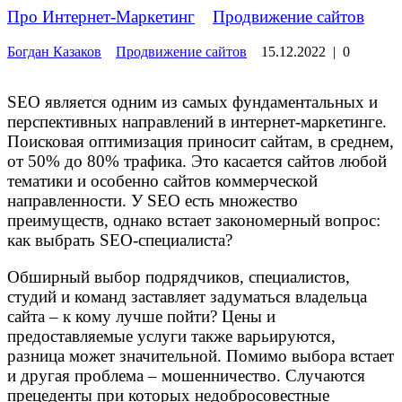
Про Интернет-Маркетинг
»
Продвижение сайтов
Богдан Казаков
Продвижение сайтов
15.12.2022
|
0
SEO является одним из самых фундаментальных и
перспективных направлений в интернет-маркетинге.
Поисковая оптимизация приносит сайтам, в среднем,
от 50% до 80% трафика. Это касается сайтов любой
тематики и особенно сайтов коммерческой
направленности. У SEO есть множество
преимуществ, однако встает закономерный вопрос:
как выбрать SEO-специалиста?
Обширный выбор подрядчиков, специалистов,
студий и команд заставляет задуматься владельца
сайта – к кому лучше пойти? Цены и
предоставляемые услуги также варьируются,
разница может значительной. Помимо выбора встает
и другая проблема – мошенничество. Случаются
прецеденты при которых недобросовестные