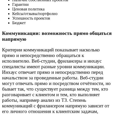
Гарантии
Ценовая политика
Кейсы/отзывы/портфолио
Успешность проектов
Бюджет
Коммуникации: возможность прямо общаться
напрямую
Критерии коммуникаций показывает насколько
прямо и непосредственно обращаться к
исполнителю. Веб-студии, фрилансеры и инхаус
спецалисты имеют разные уровни коммуникации.
Инхаус отвечает прямо и непосредственно перед
начальством за проведенные работы. Веб-студии
могут отвечать прямо и посредством отчётности, но
бывает так, что существует разница между тем, кто
разговаривает с клиентом и тем, кто выполняет
работы, например анализ из ТЗ. Степень
коммуникаций с фрилансером напрямую зависит от
его личного отношения к клиентским задачам,