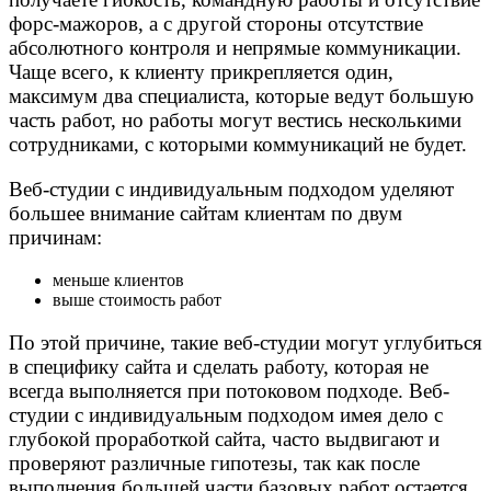
форс-мажоров, а с другой стороны отсутствие
абсолютного контроля и непрямые коммуникации.
Чаще всего, к клиенту прикрепляется один,
максимум два специалиста, которые ведут большую
часть работ, но работы могут вестись несколькими
сотрудниками, с которыми коммуникаций не будет.
Веб-студии с индивидуальным подходом уделяют
большее внимание сайтам клиентам по двум
причинам:
меньше клиентов
выше стоимость работ
По этой причине, такие веб-студии могут углубиться
в специфику сайта и сделать работу, которая не
всегда выполняется при потоковом подходе. Веб-
студии с индивидуальным подходом имея дело с
глубокой проработкой сайта, часто выдвигают и
проверяют различные гипотезы, так как после
выполнения большей части базовых работ остается