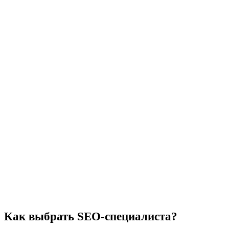
Как выбрать SEO-специалиста?