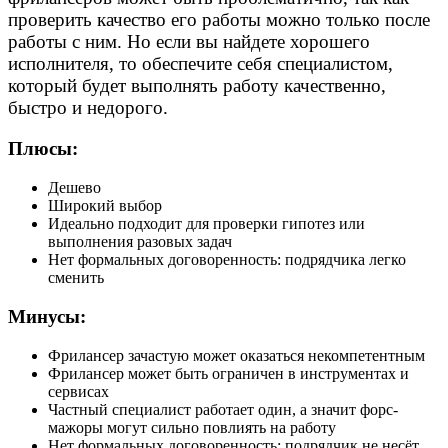
проверить качество его работы можно только после
работы с ним. Но если вы найдете хорошего
исполнителя, то обеспечите себя специалистом,
который будет выполнять работу качественно,
быстро и недорого.
Плюсы:
Дешево
Широкий выбор
Идеально подходит для проверки гипотез или
выполнения разовых задач
Нет формальных договоренность: подрядчика легко
сменить
Минусы:
Фрилансер зачастую может оказаться некомпетентным
Фрилансер может быть ограничен в инструментах и
сервисах
Частный специалист работает один, а значит форс-
мажоры могут сильно повлиять на работу
Нет формальных договоренность: подрядчик не несёт