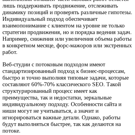
лишь поддерживать продвижение, отслеживать
динамику позиций и проверять различные гипотезы.
Индивидуальный подход обеспечивает
взаимопонимание с клиентом на уровне не только
стратегии продвижения, но и порядка ведения задач.
Например, снижения или увеличения объема работы
в конкретном месяце, форс-мажоров или экстренных
работ.
Веб-студии с потоковым подходом имеют
стандартизированный подход к бизнес-процессам,
быстро и точно выполняя типовые задачи, которые
составляют 60%-70% классического SEO. Такой
структурированный процесс имеет как
преимущества, так и недостатки, зеркальные
индивидуальному подходу. Особенности сайта и
ниши могут не учитываться, а значит и
игнорироваться важные детали. Однако, работы
будут выполняться быстрее, так как делаются на
потоке.