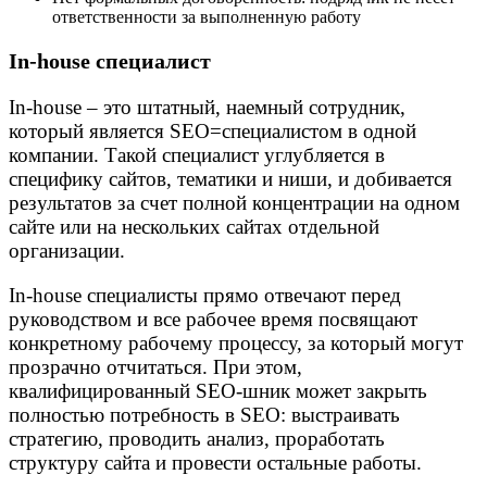
ответственности за выполненную работу
In-house специалист
In-house – это штатный, наемный сотрудник,
который является SEO=специалистом в одной
компании. Такой специалист углубляется в
специфику сайтов, тематики и ниши, и добивается
результатов за счет полной концентрации на одном
сайте или на нескольких сайтах отдельной
организации.
In-house специалисты прямо отвечают перед
руководством и все рабочее время посвящают
конкретному рабочему процессу, за который могут
прозрачно отчитаться. При этом,
квалифицированный SEO-шник может закрыть
полностью потребность в SEO: выстраивать
стратегию, проводить анализ, проработать
структуру сайта и провести остальные работы.