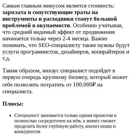
Самым главным минусом является стоимость:
зарплата и сопутствующие траты на
инструменты и расходники станут большой
проблемой в окупаемости
. Особенно учитывая,
что средний видимый эффект от продвижения
начинается только через 2-4 месяца. Важно
понимать, что SEO-специалисту также нужны будут
услуги программистов, дизайнеров, копирайтеров и
т.д.
Таким образом, инхаус специалист подойдет в
первую очередь крупному бизнесу, который может
себе позволить потратить от 100.000₽ на
специалиста.
Плюсы:
Специалист занимается только одним проектом и
полностью сосредоточен на нём, а значит сможет
проделать более глубокую работу, анализ ниши и
конкурентов