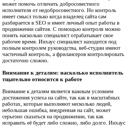
может помочь отличить добросовестного
исполнителя от недобросовестного. Но контроль
имеет смысл только когда владелец сайта сам
разбирается в SEO и имеет личный опыт работы в
продвижении сайтов. С помощью контроля можно
понять насколько специалист отрабатывает свое
рабочее время. Инхаус специалист находится под
полным контролем руководства, веб-студии имеют
частичный контроль, а фрилансеров контролировать
достаточно сложно.
Внимание к деталям: насколько исполнитель
тщательно относится к работе
Внимание к деталям является важным условием
достижения успеха на сайте, так как в масштабных
работах, которые выполняют несколько людей,
небольшая ошибка, внедренная на сайт, может
серьезно сказаться на продвижении, так как
исправить её будет либо сложно, либо долго. Инхаус