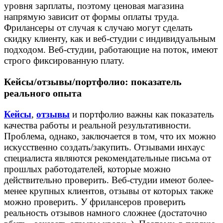
уровня зарплаты, поэтому ценовая магазина
напрямую зависит от формы оплаты труда.
Фрилансеры от случая к случаю могут сделать
скидку клиенту, как и веб-студии с индивидуальным
подходом. Веб-студии, работающие на поток, имеют
строго фиксированную плату.
Кейсы/отзывы/портфолио: показатель
реального опыта
Кейсы
,
отзывы
и портфолио важны как показатель
качества работы и реальной результативности.
Проблема, однако, заключается в том, что их можно
искусственно создать/закупить. Отзывами инхаус
специалиста являются рекомендательные письма от
прошлых работодателей, которые можно
действительно проверить. Веб-студии имеют более-
менее крупных клиентов, отзывы от которых также
можно проверить. У фрилансеров проверить
реальность отзывов намного сложнее (достаточно