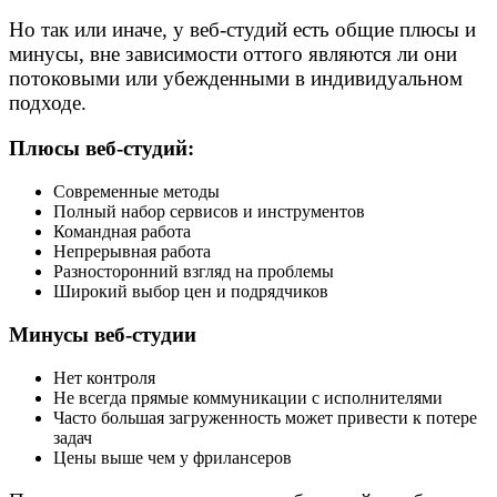
Но так или иначе, у веб-студий есть общие плюсы и
минусы, вне зависимости оттого являются ли они
потоковыми или убежденными в индивидуальном
подходе.
Плюсы веб-студий:
Современные методы
Полный набор сервисов и инструментов
Командная работа
Непрерывная работа
Разносторонний взгляд на проблемы
Широкий выбор цен и подрядчиков
Минусы веб-студии
Нет контроля
Не всегда прямые коммуникации с исполнителями
Часто большая загруженность может привести к потере
задач
Цены выше чем у фрилансеров