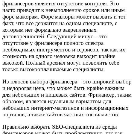
фрилансеров является отсутствие контроля. Это
часто приводит к невыполнению сроков или иным
форс мажорам. Форс мажоры может вызвать и тот
факт, что все держится на одном специалисте, с
которым нет формально закрепленных
договоренностей. Следующий минус – это
отсутствие у фрилансера полного спектра
необходимых инструментов и сервисов, так как их
стоимость на одного человека выходит крайне
высокой. Полный арсенал могут позволить себе
только высокооплачиваемые специалисты.
Из плюсов выбора фрилансера – это широкий выбор
и недорогая цена, что может быть крайне важным
для небольших и нишевых сайтов. Фрилансер, таким
образом, является идеальным вариантом для
небольших интернет-магазинов и информационных
порталов, а также сайтов частных специалистов.
Правильно выбрать SEO-специалиста из среды
фрилансеров может быть проблематично, так как