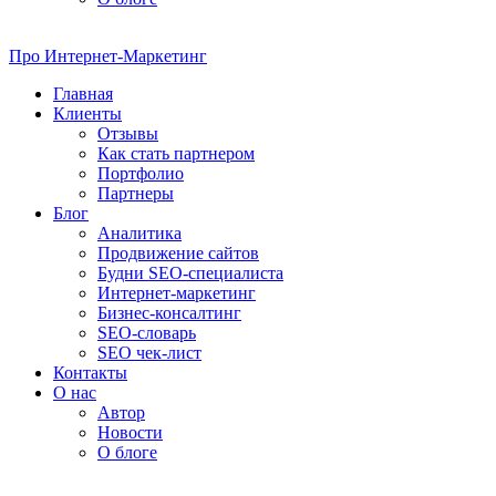
Про
Интернет-Маркетинг
Главная
Клиенты
Отзывы
Как стать партнером
Портфолио
Партнеры
Блог
Аналитика
Продвижение сайтов
Будни SEO-специалиста
Интернет-маркетинг
Бизнес-консалтинг
SEO-словарь
SEO чек-лист
Контакты
О нас
Автор
Новости
О блоге