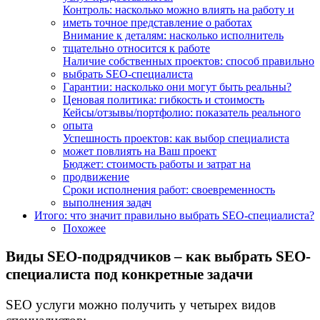
Контроль: насколько можно влиять на работу и
иметь точное представление о работах
Внимание к деталям: насколько исполнитель
тщательно относится к работе
Наличие собственных проектов: способ правильно
выбрать SEO-специалиста
Гарантии: насколько они могут быть реальны?
Ценовая политика: гибкость и стоимость
Кейсы/отзывы/портфолио: показатель реального
опыта
Успешность проектов: как выбор специалиста
может повлиять на Ваш проект
Бюджет: стоимость работы и затрат на
продвижение
Сроки исполнения работ: своевременность
выполнения задач
Итого: что значит правильно выбрать SEO-специалиста?
Похожее
Виды SEO-подрядчиков – как выбрать SEO-
специалиста под конкретные задачи
SEO услуги можно получить у четырех видов