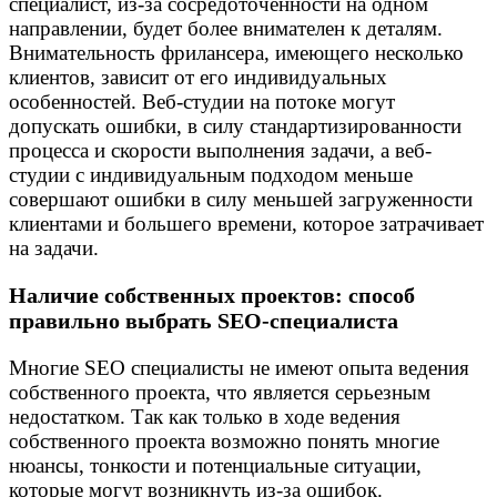
специалист, из-за сосредоточенности на одном
направлении, будет более внимателен к деталям.
Внимательность фрилансера, имеющего несколько
клиентов, зависит от его индивидуальных
особенностей. Веб-студии на потоке могут
допускать ошибки, в силу стандартизированности
процесса и скорости выполнения задачи, а веб-
студии с индивидуальным подходом меньше
совершают ошибки в силу меньшей загруженности
клиентами и большего времени, которое затрачивает
на задачи.
Наличие собственных проектов: способ
правильно выбрать SEO-специалиста
Многие SEO специалисты не имеют опыта ведения
собственного проекта, что является серьезным
недостатком. Так как только в ходе ведения
собственного проекта возможно понять многие
нюансы, тонкости и потенциальные ситуации,
которые могут возникнуть из-за ошибок.