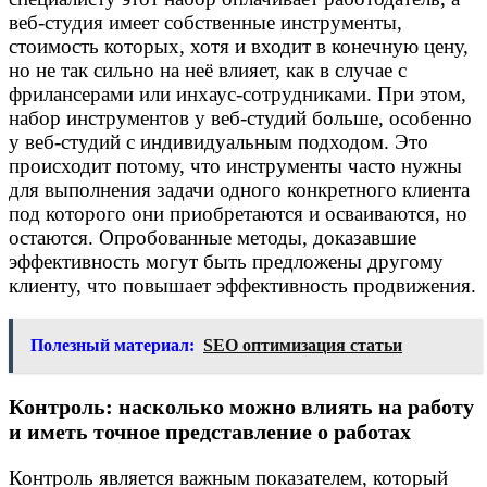
веб-студия имеет собственные инструменты,
стоимость которых, хотя и входит в конечную цену,
но не так сильно на неё влияет, как в случае с
фрилансерами или инхаус-сотрудниками. При этом,
набор инструментов у веб-студий больше, особенно
у веб-студий с индивидуальным подходом. Это
происходит потому, что инструменты часто нужны
для выполнения задачи одного конкретного клиента
под которого они приобретаются и осваиваются, но
остаются. Опробованные методы, доказавшие
эффективность могут быть предложены другому
клиенту, что повышает эффективность продвижения.
Полезный материал:
SEO оптимизация статьи
Контроль: насколько можно влиять на работу
и иметь точное представление о работах
Контроль является важным показателем, который