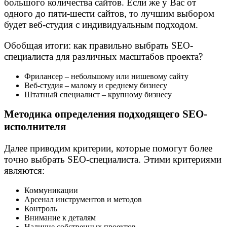
большого количества сайтов. Если же у Вас от
одного до пяти-шести сайтов, то лучшим выбором
будет веб-студия с индивидуальным подходом.
Обобщая итоги: как правильно выбрать SEO-
специалиста для различных масштабов проекта?
Фрилансер – небольшому или нишевому сайту
Веб-студия – малому и среднему бизнесу
Штатный специалист – крупному бизнесу
Методика определения подходящего SEO-
исполнителя
Далее приводим критерии, которые помогут более
точно выбрать SEO-специалиста. Этими критериями
являются:
Коммуникации
Арсенал инструментов и методов
Контроль
Внимание к деталям
Наличие собственных проектов