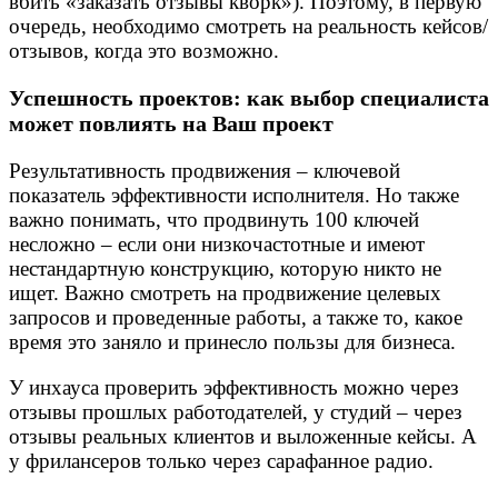
вбить «заказать отзывы кворк»). Поэтому, в первую
очередь, необходимо смотреть на реальность кейсов/
отзывов, когда это возможно.
Успешность проектов: как выбор специалиста
может повлиять на Ваш проект
Результативность продвижения – ключевой
показатель эффективности исполнителя. Но также
важно понимать, что продвинуть 100 ключей
несложно – если они низкочастотные и имеют
нестандартную конструкцию, которую никто не
ищет. Важно смотреть на продвижение целевых
запросов и проведенные работы, а также то, какое
время это заняло и принесло пользы для бизнеса.
У инхауса проверить эффективность можно через
отзывы прошлых работодателей, у студий – через
отзывы реальных клиентов и выложенные кейсы. А
у фрилансеров только через сарафанное радио.