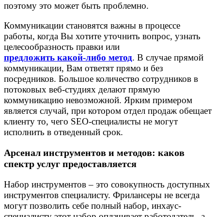
поэтому это может быть проблемно.
Коммуникации становятся важны в процессе
работы, когда Вы хотите уточнить вопрос, узнать
целесообразность правки или
предложить какой-либо метод
. В случае прямой
коммуникации, Вам ответят прямо и без
посредников. Большое количество сотрудников в
потоковых веб-студиях делают прямую
коммуникацию невозможной. Ярким примером
является случай, при котором отдел продаж обещает
клиенту то, чего SEO-специалисты не могут
исполнить в отведенный срок.
Арсенал инструментов и методов: каков
спектр услуг предоставляется
Набор инструментов – это совокупность доступных
инструментов специалисту. Фрилансеры не всегда
могут позволить себе полный набор, инхаус-
специалисту этот набор оплачивает работодатель, а