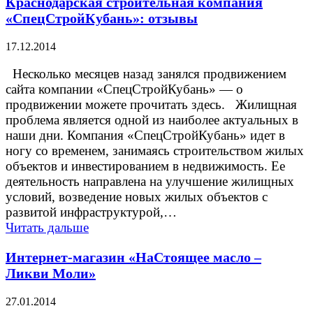
Краснодарская строительная компания
«СпецСтройКубань»: отзывы
17.12.2014
Несколько месяцев назад занялся продвижением
сайта компании «СпецСтройКубань» — о
продвижении можете прочитать здесь. Жилищная
проблема является одной из наиболее актуальных в
наши дни. Компания «СпецСтройКубань» идет в
ногу со временем, занимаясь строительством жилых
объектов и инвестированием в недвижимость. Ее
деятельность направлена на улучшение жилищных
условий, возведение новых жилых объектов с
развитой инфраструктурой,…
Читать дальше
Интернет-магазин «НаСтоящее масло –
Ликви Моли»
27.01.2014