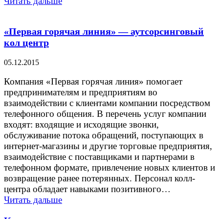
Читать дальше
«Первая горячая линия» — аутсорсинговый
кол центр
05.12.2015
Компания «Первая горячая линия» помогает
предпринимателям и предприятиям во
взаимодействии с клиентами компании посредством
телефонного общения. В перечень услуг компании
входят: входящие и исходящие звонки,
обслуживание потока обращений, поступающих в
интернет-магазины и другие торговые предприятия,
взаимодействие с поставщиками и партнерами в
телефонном формате, привлечение новых клиентов и
возвращение ранее потерянных. Персонал колл-
центра обладает навыками позитивного…
Читать дальше