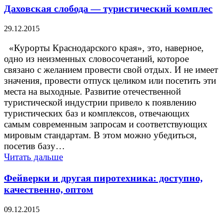
Даховская слобода — туристический комплес
29.12.2015
«Курорты Краснодарского края», это, наверное,
одно из неизменных словосочетаний, которое
связано с желанием провести свой отдых. И не имеет
значения, провести отпуск целиком или посетить эти
места на выходные. Развитие отечественной
туристической индустрии привело к появлению
туристических баз и комплексов, отвечающих
самым современным запросам и соответствующих
мировым стандартам. В этом можно убедиться,
посетив базу…
Читать дальше
Фейверки и другая пиротехника: доступно,
качественно, оптом
09.12.2015