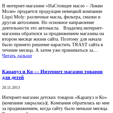
В интернет-магазине «НаСтоящее масло – Ликви
Моли» продается продукция немецкой компании
Liqui Moly: различные масла, фильтра, смазки и
другая автохимия. Но основное направление
деятельности это автомасла. Владелец интернет-
магазина обратился за продвижением магазина на
втором месяце жизни сайта. Поэтому для начала
было принято решение нарастить TRAST сайта в
течение месяца. А затем уже приниматься за…
Читать дальше
Карапуз и Ко — Интернет магазин товаров
для детей
20.11.2013
Интернет-магазин детских товаров «Карапуз и Ко»
(компания закрылась)(. Компания обратилась ко мне
за продвижением, когда сайту было меньше месяца.