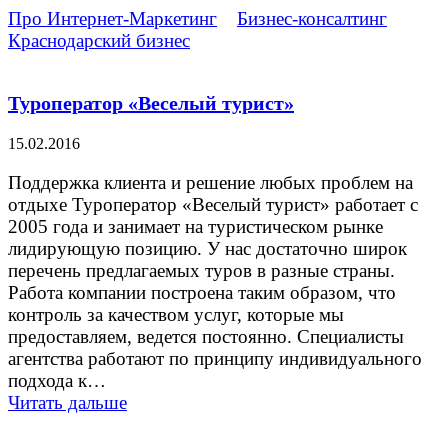
Про Интернет-Маркетинг
»
Бизнес-консалтинг
»
Краснодарский бизнес
»
Страница 2
Туроператор «Веселый турист»
15.02.2016
Поддержка клиента и решение любых проблем на
отдыхе Туроператор «Веселый турист» работает с
2005 года и занимает на туристическом рынке
лидирующую позицию. У нас достаточно широк
перечень предлагаемых туров в разные страны.
Работа компании построена таким образом, что
контроль за качеством услуг, которые мы
предоставляем, ведется постоянно. Специалисты
агентства работают по принципу индивидуального
подхода к…
Читать дальше