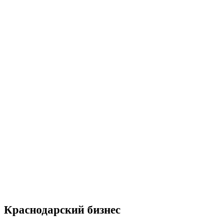
Краснодарский бизнес