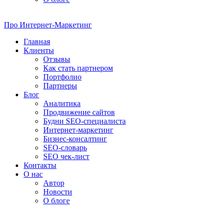
Про
Интернет-Маркетинг
Главная
Клиенты
Отзывы
Как стать партнером
Портфолио
Партнеры
Блог
Аналитика
Продвижение сайтов
Будни SEO-специалиста
Интернет-маркетинг
Бизнес-консалтинг
SEO-словарь
SEO чек-лист
Контакты
О нас
Автор
Новости
О блоге