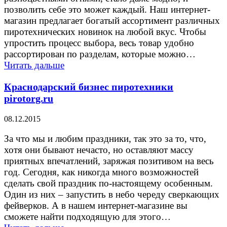
позволить себе это может каждый. Наш интернет-
магазин предлагает богатый ассортимент различных
пиротехнических новинок на любой вкус. Чтобы
упростить процесс выбора, весь товар удобно
рассортирован по разделам, которые можно…
Читать дальше
Краснодарский бизнес пиротехники
pirotorg.ru
08.12.2015
За что мы и любим праздники, так это за то, что,
хотя они бывают нечасто, но оставляют массу
приятных впечатлений, заряжая позитивом на весь
год. Сегодня, как никогда много возможностей
сделать свой праздник по-настоящему особенным.
Один из них – запустить в небо череду сверкающих
фейверков. А в нашем интернет-магазине вы
сможете найти подходящую для этого…