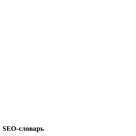
SEO-словарь