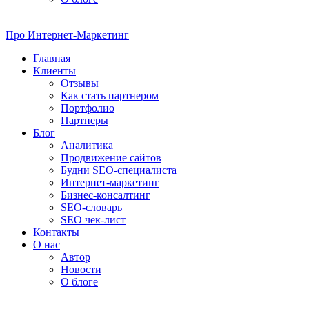
Про
Интернет-Маркетинг
Главная
Клиенты
Отзывы
Как стать партнером
Портфолио
Партнеры
Блог
Аналитика
Продвижение сайтов
Будни SEO-специалиста
Интернет-маркетинг
Бизнес-консалтинг
SEO-словарь
SEO чек-лист
Контакты
О нас
Автор
Новости
О блоге