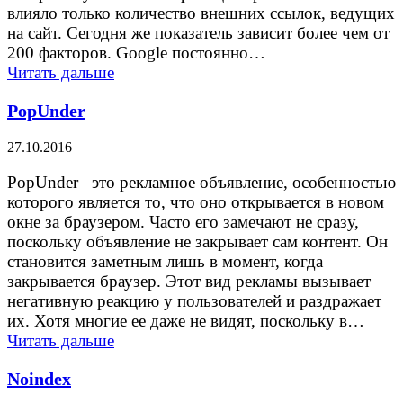
влияло только количество внешних ссылок, ведущих
на сайт. Сегодня же показатель зависит более чем от
200 факторов. Google постоянно…
Читать дальше
PopUnder
27.10.2016
PopUnder– это рекламное объявление, особенностью
которого является то, что оно открывается в новом
окне за браузером. Часто его замечают не сразу,
поскольку объявление не закрывает сам контент. Он
становится заметным лишь в момент, когда
закрывается браузер. Этот вид рекламы вызывает
негативную реакцию у пользователей и раздражает
их. Хотя многие ее даже не видят, поскольку в…
Читать дальше
Noindex