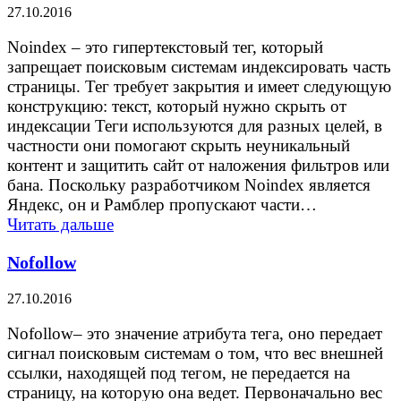
27.10.2016
Noindex – это гипертекстовый тег, который
запрещает поисковым системам индексировать часть
страницы. Тег требует закрытия и имеет следующую
конструкцию: текст, который нужно скрыть от
индексации Теги используются для разных целей, в
частности они помогают скрыть неуникальный
контент и защитить сайт от наложения фильтров или
бана. Поскольку разработчиком Noindex является
Яндекс, он и Рамблер пропускают части…
Читать дальше
Nofollow
27.10.2016
Nofollow– это значение атрибута тега, оно передает
сигнал поисковым системам о том, что вес внешней
ссылки, находящей под тегом, не передается на
страницу, на которую она ведет. Первоначально вес