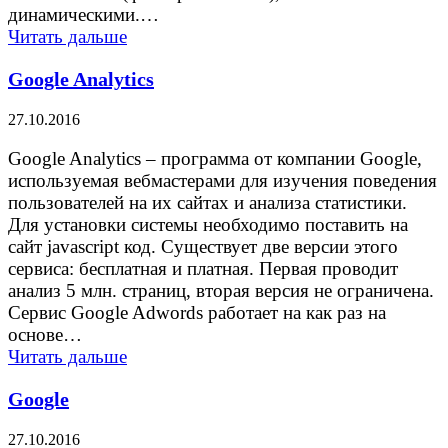
динамическими.…
Читать дальше
Google Analytics
27.10.2016
Google Analytics – программа от компании Google,
используемая вебмастерами для изучения поведения
пользователей на их сайтах и анализа статистики.
Для установки системы необходимо поставить на
сайт javascript код. Существует две версии этого
сервиса: бесплатная и платная. Первая проводит
анализ 5 млн. страниц, вторая версия не ограничена.
Сервис Google Adwords работает на как раз на
основе…
Читать дальше
Google
27.10.2016