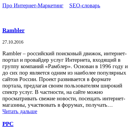
Про Интернет-Маркетинг
»
SEO-словарь
»
Страница
19
Rambler
27.10.2016
Rambler – российский поисковый движок, интернет-
портал и провайдер услуг Интернета, входящий в
группу компаний «Рамблер». Основан в 1996 году и
до сих пор является одним из наиболее популярных
сайтов России. Проект развивается в формате
портала, предлагая своим пользователям широкий
спектр услуг. В частности, на сайте можно
просматривать свежие новости, посещать интернет-
магазины, участвовать в форумах, получать…
Читать дальше
PPC