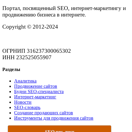
Портал, посвященный SEO, интернет-маркетингу и
продвижению бизнеса в интернете.
Copyright © 2012-2024
ОГРНИП 316237300065302
ИНН 232525055907
Разделы
Аналитика
Продвижение сайтов
Будни SEO-специалиста
Интернет-маркетинг
Новости
SEO-словарь
Создание продающих сайтов
Инструменты для продвижения сайтов
SEO чек-лист