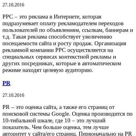
27.10.2016
PPC – это реклама в Интернете, которая
подразумевает оплату рекламодателем переходов
пользователей по объявлениям, ссылкам, баннерам и
т.д. Такая реклама способствует увеличению
посещаемости сайта и росту продаж. Организация
рекламной компании PPC осуществляется на
специальных сервисах контекстной рекламы и
других посредниках, которые в автоматическом
режиме находят целевую аудиторию.
PR
27.10.2016
PR – это оценка сайта, а также его страниц от
поисковой системы Google. Оценка производится по
10-тибальной шкале, где 10 – это лучший
показатель. Чем больше оценка, тем лучше
авторитет у сайта/его страниц. Первоначально на PR