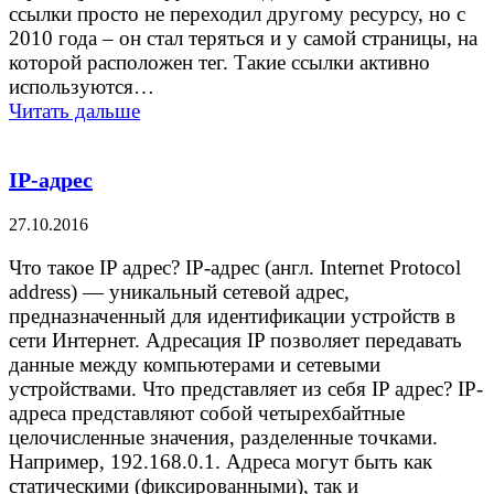
ссылки просто не переходил другому ресурсу, но с
2010 года – он стал теряться и у самой страницы, на
которой расположен тег. Такие ссылки активно
используются…
Читать дальше
IP-адрес
27.10.2016
Что такое IP адрес? IP-адрес (англ. Internet Protocol
address) — уникальный сетевой адрес,
предназначенный для идентификации устройств в
сети Интернет. Адресация IP позволяет передавать
данные между компьютерами и сетевыми
устройствами. Что представляет из себя IP адрес? IP-
адреса представляют собой четырехбайтные
целочисленные значения, разделенные точками.
Например, 192.168.0.1. Адреса могут быть как
статическими (фиксированными), так и