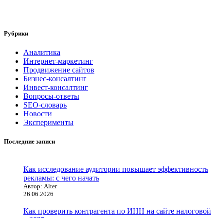
Рубрики
Аналитика
Интернет-маркетинг
Продвижение сайтов
Бизнес-консалтинг
Инвест-консалтинг
Вопросы-ответы
SEO-словарь
Новости
Эксперименты
Последние записи
Как исследование аудитории повышает эффективность
рекламы: с чего начать
Автор: Alter
26.06.2026
Как проверить контрагента по ИНН на сайте налоговой