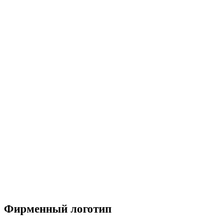
Фирменный логотип