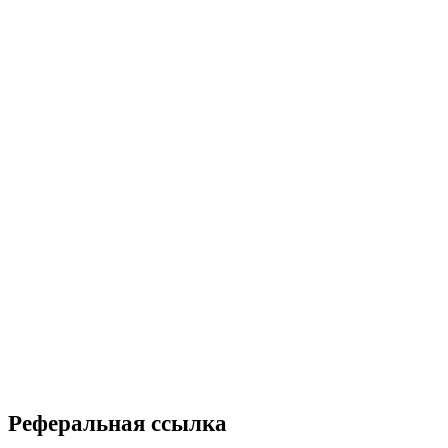
Реферальная ссылка