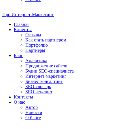
Про
Интернет-Маркетинг
Главная
Клиенты
Отзывы
Как стать партнером
Портфолио
Партнеры
Блог
Аналитика
Продвижение сайтов
Будни SEO-специалиста
Интернет-маркетинг
Бизнес-консалтинг
SEO-словарь
SEO чек-лист
Контакты
О нас
Автор
Новости
О блоге