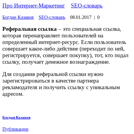
Про Интернет-Маркетинг
»
SEO-словарь
Богдан Казаков
SEO-словарь
08.01.2017
|
0
Реферальная ссылка
– это специальная ссылка,
которая перенаправляет пользователей на
определенный интернет-ресурс. Если пользователь
совершает какое-либо действие (переходит по ней,
регистрируется, совершает покупку), тот, кто подал
ссылку, получает денежное вознаграждение.
Для создания реферальной ссылки нужно
зарегистрироваться в качестве партнера
рекламодателя и получить ссылку с уникальным
адресом.
Богдан Казаков
Публикации