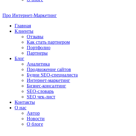
Про
Интернет-Маркетинг
Главная
Клиенты
Отзывы
Как стать партнером
Портфолио
Партнеры
Блог
Аналитика
Продвижение сайтов
Будни SEO-специалиста
Интернет-маркетинг
Бизнес-консалтинг
SEO-словарь
SEO чек-лист
Контакты
О нас
Автор
Новости
О блоге