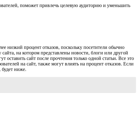
зователей, поможет привлечь целевую аудиторию и уменьшить
более низкий процент отказов, поскольку посетители обычно
у сайта, на котором представлены новости, блоги или другой
ут оставить сайт после прочтения только одной статьи. Все это
ователей на сайт, также могут влиять на процент отказов. Если
, будет ниже.