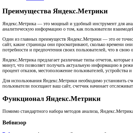
Преимущества Яндекс.Метрики
Яндекс.Метрика — это мощный и удобный инструмент для анал
аналитическую информацию о том, как пользователи взаимодей
Один из главных преимуществ Яндекс.Метрики — это ее точно
сайт, какие страницы они просматривают, сколько времени они
потребности и предпочтения своих пользователей, что в свою 
Яндекс.Метрика предлагает различные типы отчетов, которые 
минут, что позволяет получать актуальную информацию в режи
процент отказов, местоположение пользователей, устройства и
Для использования Яндекс.Метрики необходимо установить сче
пользователи посещают ваш сайт, счетчик начинает отслеживат
Функционал Яндекс.Метрики
Помимо стандартного набора методов анализа, Яндекс.Метрика
Вебвизор