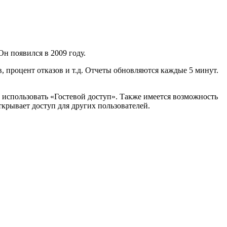
Он появился в 2009 году.
 процент отказов и т.д. Отчеты обновляются каждые 5 минут.
 использовать «Гостевой доступ». Также имеется возможность
крывает доступ для других пользователей.