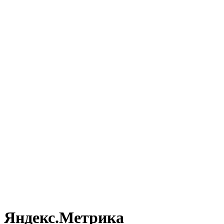
Яндекс.Метрика