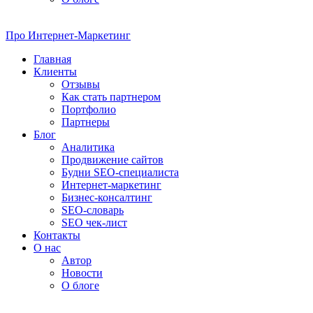
Про
Интернет-Маркетинг
Главная
Клиенты
Отзывы
Как стать партнером
Портфолио
Партнеры
Блог
Аналитика
Продвижение сайтов
Будни SEO-специалиста
Интернет-маркетинг
Бизнес-консалтинг
SEO-словарь
SEO чек-лист
Контакты
О нас
Автор
Новости
О блоге