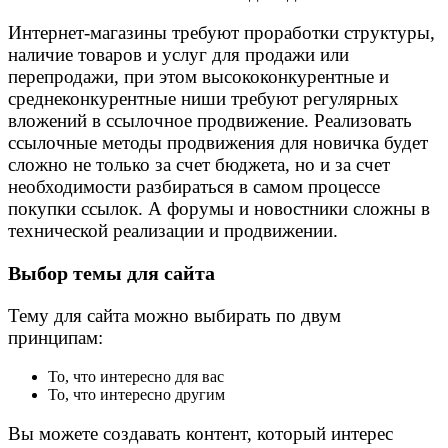
Интернет-магазины требуют проработки структуры,
наличие товаров и услуг для продажи или
перепродажи, при этом высококонкурентные и
среднеконкурентные ниши требуют регулярных
вложений в ссылочное продвижение. Реализовать
ссылочные методы продвижения для новичка будет
сложно не только за счет бюджета, но и за счет
необходимости разбираться в самом процессе
покупки ссылок. А форумы и новостники сложны в
технической реализации и продвижении.
Выбор темы для сайта
Тему для сайта можно выбирать по двум
принципам:
То, что интересно для вас
То, что интересно другим
Вы можете создавать контент, который интерес