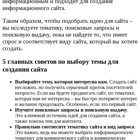
информационным и подходит для создания
информационного сайта.
Таким образом, чтобы подобрать идею для сайта –
вы исследуете тематику, поисковые запросы и
поисковую выдачу, пока не найдете то, что имеет
спрос и соответствует виду сайта, который вы хотите
создать.
5 главных советов по выбору темы для
создания сайта
Выбирайте тему, которая интересна вам.
Создать сайт
несложно, но получить серьезный приток посетителей
непросто. Если вы будете продвигать сайт, по тематике,
которая вам не интересна – вы быстро потеряете интерес
и желание продолжать. Особенно, если это первый сайт.
Изучите поисковые запросы и поисковую выдачу
.
Это ключевой источник идей для создания сайта, а
также поиска тем для контента.
Правильно соотнесите тематику сайта и вид запроса
.
Это важно, ведь вы можете выбрать информационную
тематику для коммерческого сайта и коммерческую