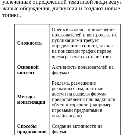
увлеченные определенной тематикой люди ведут
живые обсуждения, дискуссии и создают новые
топики.
Очень высокая – привлечение
пользователей и контроль за их
публикациями требует
Сложность
определенного опыта, так как
на поисковой трафик первое
время рассчитывать не стоит
Основной
Активность пользователей на
контент
форумах
Реклама, размещение
рекламных тем, платный
доступ на разделы форума,
Методы
предоставления площадки для
монетизации
обмен и торговли (например
игровыми предметами в
онлайн-играх)
Способы
Создание активности на
продвижения
форуме