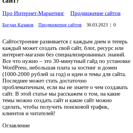
сайт?
Про Интернет-Маркетинг
»
Продвижение сайтов
Богдан Казаков
Продвижение сайтов
30.03.2023
|
0
Сайтостроение развивается с каждым днем и теперь
каждый может создать свой сайт, блог, ресурс или
интернет-магазин без специализированных знаний.
Все что нужно – это 30-минутный гайд по установке
WordPress, небольшая плата за хостинг и домен
(1000-2000 рублей за год) и идеи и темы для сайта.
Последнее может стать достаточно
проблематичным, если вы не знаете о чем создавать
сайт. В этой статье мы расскажем о том, на какие
темы можно создать сайт и какие сайт можно
сделать, чтобы получить поисковой трафик,
клиентов и читателей!
Оглавление