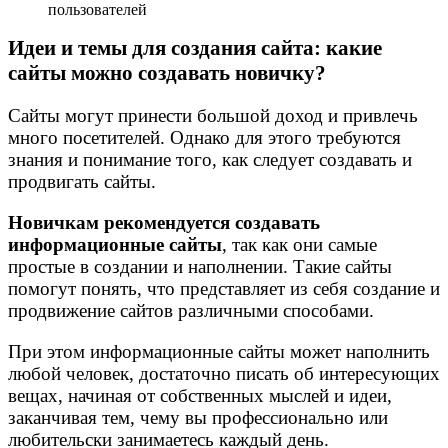
пользователей
Идеи и темы для создания сайта: какие
сайты можно создавать новичку?
Сайты могут принести большой доход и привлечь
много посетителей. Однако для этого требуются
знания и понимание того, как следует создавать и
продвигать сайты.
Новичкам рекомендуется создавать
информационные сайты
, так как они самые
простые в создании и наполнении. Такие сайты
помогут понять, что представляет из себя создание и
продвижение сайтов различными способами.
При этом информационные сайты может наполнить
любой человек, достаточно писать об интересующих
вещах, начиная от собственных мыслей и идеи,
заканчивая тем, чему вы профессионально или
любительски занимаетесь каждый день.