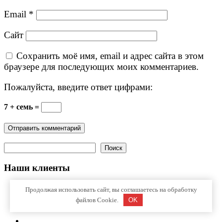
Email
*
Сайт
Сохранить моё имя, email и адрес сайта в этом
браузере для последующих моих комментариев.
Пожалуйста, введите ответ цифрами:
7 + семь =
Поиск
Поиск
Наши клиенты
Продолжая использовать сайт, вы соглашаетесь на обработку
файлов Cookie.
OK