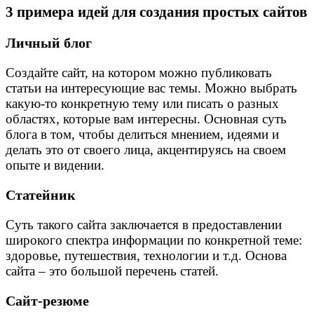
3 примера идей для создания простых сайтов
Личный блог
Создайте сайт, на котором можно публиковать
статьи на интересующие вас темы. Можно выбрать
какую-то конкретную тему или писать о разных
областях, которые вам интересны. Основная суть
блога в том, чтобы делиться мнением, идеями и
делать это от своего лица, акцентируясь на своем
опыте и видении.
Статейник
Суть такого сайта заключается в предоставлении
широкого спектра информации по конкретной теме:
здоровье, путешествия, технологии и т.д. Основа
сайта – это большой перечень статей.
Сайт-резюме