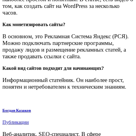
том, как создать сайт на WordPress за несколько
часов.
Как монетизировать сайты?
В основном, это Рекламная Система Яндекс (РСЯ).
Можно подключать партнерские программы,
продажу лидов и размещение рекламных статей, а
также продавать ссылки с сайта.
Какой вид сайтов подходит для начинающих?
Информационный статейник. Он наиболее прост,
понятен и нетребователен к техническим знаниям.
Богдан Казаков
Публикации
Веб-аналитик, SEO-специалист. В сфере