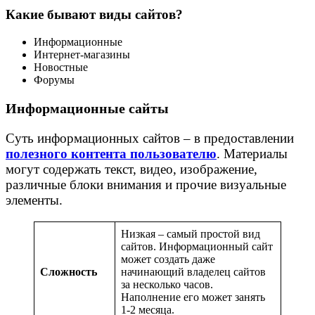
Какие бывают виды сайтов?
Информационные
Интернет-магазины
Новостные
Форумы
Информационные сайты
Суть информационных сайтов – в предоставлении
полезного контента пользователю
. Материалы
могут содержать текст, видео, изображение,
различные блоки внимания и прочие визуальные
элементы.
Низкая – самый простой вид
сайтов. Информационный сайт
может создать даже
Сложность
начинающий владелец сайтов
за несколько часов.
Наполнение его может занять
1-2 месяца.