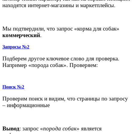
находятся интернет-магазины и маркетплейсы.
Мы подтвердили, что запрос «корма для собак»
коммерческий
.
Запросы №2
Подберем другое ключевое слово для проверка.
Например «порода собак». Проверяем:
Поиск №2
Проверим поиск и видим, что страницы по запросу
– информационные
Вывод
: запрос «
порода собак
» является