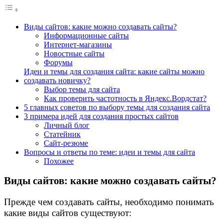
Виды сайтов: какие можно создавать сайты?
Информационные сайты
Интернет-магазины
Новостные сайты
Форумы
Идеи и темы для создания сайта: какие сайты можно
создавать новичку?
Выбор темы для сайта
Как проверить частотность в Яндекс.Вордстат?
5 главных советов по выбору темы для создания сайта
3 примера идей для создания простых сайтов
Личный блог
Статейник
Сайт-резюме
Вопросы и ответы по теме: идеи и темы для сайта
Похожее
Виды сайтов: какие можно создавать сайты?
Прежде чем создавать сайты, необходимо понимать
какие виды сайтов существуют: