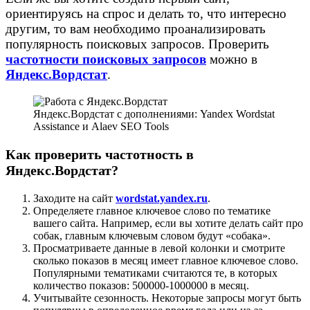
ориентируясь на спрос и делать то, что интересно
другим, то вам необходимо проанализировать
популярность поисковых запросов. Проверить
частотности поисковых запросов
можно в
Яндекс.Вордстат
.
Яндекс.Вордстат с дополнениями: Yandex Wordstat
Assistance и Alaev SEO Tools
Как проверить частотность в
Яндекс.Вордстат
?
Заходите на сайт
wordstat.yandex.ru
.
Определяете главное ключевое слово по тематике
вашего сайта. Например, если вы хотите делать сайт про
собак, главным ключевым словом будут «собака».
Просматриваете данные в левой колонки и смотрите
сколько показов в месяц имеет главное ключевое слово.
Популярными тематиками считаются те, в которых
количество показов: 500000-1000000 в месяц.
Учитывайте сезонность. Некоторые запросы могут быть