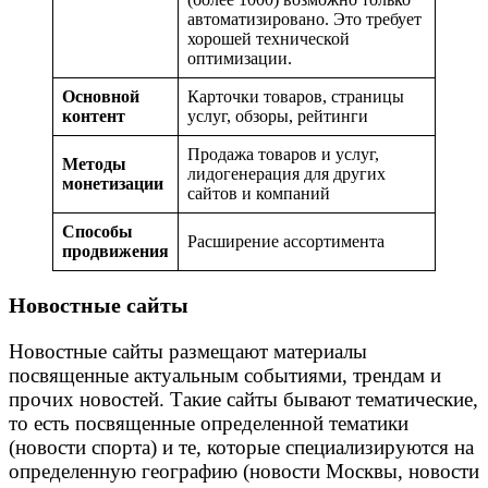
автоматизировано. Это требует
хорошей технической
оптимизации.
Основной
Карточки товаров, страницы
контент
услуг, обзоры, рейтинги
Продажа товаров и услуг,
Методы
лидогенерация для других
монетизации
сайтов и компаний
Способы
Расширение ассортимента
продвижения
Новостные сайты
Новостные сайты размещают материалы
посвященные актуальным событиями, трендам и
прочих новостей. Такие сайты бывают тематические,
то есть посвященные определенной тематики
(новости спорта) и те, которые специализируются на
определенную географию (новости Москвы, новости