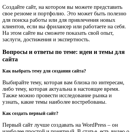
Создайте сайт, на котором вы можете представить
свое резюме и портфолио. Это может быть полезно
для поиска работы или для привлечения новых
клиентов, если вы фрилансер или работаете на себя.
На этом сайте вы сможете показать свой опыт,
заслуги, достижения и экспертность.
Вопросы и ответы по теме: идеи и темы для
сайта
Как выбрать тему для создания сайта?
Выбирайте тему, которая вам близка по интересам,
либо тему, которая актуальна в настоящее время.
Также можно провести исследование рынка и
узнать, какие темы наиболее востребованы.
Как создать первый сайт?
Первый сайт лучше создавать на WordPress – он
наиболее простой и понятный. В статье, есть видео о