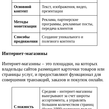
Основной
Текст, изображения, видео,
контент
презентации
Реклама, партнерские
Методы
программы, рекламные посты,
монетизации
передача клиентов
Способы
Создание уникального и
продвижения
полезного контента
Интернет-магазины
Интернет-магазины – это площадки, на которых
владельцы сайтов размещают карточки товаров или
страницы услуг, и предоставляют функционал для
совершения транзакций, заказов и покупок онлайн.
Средняя – интернет-магазины
выигрывают за счет широты
ассортимента, а управлять
большим количеством страниц
Сложность
(более 1000) возможно только