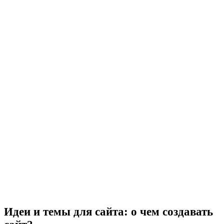
Идеи и темы для сайта: о чем создавать