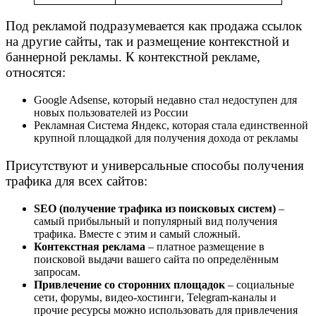
Под рекламой подразумевается как продажа ссылок
на другие сайты, так и размещение контекстной и
баннерной рекламы. К контекстной рекламе,
относятся:
Google Adsense, который недавно стал недоступен для
новых пользователей из России
Рекламная Система Яндекс, которая стала единственной
крупной площадкой для получения дохода от рекламы
Присутствуют и универсальные способы получения
трафика для всех сайтов:
SEO (получение трафика из поисковых систем)
–
самый прибыльный и популярный вид получения
трафика. Вместе с этим и самый сложный.
Контекстная реклама
– платное размещение в
поисковой выдачи вашего сайта по определённым
запросам.
Привлечение со сторонних площадок
– социальные
сети, форумы, видео-хостинги, Telegram-каналы и
прочие ресурсы можно использовать для привлечения