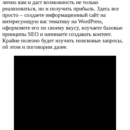
лично вам и даст возможность не только
реализоваться, но и получить прибыль. Здесь все
просто – создаете информационный сайт на
интересующую вас тематику на WordPress,
оформляете его по своему вкусу, изучаете базовые
принципы SEO и начинаете создавать контент.
Крайне полезно будет изучить поисковые запросы,
об этом и поговорим далее.