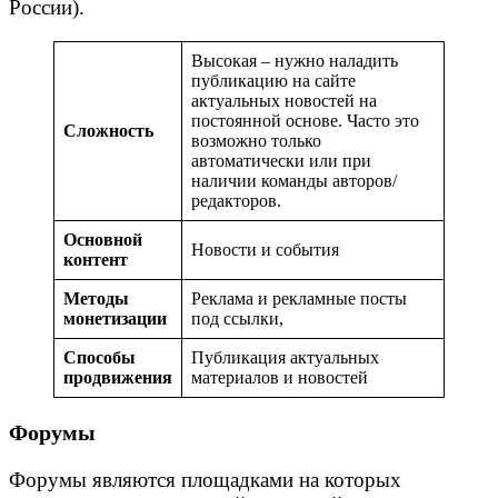
России).
Высокая – нужно наладить
публикацию на сайте
актуальных новостей на
постоянной основе. Часто это
Сложность
возможно только
автоматически или при
наличии команды авторов/
редакторов.
Основной
Новости и события
контент
Методы
Реклама и рекламные посты
монетизации
под ссылки,
Способы
Публикация актуальных
продвижения
материалов и новостей
Форумы
Форумы являются площадками на которых