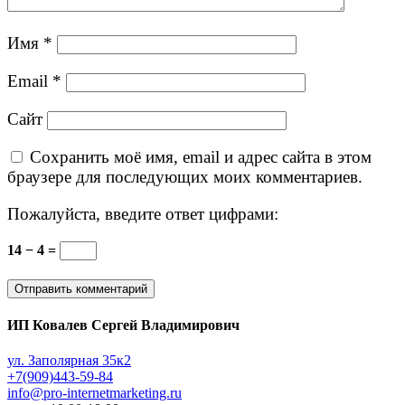
Имя
*
Email
*
Сайт
Сохранить моё имя, email и адрес сайта в этом
браузере для последующих моих комментариев.
Пожалуйста, введите ответ цифрами:
14 − 4 =
ИП Ковалев Сергей Владимирович
ул. Заполярная 35к2
+7(909)443-59-84
info@pro-internetmarketing.ru