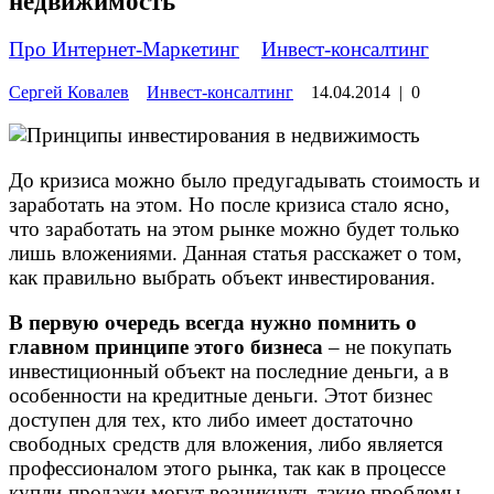
недвижимость
Про Интернет-Маркетинг
»
Инвест-консалтинг
Сергей Ковалев
Инвест-консалтинг
14.04.2014
|
0
До кризиса можно было предугадывать стоимость и
заработать на этом. Но после кризиса стало ясно,
что заработать на этом рынке можно будет только
лишь вложениями. Данная статья расскажет о том,
как правильно выбрать объект инвестирования.
В первую очередь всегда нужно помнить о
главном принципе этого бизнеса
– не покупать
инвестиционный объект на последние деньги, а в
особенности на кредитные деньги. Этот бизнес
доступен для тех, кто либо имеет достаточно
свободных средств для вложения, либо является
профессионалом этого рынка, так как в процессе
купли-продажи могут возникнуть такие проблемы,