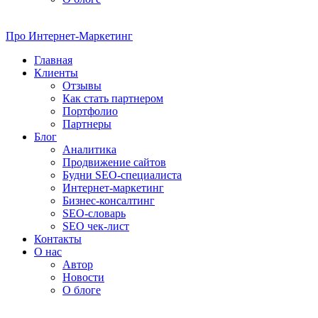
Про
Интернет-Маркетинг
Главная
Клиенты
Отзывы
Как стать партнером
Портфолио
Партнеры
Блог
Аналитика
Продвижение сайтов
Будни SEO-специалиста
Интернет-маркетинг
Бизнес-консалтинг
SEO-словарь
SEO чек-лист
Контакты
О нас
Автор
Новости
О блоге