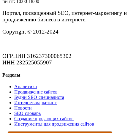
пн-пт: 10:00-18:00
Портал, посвященный SEO, интернет-маркетингу и
продвижению бизнеса в интернете.
Copyright © 2012-2024
ОГРНИП 316237300065302
ИНН 232525055907
Разделы
Аналитика
Продвижение сайтов
Будни SEO-специалиста
Интернет-маркетинг
Новости
SEO-словарь
Создание продающих сайтов
Инструменты для продвижения сайтов