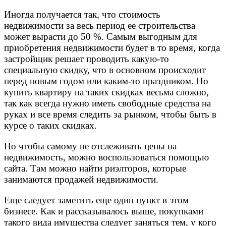
Иногда получается так, что стоимость
недвижимости за весь период ее строительства
может вырасти до 50 %. Самым выгодным для
приобретения недвижимости будет в то время, когда
застройщик решает проводить какую-то
специальную скидку, что в основном происходит
перед новым годом или каким-то праздником. Но
купить квартиру на таких скидках весьма сложно,
так как всегда нужно иметь свободные средства на
руках и все время следить за рынком, чтобы быть в
курсе о таких скидках.
Но чтобы самому не отслеживать цены на
недвижимость, можно воспользоваться помощью
сайта. Там можно найти риэлторов, которые
занимаются продажей недвижимости.
Еще следует заметить еще один пункт в этом
бизнесе. Как и рассказывалось выше, покупками
такого вида имущества следует заняться тем, у кого