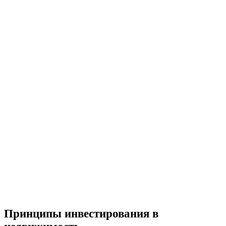
Принципы инвестирования в