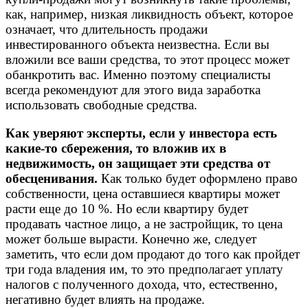
как, например, низкая ликвидность объект, которое
означает, что длительность продажи
инвестированного объекта неизвестна. Если вы
вложили все ваши средства, то этот процесс может
обанкротить вас. Именно поэтому специалисты
всегда рекомендуют для этого вида заработка
использовать свободные средства.
Как уверяют эксперты, если у инвестора есть
какие-то сбережения, то вложив их в
недвижимость, он защищает эти средства от
обесценивания.
Как только будет оформлено право
собственности, цена оставшиеся квартиры может
расти еще до 10 %. Но если квартиру будет
продавать частное лицо, а не застройщик, то цена
может больше вырасти. Конечно же, следует
заметить, что если дом продают до того как пройдет
три года владения им, то это предполагает уплату
налогов с полученного дохода, что, естественно,
негативно будет влиять на продаже.