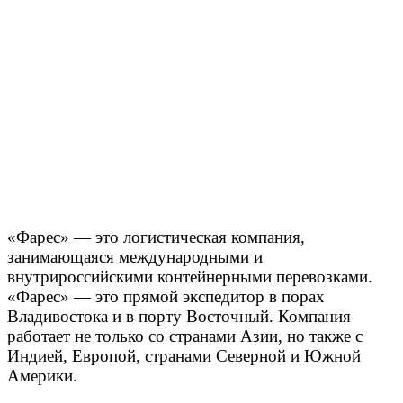
«Фарес» — это логистическая компания,
занимающаяся международными и
внутрироссийскими контейнерными перевозками.
«Фарес» — это прямой экспедитор в порах
Владивостока и в порту Восточный. Компания
работает не только со странами Азии, но также с
Индией, Европой, странами Северной и Южной
Америки.