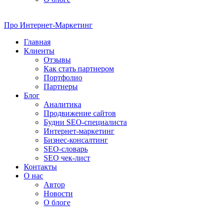
Про
Интернет-Маркетинг
Главная
Клиенты
Отзывы
Как стать партнером
Портфолио
Партнеры
Блог
Аналитика
Продвижение сайтов
Будни SEO-специалиста
Интернет-маркетинг
Бизнес-консалтинг
SEO-словарь
SEO чек-лист
Контакты
О нас
Автор
Новости
О блоге