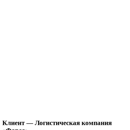
Клиент — Логистическая компания