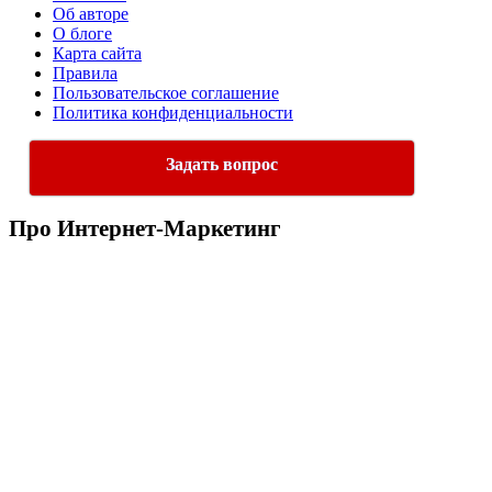
Об авторе
О блоге
Карта сайта
Правила
Пользовательское соглашение
Политика конфиденциальности
Задать вопрос
Про Интернет-Маркетинг