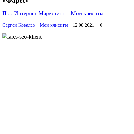
«Фарес»
Про Интернет-Маркетинг
»
Мои клиенты
Сергей Ковалев
Мои клиенты
12.08.2021
|
0