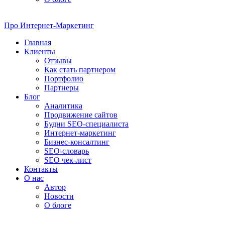
Про
Интернет-Маркетинг
Главная
Клиенты
Отзывы
Как стать партнером
Портфолио
Партнеры
Блог
Аналитика
Продвижение сайтов
Будни SEO-специалиста
Интернет-маркетинг
Бизнес-консалтинг
SEO-словарь
SEO чек-лист
Контакты
О нас
Автор
Новости
О блоге