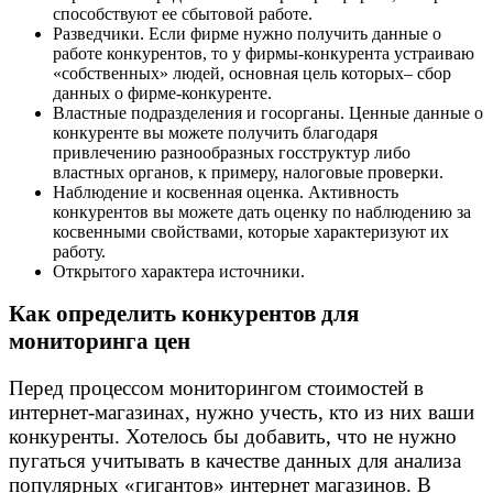
способствуют ее сбытовой работе.
Разведчики. Если фирме нужно получить данные о
работе конкурентов, то у фирмы-конкурента устраиваю
«собственных» людей, основная цель которых– сбор
данных о фирме-конкуренте.
Властные подразделения и госорганы. Ценные данные о
конкуренте вы можете получить благодаря
привлечению разнообразных госструктур либо
властных органов, к примеру, налоговые проверки.
Наблюдение и косвенная оценка. Активность
конкурентов вы можете дать оценку по наблюдению за
косвенными свойствами, которые характеризуют их
работу.
Открытого характера источники.
Как определить конкурентов для
мониторинга цен
Перед процессом мониторингом стоимостей в
интернет-магазинах, нужно учесть, кто из них ваши
конкуренты. Хотелось бы добавить, что не нужно
пугаться учитывать в качестве данных для анализа
популярных «гигантов» интернет магазинов. В