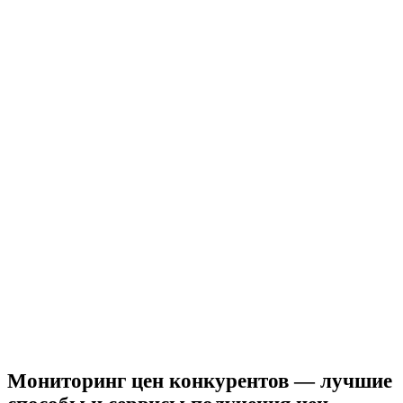
Мониторинг цен конкурентов — лучшие