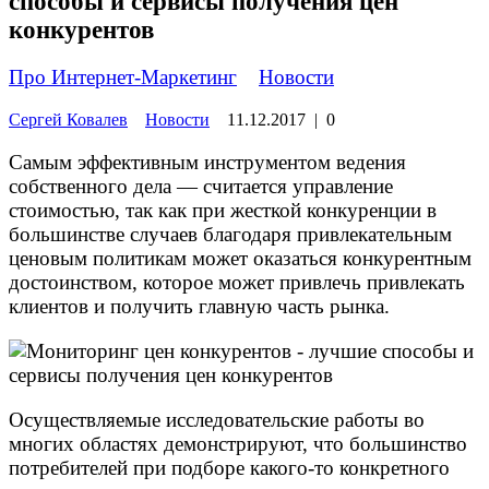
способы и сервисы получения цен
конкурентов
Про Интернет-Маркетинг
»
Новости
Сергей Ковалев
Новости
11.12.2017
|
0
Самым эффективным инструментом ведения
собственного дела — считается управление
стоимостью, так как при жесткой конкуренции в
большинстве случаев благодаря привлекательным
ценовым политикам может оказаться конкурентным
достоинством, которое может привлечь привлекать
клиентов и получить главную часть рынка.
Осуществляемые исследовательские работы во
многих областях демонстрируют, что большинство
потребителей при подборе какого-то конкретного