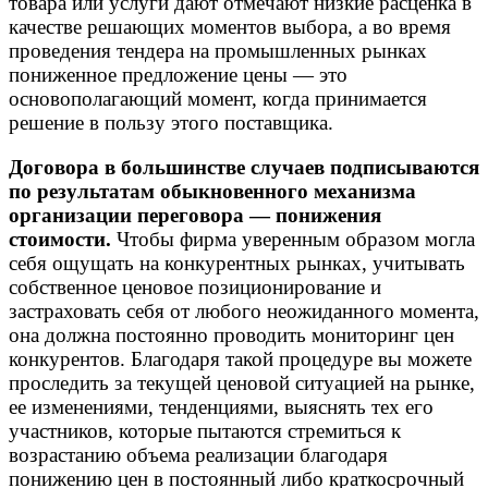
товара или услуги дают отмечают низкие расценка в
качестве решающих моментов выбора, а во время
проведения тендера на промышленных рынках
пониженное предложение цены — это
основополагающий момент, когда принимается
решение в пользу этого поставщика.
Договора в большинстве случаев подписываются
по результатам обыкновенного механизма
организации переговора — понижения
стоимости.
Чтобы фирма уверенным образом могла
себя ощущать на конкурентных рынках, учитывать
собственное ценовое позиционирование и
застраховать себя от любого неожиданного момента,
она должна постоянно проводить мониторинг цен
конкурентов. Благодаря такой процедуре вы можете
проследить за текущей ценовой ситуацией на рынке,
ее изменениями, тенденциями, выяснять тех его
участников, которые пытаются стремиться к
возрастанию объема реализации благодаря
понижению цен в постоянный либо краткосрочный