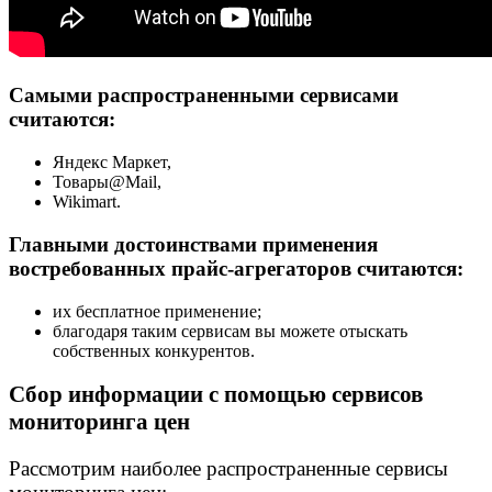
Самыми распространенными сервисами
считаются:
Яндекс Маркет,
Товары@Mail,
Wikimart.
Главными достоинствами применения
востребованных прайс-агрегаторов считаются:
их бесплатное применение;
благодаря таким сервисам вы можете отыскать
собственных конкурентов.
Сбор информации с помощью сервисов
мониторинга цен
Рассмотрим наиболее распространенные сервисы