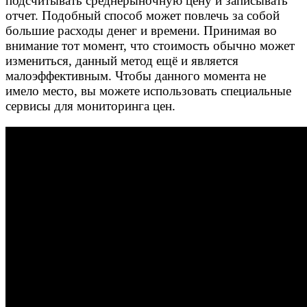
подсчитывать среднерыночную цену и записывать
отчет. Подобный способ может повлечь за собой
большие расходы денег и времени. Принимая во
внимание тот момент, что стоимость обычно может
измениться, данный метод ещё и является
малоэффективным. Чтобы данного момента не
имело место, вы можете использовать специальные
сервисы для мониторинга цен.