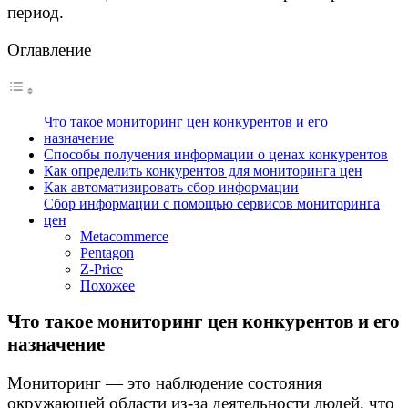
период.
Оглавление
Что такое мониторинг цен конкурентов и его
назначение
Способы получения информации о ценах конкурентов
Как определить конкурентов для мониторинга цен
Как автоматизировать сбор информации
Сбор информации с помощью сервисов мониторинга
цен
Metacommerce
Pentagon
Z-Price
Похожее
Что такое мониторинг цен конкурентов и его
назначение
Мониторинг — это наблюдение состояния
окружающей области из-за деятельности людей, что