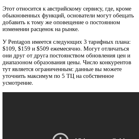
Этот относится к австрийскому сервису, где, кроме
обыкновенных функций, основатели могут обещать
добавить к тому же оповещение о постоянном
изменении расценок на рынке.
У Pentagon имеется следующих 3 тарифных плана:
$109, $159 и $509 ежемесячно. Могут отличаться
они друг от друга постоянством обновления цен и
диапазоном образования цены. Число конкурентов
тут является ограниченным: данные вы можете
уточнить максимум по 5 ТЦ на собственное
усмотрение.