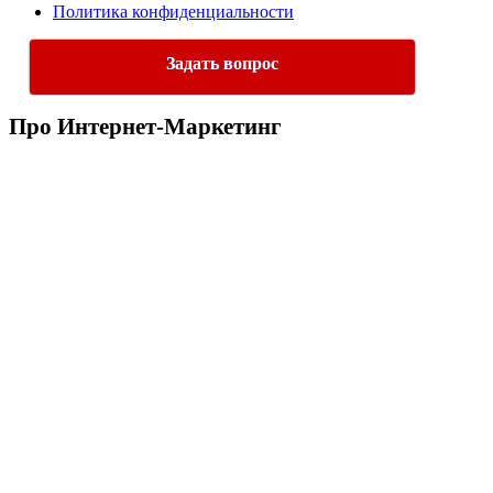
Политика конфиденциальности
Задать вопрос
Про Интернет-Маркетинг