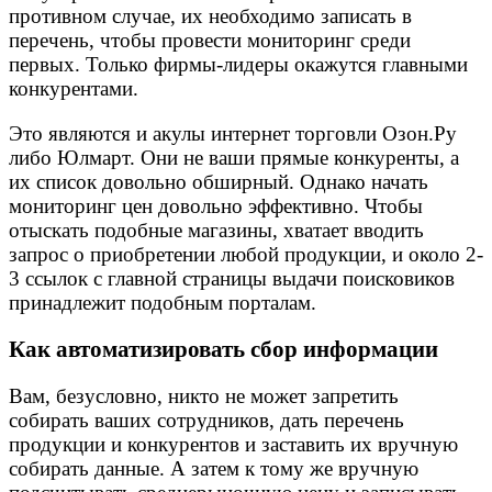
противном случае, их необходимо записать в
перечень, чтобы провести мониторинг среди
первых. Только фирмы-лидеры окажутся главными
конкурентами.
Это являются и акулы интернет торговли Озон.Ру
либо Юлмарт. Они не ваши прямые конкуренты, а
их список довольно обширный. Однако начать
мониторинг цен довольно эффективно. Чтобы
отыскать подобные магазины, хватает вводить
запрос о приобретении любой продукции, и около 2-
3 ссылок с главной страницы выдачи поисковиков
принадлежит подобным порталам.
Как автоматизировать сбор информации
Вам, безусловно, никто не может запретить
собирать ваших сотрудников, дать перечень
продукции и конкурентов и заставить их вручную
собирать данные. А затем к тому же вручную