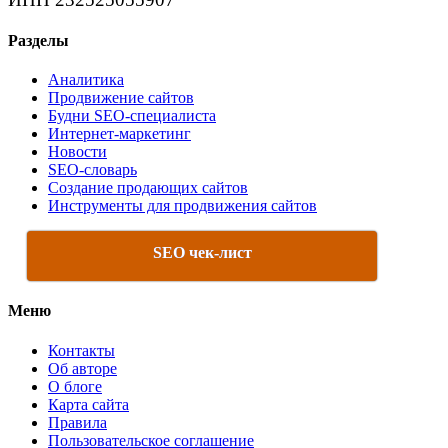
Разделы
Аналитика
Продвижение сайтов
Будни SEO-специалиста
Интернет-маркетинг
Новости
SEO-словарь
Создание продающих сайтов
Инструменты для продвижения сайтов
SEO чек-лист
Меню
Контакты
Об авторе
О блоге
Карта сайта
Правила
Пользовательское соглашение