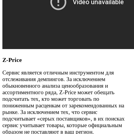
Z-Price
Сервис является отличным инструментом для
отслеживания демпингов. За исключением
обыкновенного анализа ценообразования и
ассортиментного ряда, Z-Price может обещать
подсчитать тех, кто может торговать по
пониженным расценкам от зарекомендованных на
рынке. За исключением тех, что сервис
подсчитывает «серых поставщиков», в их поисках
сервис учитывает товары, которые официальным
образом не поставляют в ваш регион.