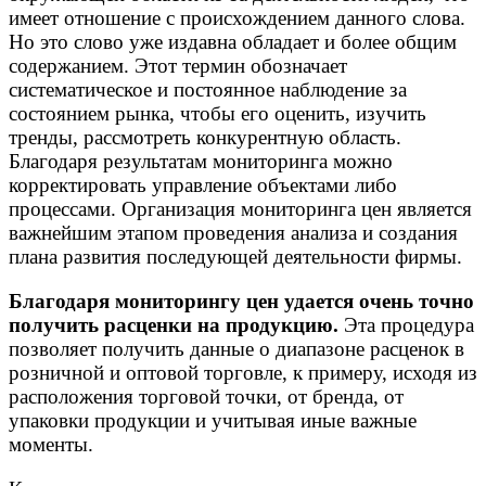
имеет отношение с происхождением данного слова.
Но это слово уже издавна обладает и более общим
содержанием. Этот термин обозначает
систематическое и постоянное наблюдение за
состоянием рынка, чтобы его оценить, изучить
тренды, рассмотреть конкурентную область.
Благодаря результатам мониторинга можно
корректировать управление объектами либо
процессами. Организация мониторинга цен является
важнейшим этапом проведения анализа и создания
плана развития последующей деятельности фирмы.
Благодаря мониторингу цен удается очень точно
получить расценки на продукцию.
Эта процедура
позволяет получить данные о диапазоне расценок в
розничной и оптовой торговле, к примеру, исходя из
расположения торговой точки, от бренда, от
упаковки продукции и учитывая иные важные
моменты.