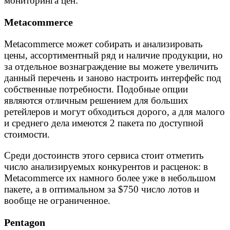
мониторинга цен:
Metacommerce
Metacommerce может собирать и анализировать
цены, ассортиментный ряд и наличие продукции, но
за отдельное вознаграждение вы можете увеличить
данный перечень и заново настроить интерфейс под
собственные потребности. Подобные опции
являются отличным решением для больших
ретейлеров и могут обходиться дорого, а для малого
и среднего дела имеются 2 пакета по доступной
стоимости.
Среди достоинств этого сервиса стоит отметить
число анализируемых конкурентов и расценок: в
Metacommerce их намного более уже в небольшом
пакете, а в оптимальном за $750 число лотов и
вообще не ограниченное.
Pentagon