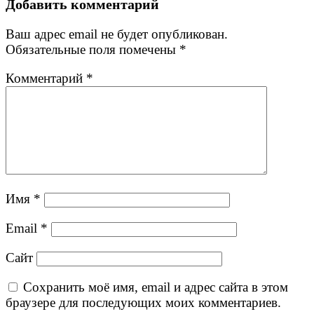
Добавить комментарий
Ваш адрес email не будет опубликован.
Обязательные поля помечены
*
Комментарий
*
Имя
*
Email
*
Сайт
Сохранить моё имя, email и адрес сайта в этом
браузере для последующих моих комментариев.