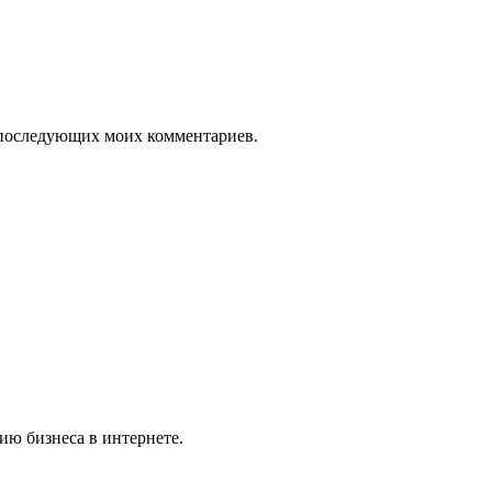
ля последующих моих комментариев.
ю бизнеса в интернете.