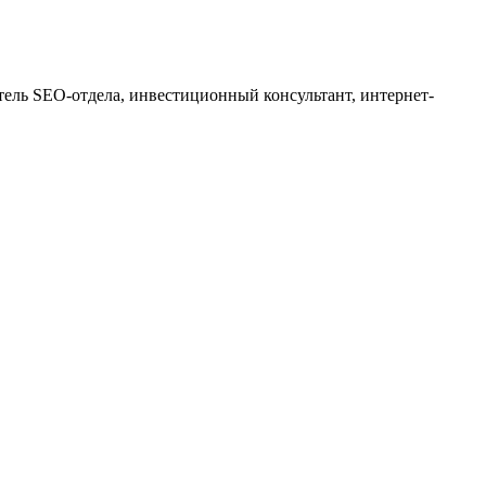
тель SEO-отдела, инвестиционный консультант, интернет-