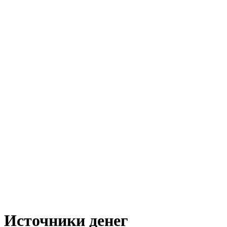
Источники денег